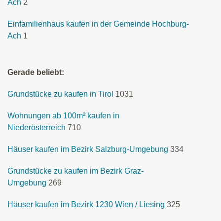
Ach
2
Einfamilienhaus kaufen in der Gemeinde Hochburg-
Ach
1
Gerade beliebt:
Grundstücke zu kaufen in Tirol
1031
Wohnungen ab 100m² kaufen in
Niederösterreich
710
Häuser kaufen im Bezirk Salzburg-Umgebung
334
Grundstücke zu kaufen im Bezirk Graz-
Umgebung
269
Häuser kaufen im Bezirk 1230 Wien / Liesing
325