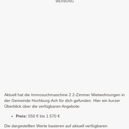
Aktuell hat die Immosuchmaschine 2 2-Zimmer Mietwohnungen in
der Gemeinde Hochburg-Ach für dich gefunden. Hier ein kurzer
Überblick über die verfügbaren Angebote:
Preis:
550 € bis 1.570 €
Die dargestellten Werte basieren auf aktuell verfügbaren