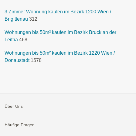
3 Zimmer Wohnung kaufen im Bezirk 1200 Wien /
Brigittenau
312
Wohnungen bis 50m² kaufen im Bezirk Bruck an der
Leitha
468
Wohnungen bis 50m² kaufen im Bezirk 1220 Wien /
Donaustadt
1578
Über Uns
Häufige Fragen