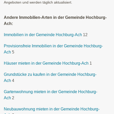
Angeboten und werden täglich aktualisiert.
Andere Immobilien-Arten in der Gemeinde Hochburg-
Ach:
Immobilien in der Gemeinde Hochburg-Ach
12
Provisionsfreie Immobilien in der Gemeinde Hochburg-
Ach
5
Häuser mieten in der Gemeinde Hochburg-Ach
1
Grundstücke zu kaufen in der Gemeinde Hochburg-
Ach
4
Gartenwohnung mieten in der Gemeinde Hochburg-
Ach
2
Neubauwohnung mieten in der Gemeinde Hochburg-