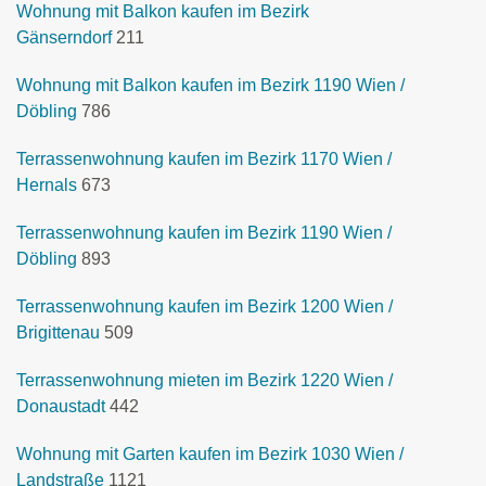
Wohnung mit Balkon kaufen im Bezirk
Gänserndorf
211
Wohnung mit Balkon kaufen im Bezirk 1190 Wien /
Döbling
786
Terrassenwohnung kaufen im Bezirk 1170 Wien /
Hernals
673
Terrassenwohnung kaufen im Bezirk 1190 Wien /
Döbling
893
Terrassenwohnung kaufen im Bezirk 1200 Wien /
Brigittenau
509
Terrassenwohnung mieten im Bezirk 1220 Wien /
Donaustadt
442
Wohnung mit Garten kaufen im Bezirk 1030 Wien /
Landstraße
1121