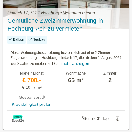
Lindach 17, 5122 Hochburg • Wohnung mieten
Gemütliche Zweizimmerwohnung in
Hochburg-Ach zu vermieten
Balkon
Neubau
Diese Wohnungsbeschreibung bezieht sich auf eine 2-Zimmer-
Etagenwohnung in Hochburg, Lindach 17, die ab dem 1. August 2026
mehr anzeigen
fuer 3 Jahre zu mieten ist. Die...
Miete / Monat
Wohnfläche
Zimmer
€ 700,-
65 m²
2
€ 10,- / m²
Gesponsert
Kreditfähigkeit prüfen
Älter als 31 Tage