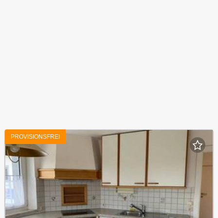
PROVISIONSFREI