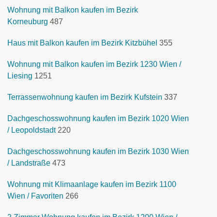
Wohnung mit Balkon kaufen im Bezirk
Korneuburg
487
Haus mit Balkon kaufen im Bezirk Kitzbühel
355
Wohnung mit Balkon kaufen im Bezirk 1230 Wien /
Liesing
1251
Terrassenwohnung kaufen im Bezirk Kufstein
337
Dachgeschosswohnung kaufen im Bezirk 1020 Wien
/ Leopoldstadt
220
Dachgeschosswohnung kaufen im Bezirk 1030 Wien
/ Landstraße
473
Wohnung mit Klimaanlage kaufen im Bezirk 1100
Wien / Favoriten
266