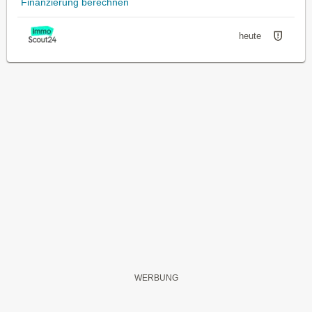
Finanzierung berechnen
heute