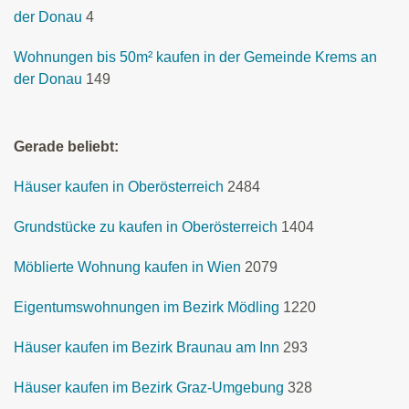
der Donau
4
Wohnungen bis 50m² kaufen in der Gemeinde Krems an
der Donau
149
Gerade beliebt:
Häuser kaufen in Oberösterreich
2484
Grundstücke zu kaufen in Oberösterreich
1404
Möblierte Wohnung kaufen in Wien
2079
Eigentumswohnungen im Bezirk Mödling
1220
Häuser kaufen im Bezirk Braunau am Inn
293
Häuser kaufen im Bezirk Graz-Umgebung
328