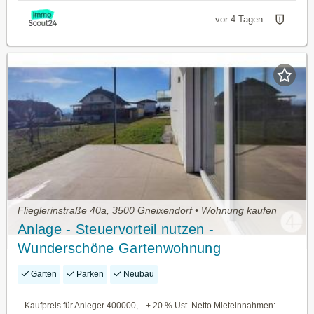
vor 4 Tagen
Flieglerinstraße 40a, 3500 Gneixendorf • Wohnung kaufen
Anlage - Steuervorteil nutzen -
Wunderschöne Gartenwohnung
Garten
Parken
Neubau
Kaufpreis für Anleger 400000,-- + 20 % Ust. Netto Mieteinnahmen: