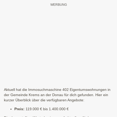
Aktuell hat die Immosuchmaschine 402 Eigentumswohnungen in
der Gemeinde Krems an der Donau für dich gefunden. Hier ein
kurzer Überblick über die verfügbaren Angebote:
Preis:
119.000 € bis 1.400.000 €