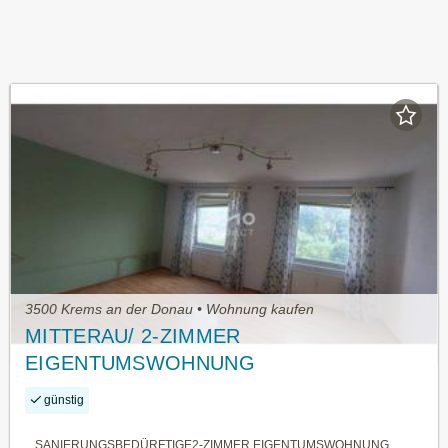
3500 Krems an der Donau • Wohnung kaufen
MITTERAU/ 2-ZIMMER
EIGENTUMSWOHNUNG
günstig
SANIERUNGSBEDÜRFTIGE2-ZIMMER EIGENTUMSWOHNUNG