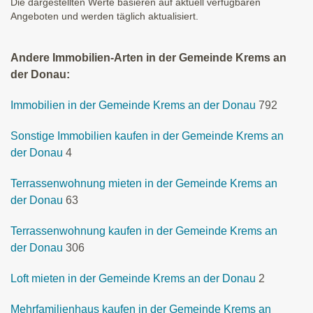
Die dargestellten Werte basieren auf aktuell verfügbaren
Angeboten und werden täglich aktualisiert.
Andere Immobilien-Arten in der Gemeinde Krems an
der Donau:
Immobilien in der Gemeinde Krems an der Donau
792
Sonstige Immobilien kaufen in der Gemeinde Krems an
der Donau
4
Terrassenwohnung mieten in der Gemeinde Krems an
der Donau
63
Terrassenwohnung kaufen in der Gemeinde Krems an
der Donau
306
Loft mieten in der Gemeinde Krems an der Donau
2
Mehrfamilienhaus kaufen in der Gemeinde Krems an