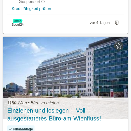
Gesponsert
Kreditfähigkeit prüfen
vor 4 Tagen
1150 Wien • Büro zu mieten
Einziehen und loslegen – Voll
ausgestattetes Büro am Wienfluss!
Klimaanlage