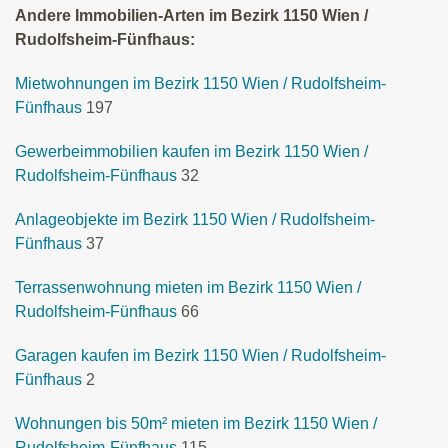
Andere Immobilien-Arten im Bezirk 1150 Wien /
Rudolfsheim-Fünfhaus:
Mietwohnungen im Bezirk 1150 Wien / Rudolfsheim-
Fünfhaus
197
Gewerbeimmobilien kaufen im Bezirk 1150 Wien /
Rudolfsheim-Fünfhaus
32
Anlageobjekte im Bezirk 1150 Wien / Rudolfsheim-
Fünfhaus
37
Terrassenwohnung mieten im Bezirk 1150 Wien /
Rudolfsheim-Fünfhaus
66
Garagen kaufen im Bezirk 1150 Wien / Rudolfsheim-
Fünfhaus
2
Wohnungen bis 50m² mieten im Bezirk 1150 Wien /
Rudolfsheim-Fünfhaus
115