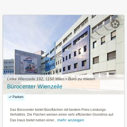
Linke Wienzeile 192, 1150 Wien • Büro zu mieten
Bürocenter Wienzeile
Parken
Das Bürocenter bietet Büroflächen mit bestem Preis-Leistungs-
Verhältnis. Die Flächen weisen einen sehr effizienten Grundriss auf.
mehr anzeigen
Das Haus bietet neben einer...