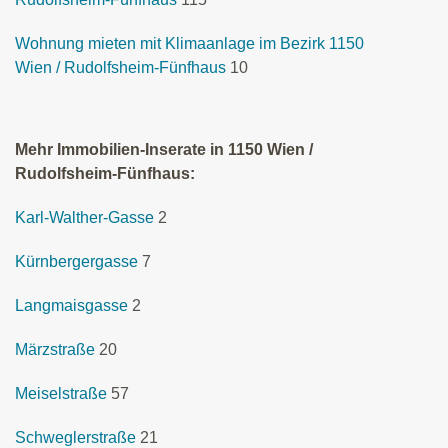
Wohnung mieten mit Klimaanlage im Bezirk 1150
Wien / Rudolfsheim-Fünfhaus
10
Mehr Immobilien-Inserate in 1150 Wien /
Rudolfsheim-Fünfhaus:
Karl-Walther-Gasse
2
Kürnbergergasse
7
Langmaisgasse
2
Märzstraße
20
Meiselstraße
57
Schweglerstraße
21