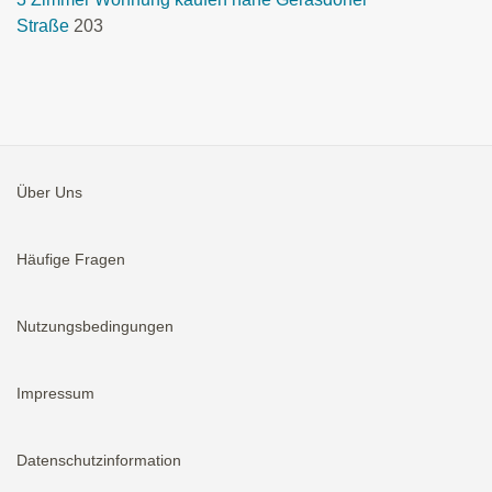
Straße
203
Über Uns
Häufige Fragen
Nutzungsbedingungen
Impressum
Datenschutzinformation