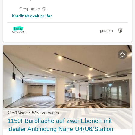
Gesponsert
Kreditfähigkeit prüfen
gestern
1150 Wien • Büro zu mieten
1150! Bürofläche auf zwei Ebenen mit
idealer Anbindung Nahe U4/U6/Station