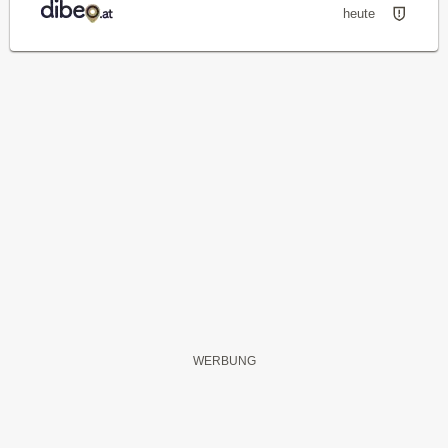
heute