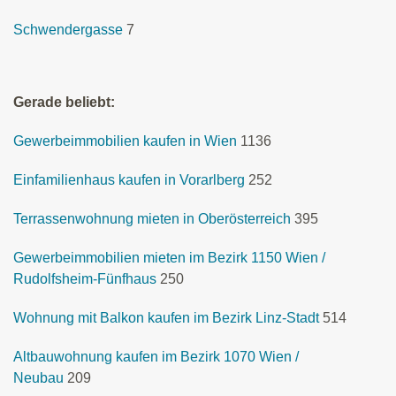
Schwendergasse
7
Gerade beliebt:
Gewerbeimmobilien kaufen in Wien
1136
Einfamilienhaus kaufen in Vorarlberg
252
Terrassenwohnung mieten in Oberösterreich
395
Gewerbeimmobilien mieten im Bezirk 1150 Wien /
Rudolfsheim-Fünfhaus
250
Wohnung mit Balkon kaufen im Bezirk Linz-Stadt
514
Altbauwohnung kaufen im Bezirk 1070 Wien /
Neubau
209