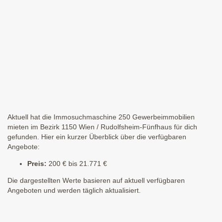
Aktuell hat die Immosuchmaschine 250 Gewerbeimmobilien
mieten im Bezirk 1150 Wien / Rudolfsheim-Fünfhaus für dich
gefunden. Hier ein kurzer Überblick über die verfügbaren
Angebote:
Preis:
200 € bis 21.771 €
Die dargestellten Werte basieren auf aktuell verfügbaren
Angeboten und werden täglich aktualisiert.