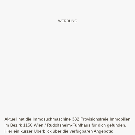
Aktuell hat die Immosuchmaschine 382 Provisionsfreie Immobilien
im Bezirk 1150 Wien / Rudolfsheim-Fünfhaus für dich gefunden.
Hier ein kurzer Überblick über die verfügbaren Angebote: