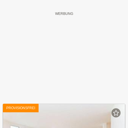
PROVISIONSFREI