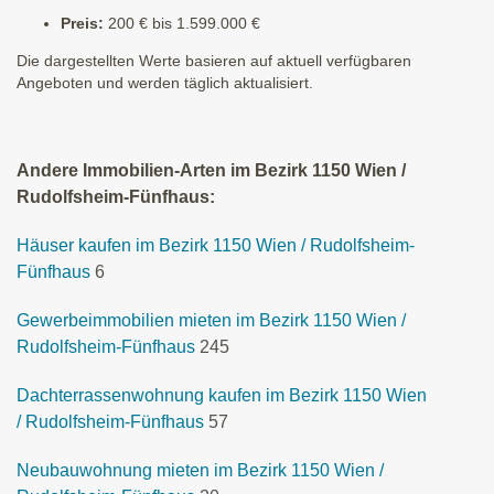
Preis:
200 € bis 1.599.000 €
Die dargestellten Werte basieren auf aktuell verfügbaren
Angeboten und werden täglich aktualisiert.
Andere Immobilien-Arten im Bezirk 1150 Wien /
Rudolfsheim-Fünfhaus:
Häuser kaufen im Bezirk 1150 Wien / Rudolfsheim-
Fünfhaus
6
Gewerbeimmobilien mieten im Bezirk 1150 Wien /
Rudolfsheim-Fünfhaus
245
Dachterrassenwohnung kaufen im Bezirk 1150 Wien
/ Rudolfsheim-Fünfhaus
57
Neubauwohnung mieten im Bezirk 1150 Wien /