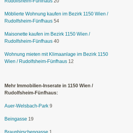
Rudolfsheim-Fünfhaus
20
Möblierte Wohnung kaufen im Bezirk 1150 Wien /
Rudolfsheim-Fünfhaus
54
Maisonette kaufen im Bezirk 1150 Wien /
Rudolfsheim-Fünfhaus
40
Wohnung mieten mit Klimaanlage im Bezirk 1150
Wien / Rudolfsheim-Fünfhaus
12
Mehr Immobilien-Inserate in 1150 Wien /
Rudolfsheim-Fünfhaus:
Auer-Welsbach-Park
9
Beingasse
19
Braunhirschengasse
1