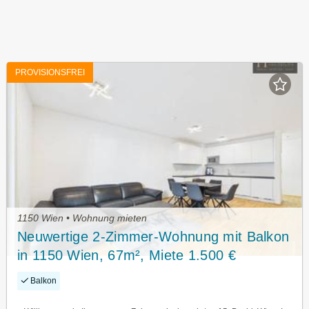
PROVISIONSFREI
1150 Wien • Wohnung mieten
Neuwertige 2-Zimmer-Wohnung mit Balkon
in 1150 Wien, 67m², Miete 1.500 €
Balkon