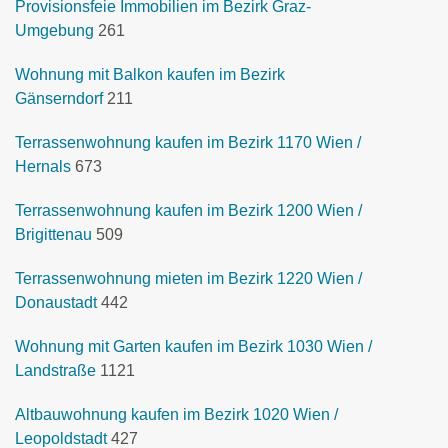
Provisionsfeie Immobilien im Bezirk Graz-
Umgebung
261
Wohnung mit Balkon kaufen im Bezirk
Gänserndorf
211
Terrassenwohnung kaufen im Bezirk 1170 Wien /
Hernals
673
Terrassenwohnung kaufen im Bezirk 1200 Wien /
Brigittenau
509
Terrassenwohnung mieten im Bezirk 1220 Wien /
Donaustadt
442
Wohnung mit Garten kaufen im Bezirk 1030 Wien /
Landstraße
1121
Altbauwohnung kaufen im Bezirk 1020 Wien /
Leopoldstadt
427