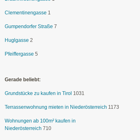
Clementinengasse
1
Gumpendorfer Straße
7
Huglgasse
2
Pfeiffergasse
5
Gerade beliebt:
Grundstücke zu kaufen in Tirol
1031
Terrassenwohnung mieten in Niederösterreich
1173
Wohnungen ab 100m² kaufen in
Niederösterreich
710