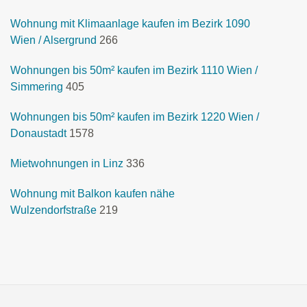
Wohnung mit Klimaanlage kaufen im Bezirk 1090
Wien / Alsergrund
266
Wohnungen bis 50m² kaufen im Bezirk 1110 Wien /
Simmering
405
Wohnungen bis 50m² kaufen im Bezirk 1220 Wien /
Donaustadt
1578
Mietwohnungen in Linz
336
Wohnung mit Balkon kaufen nähe
Wulzendorfstraße
219