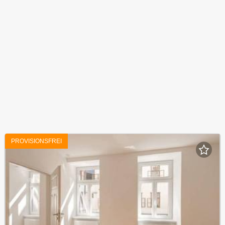
PROVISIONSFREI