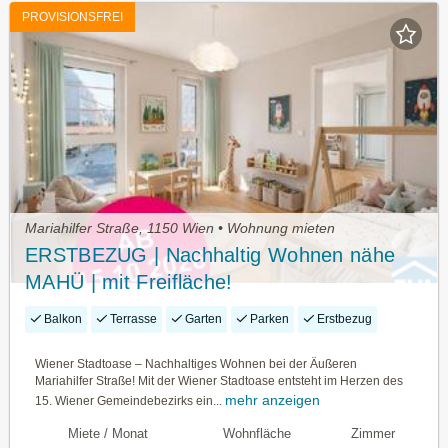
PROVISIONSFREI
Mariahilfer Straße, 1150 Wien • Wohnung mieten
ERSTBEZUG | Nachhaltig Wohnen nähe
MAHÜ | mit Freifläche!
Balkon
Terrasse
Garten
Parken
Erstbezug
Wiener Stadtoase – Nachhaltiges Wohnen bei der Äußeren
Mariahilfer Straße! Mit der Wiener Stadtoase entsteht im Herzen des
mehr anzeigen
15. Wiener Gemeindebezirks ein...
Miete / Monat
Wohnfläche
Zimmer