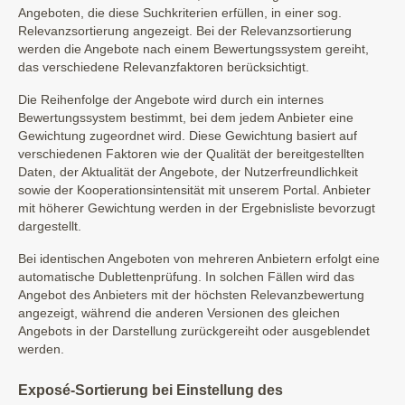
Angeboten, die diese Suchkriterien erfüllen, in einer sog.
Relevanzsortierung angezeigt. Bei der Relevanzsortierung
werden die Angebote nach einem Bewertungssystem gereiht,
das verschiedene Relevanzfaktoren berücksichtigt.
Die Reihenfolge der Angebote wird durch ein internes
Bewertungssystem bestimmt, bei dem jedem Anbieter eine
Gewichtung zugeordnet wird. Diese Gewichtung basiert auf
verschiedenen Faktoren wie der Qualität der bereitgestellten
Daten, der Aktualität der Angebote, der Nutzerfreundlichkeit
sowie der Kooperationsintensität mit unserem Portal. Anbieter
mit höherer Gewichtung werden in der Ergebnisliste bevorzugt
dargestellt.
Bei identischen Angeboten von mehreren Anbietern erfolgt eine
automatische Dublettenprüfung. In solchen Fällen wird das
Angebot des Anbieters mit der höchsten Relevanzbewertung
angezeigt, während die anderen Versionen des gleichen
Angebots in der Darstellung zurückgereiht oder ausgeblendet
werden.
Exposé-Sortierung bei Einstellung des