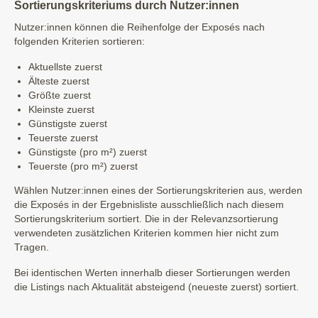
Sortierungskriteriums durch Nutzer:innen
Nutzer:innen können die Reihenfolge der Exposés nach
folgenden Kriterien sortieren:
Aktuellste zuerst
Älteste zuerst
Größte zuerst
Kleinste zuerst
Günstigste zuerst
Teuerste zuerst
Günstigste (pro m²) zuerst
Teuerste (pro m²) zuerst
Wählen Nutzer:innen eines der Sortierungskriterien aus, werden
die Exposés in der Ergebnisliste ausschließlich nach diesem
Sortierungskriterium sortiert. Die in der Relevanzsortierung
verwendeten zusätzlichen Kriterien kommen hier nicht zum
Tragen.
Bei identischen Werten innerhalb dieser Sortierungen werden
die Listings nach Aktualität absteigend (neueste zuerst) sortiert.