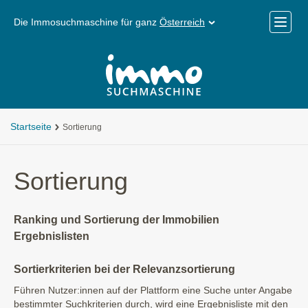
Die Immosuchmaschine für ganz
Österreich
Mobile
Menü
Startseite
Sortierung
Sortierung
Ranking und Sortierung der Immobilien
Ergebnislisten
Sortierkriterien bei der Relevanzsortierung
Führen Nutzer:innen auf der Plattform eine Suche unter Angabe
bestimmter Suchkriterien durch, wird eine Ergebnisliste mit den