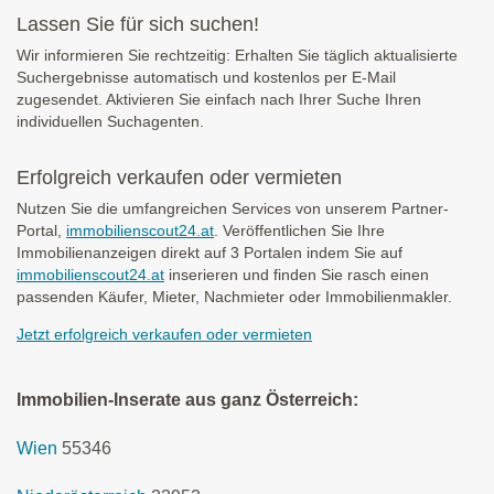
Lassen Sie für sich suchen!
Wir informieren Sie rechtzeitig: Erhalten Sie täglich aktualisierte
Suchergebnisse automatisch und kostenlos per E-Mail
zugesendet. Aktivieren Sie einfach nach Ihrer Suche Ihren
individuellen Suchagenten.
Erfolgreich verkaufen oder vermieten
Nutzen Sie die umfangreichen Services von unserem Partner-
Portal,
immobilienscout24.at
. Veröffentlichen Sie Ihre
Immobilienanzeigen direkt auf 3 Portalen indem Sie auf
immobilienscout24.at
inserieren und finden Sie rasch einen
passenden Käufer, Mieter, Nachmieter oder Immobilienmakler.
Jetzt erfolgreich verkaufen oder vermieten
Immobilien-Inserate aus ganz Österreich:
Wien
55346