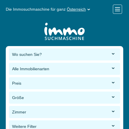
Die Immosuchmaschine für ganz
Österreich
Mobile
Menü
Wo suchen Sie?
Alle Immobilienarten
Preis
Größe
Zimmer
Weitere Filter