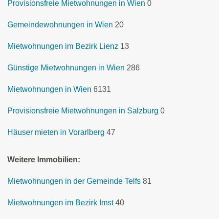
Provisionsfreie Mietwohnungen in Wien
0
Gemeindewohnungen in Wien
20
Mietwohnungen im Bezirk Lienz
13
Günstige Mietwohnungen in Wien
286
Mietwohnungen in Wien
6131
Provisionsfreie Mietwohnungen in Salzburg
0
Häuser mieten in Vorarlberg
47
Weitere Immobilien:
Mietwohnungen in der Gemeinde Telfs
81
Mietwohnungen im Bezirk Imst
40