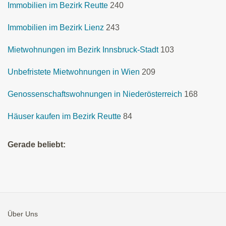
Immobilien im Bezirk Reutte
240
Immobilien im Bezirk Lienz
243
Mietwohnungen im Bezirk Innsbruck-Stadt
103
Unbefristete Mietwohnungen in Wien
209
Genossenschaftswohnungen in Niederösterreich
168
Häuser kaufen im Bezirk Reutte
84
Gerade beliebt:
Über Uns