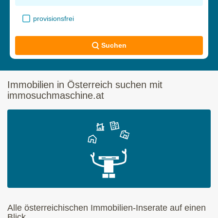
provisionsfrei
Suchen
Immobilien in Österreich suchen mit
immosuchmaschine.at
Alle österreichischen Immobilien-Inserate auf einen
Blick