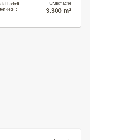
Grundfläche
eichbarkeit.
ten geteilt
3.300 m²