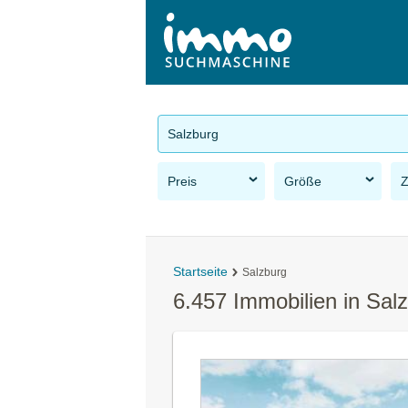
Salzburg
Preis
Größe
Startseite
Salzburg
6.457 Immobilien in Sal