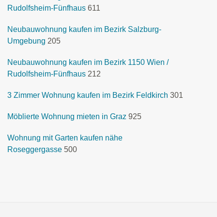
Rudolfsheim-Fünfhaus
611
Neubauwohnung kaufen im Bezirk Salzburg-
Umgebung
205
Neubauwohnung kaufen im Bezirk 1150 Wien /
Rudolfsheim-Fünfhaus
212
3 Zimmer Wohnung kaufen im Bezirk Feldkirch
301
Möblierte Wohnung mieten in Graz
925
Wohnung mit Garten kaufen nähe
Roseggergasse
500