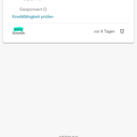
Gesponsert
Kreditfähigkeit prüfen
vor 9 Tagen