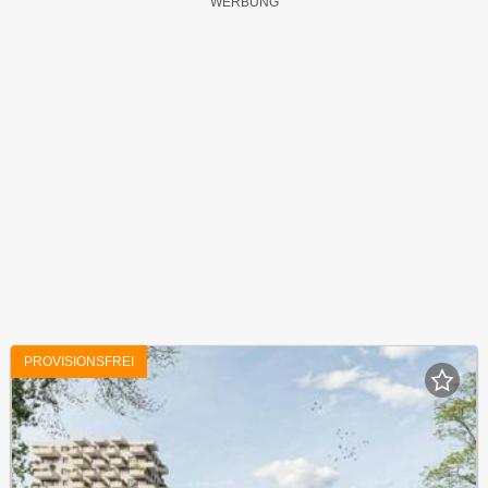
PROVISIONSFREI