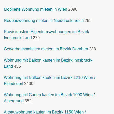
Möblierte Wohnung mieten in Wien
2096
Neubauwohnung mieten in Niederösterreich
283
Provisionsfeie Eigentumswohnungen im Bezirk
Innsbruck-Land
279
Gewerbeimmobilien mieten im Bezirk Dornbirn
288
Wohnung mit Balkon kaufen im Bezirk Innsbruck-
Land
455
Wohnung mit Balkon kaufen im Bezirk 1210 Wien /
Floridsdorf
2430
Wohnung mit Garten kaufen im Bezirk 1090 Wien /
Alsergrund
352
Altbauwohnung kaufen im Bezirk 1150 Wien /