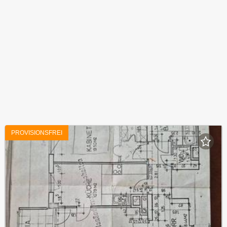
PROVISIONSFREI