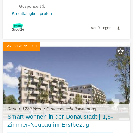
Gesponsert
Kreditfähigkeit prüfen
vor 9 Tagen
PROVISIONSFREI
Donau, 1220 Wien • Genossenschaftswohnung
Smart wohnen in der Donaustadt | 1,5-
Zimmer-Neubau im Erstbezug