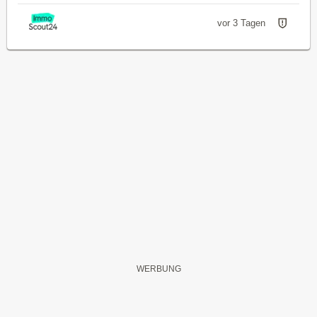
vor 3 Tagen