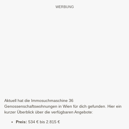
Aktuell hat die Immosuchmaschine 36
Genossenschaftswohnungen in Wien für dich gefunden. Hier ein
kurzer Überblick über die verfügbaren Angebote:
Preis:
534 € bis 2.815 €