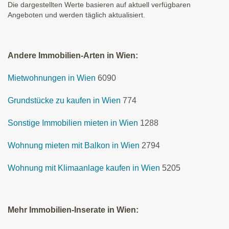
Die dargestellten Werte basieren auf aktuell verfügbaren
Angeboten und werden täglich aktualisiert.
Andere Immobilien-Arten in Wien:
Mietwohnungen in Wien
6090
Grundstücke zu kaufen in Wien
774
Sonstige Immobilien mieten in Wien
1288
Wohnung mieten mit Balkon in Wien
2794
Wohnung mit Klimaanlage kaufen in Wien
5205
Mehr Immobilien-Inserate in Wien: