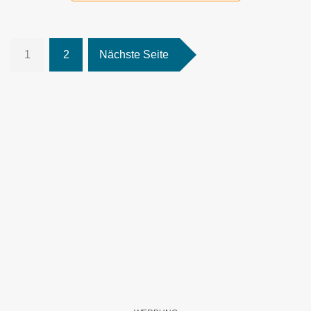
1
2
Nächste Seite