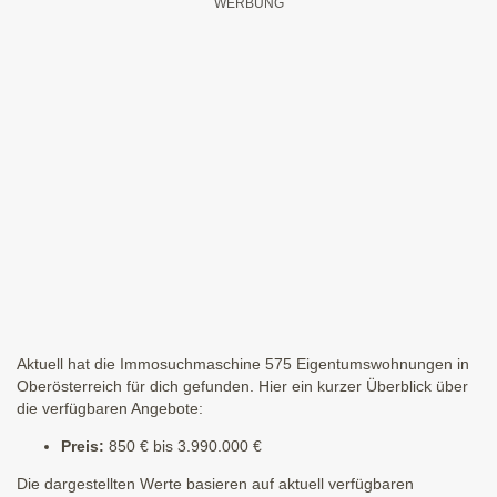
Aktuell hat die Immosuchmaschine 575 Eigentumswohnungen in
Oberösterreich für dich gefunden. Hier ein kurzer Überblick über
die verfügbaren Angebote:
Preis:
850 € bis 3.990.000 €
Die dargestellten Werte basieren auf aktuell verfügbaren