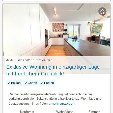
4040 Linz • Wohnung kaufen
Exklusive Wohnung in einzigartiger Lage
mit herrlichem Grünblick!
Balkon
Garten
Parken
Die hochwertig ausgestattete Wohnung befindet sich in einer
verkehrsberuhigten Seitenstraße in attraktiver Linzer Wohnlage und
mehr anzeigen
überzeugt durch ihren freien...
Kaufpreis
Wohnfläche
Zimmer