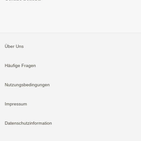
Über Uns
Häufige Fragen
Nutzungsbedingungen
Impressum
Datenschutzinformation