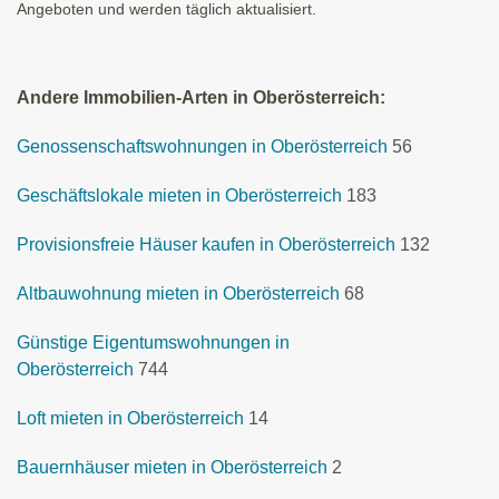
Angeboten und werden täglich aktualisiert.
Andere Immobilien-Arten in Oberösterreich:
Genossenschaftswohnungen in Oberösterreich
56
Geschäftslokale mieten in Oberösterreich
183
Provisionsfreie Häuser kaufen in Oberösterreich
132
Altbauwohnung mieten in Oberösterreich
68
Günstige Eigentumswohnungen in
Oberösterreich
744
Loft mieten in Oberösterreich
14
Bauernhäuser mieten in Oberösterreich
2