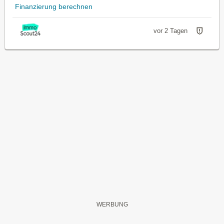
Finanzierung berechnen
vor 2 Tagen