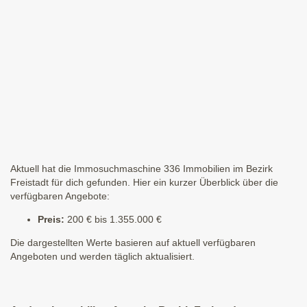
Aktuell hat die Immosuchmaschine 336 Immobilien im Bezirk
Freistadt für dich gefunden. Hier ein kurzer Überblick über die
verfügbaren Angebote:
Preis:
200 € bis 1.355.000 €
Die dargestellten Werte basieren auf aktuell verfügbaren
Angeboten und werden täglich aktualisiert.