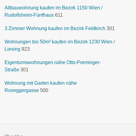
Altbauwohnung kaufen im Bezirk 1150 Wien /
Rudolfsheim-Fünfhaus
611
3 Zimmer Wohnung kaufen im Bezirk Feldkirch
301
Wohnungen bis 50m² kaufen im Bezirk 1230 Wien /
Liesing
923
Eigentumswohnungen nähe Otto-Preminger-
Straße
301
Wohnung mit Garten kaufen nähe
Roseggergasse
500