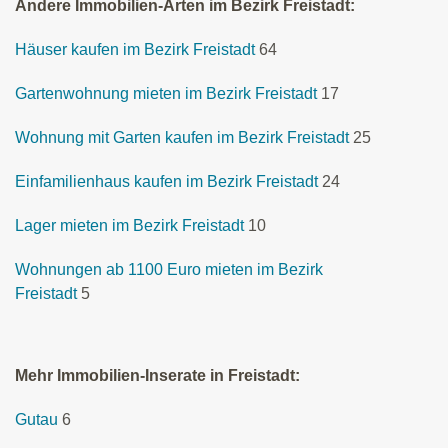
Andere Immobilien-Arten im Bezirk Freistadt:
Häuser kaufen im Bezirk Freistadt
64
Gartenwohnung mieten im Bezirk Freistadt
17
Wohnung mit Garten kaufen im Bezirk Freistadt
25
Einfamilienhaus kaufen im Bezirk Freistadt
24
Lager mieten im Bezirk Freistadt
10
Wohnungen ab 1100 Euro mieten im Bezirk
Freistadt
5
Mehr Immobilien-Inserate in Freistadt:
Gutau
6