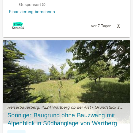
Gesponsert
Finanzierung berechnen
vor 7 Tagen
Reiserbauerberg, 4224 Wartberg ob der Aist • Grundstück zu kaufen
Sonniger Baugrund ohne Bauzwang mit
Alpenblick in Südhanglage von Wartberg
ob der Aist