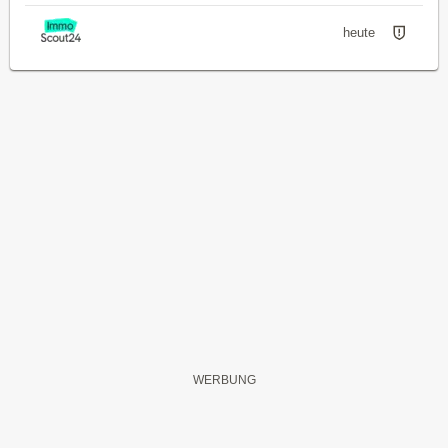
heute