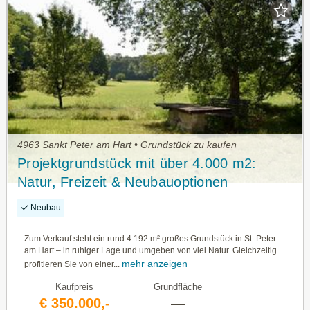
4963 Sankt Peter am Hart • Grundstück zu kaufen
Projektgrundstück mit über 4.000 m2:
Natur, Freizeit & Neubauoptionen
Neubau
Zum Verkauf steht ein rund 4.192 m² großes Grundstück in St. Peter
am Hart – in ruhiger Lage und umgeben von viel Natur. Gleichzeitig
mehr anzeigen
profitieren Sie von einer...
Kaufpreis
Grundfläche
€ 350.000,-
—