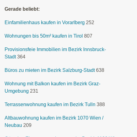
Gerade beliebt:
Einfamilienhaus kaufen in Vorarlberg
252
Wohnungen bis 50m² kaufen in Tirol
807
Provisionsfeie Immobilien im Bezirk Innsbruck-
Stadt
364
Büros zu mieten im Bezirk Salzburg-Stadt
638
Wohnung mit Balkon kaufen im Bezirk Graz-
Umgebung
231
Terrassenwohnung kaufen im Bezirk Tulln
388
Altbauwohnung kaufen im Bezirk 1070 Wien /
Neubau
209