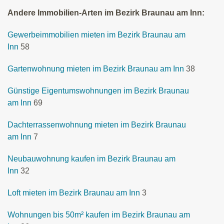
Andere Immobilien-Arten im Bezirk Braunau am Inn:
Gewerbeimmobilien mieten im Bezirk Braunau am
Inn
58
Gartenwohnung mieten im Bezirk Braunau am Inn
38
Günstige Eigentumswohnungen im Bezirk Braunau
am Inn
69
Dachterrassenwohnung mieten im Bezirk Braunau
am Inn
7
Neubauwohnung kaufen im Bezirk Braunau am
Inn
32
Loft mieten im Bezirk Braunau am Inn
3
Wohnungen bis 50m² kaufen im Bezirk Braunau am