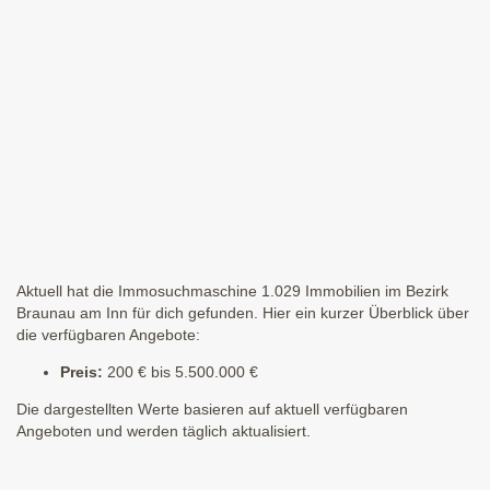
Aktuell hat die Immosuchmaschine 1.029 Immobilien im Bezirk
Braunau am Inn für dich gefunden. Hier ein kurzer Überblick über
die verfügbaren Angebote:
Preis:
200 € bis 5.500.000 €
Die dargestellten Werte basieren auf aktuell verfügbaren
Angeboten und werden täglich aktualisiert.