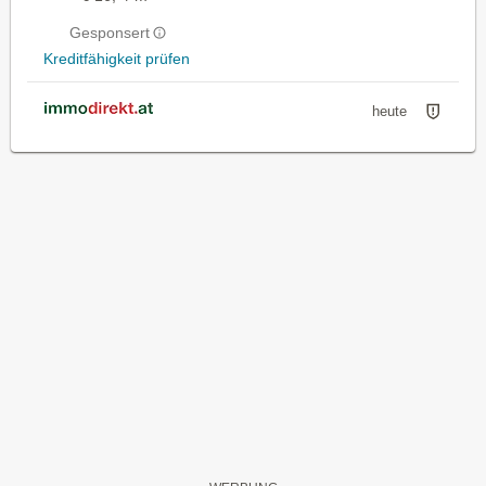
Gesponsert
Kreditfähigkeit prüfen
heute