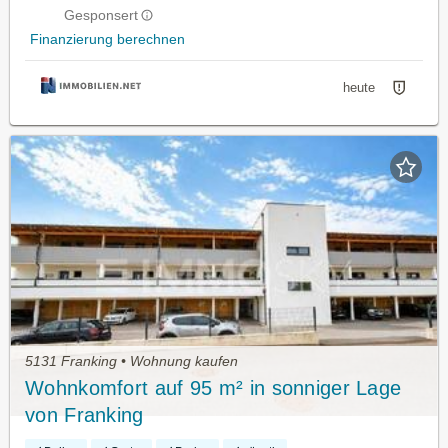
Gesponsert
Finanzierung berechnen
heute
5131 Franking • Wohnung kaufen
Wohnkomfort auf 95 m² in sonniger Lage
von Franking