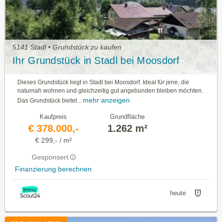
5141 Stadl • Grundstück zu kaufen
Ihr Grundstück in Stadl bei Moosdorf
Dieses Grundstück liegt in Stadl bei Moosdorf. Ideal für jene, die
naturnah wohnen und gleichzeitig gut angebunden bleiben möchten.
mehr anzeigen
Das Grundstück bietet...
Kaufpreis
Grundfläche
€ 378.000,-
1.262 m²
€ 299,- / m²
Gesponsert
Finanzierung berechnen
heute