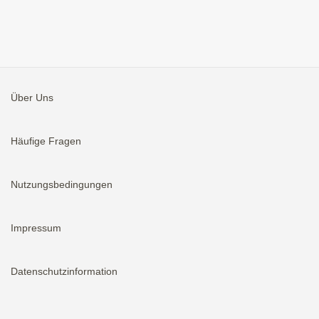
Über Uns
Häufige Fragen
Nutzungsbedingungen
Impressum
Datenschutzinformation