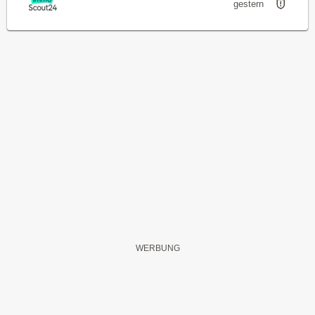
gestern