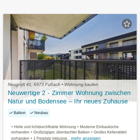
Neugrütt 41, 6973 Fußach • Wohnung kaufen
Neuwertige 2 - Zimmer Wohnung zwischen
Natur und Bodensee – Ihr neues Zuhause
Balkon
Neubau
+ Helle und lichtdurchflutete Wohnung + Moderne Einbauküche
vorhanden + Großzügiger, überdachter Balkon + Großes Kellerabteil
mehr anzeigen
vorhanden + 1 Freiplatz inklusive...