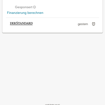
Gesponsert
Finanzierung berechnen
gestern