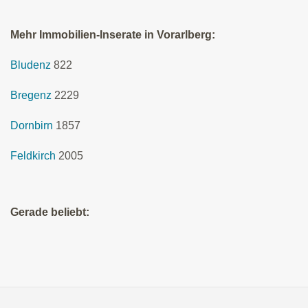
Mehr Immobilien-Inserate in Vorarlberg:
Bludenz
822
Bregenz
2229
Dornbirn
1857
Feldkirch
2005
Gerade beliebt: