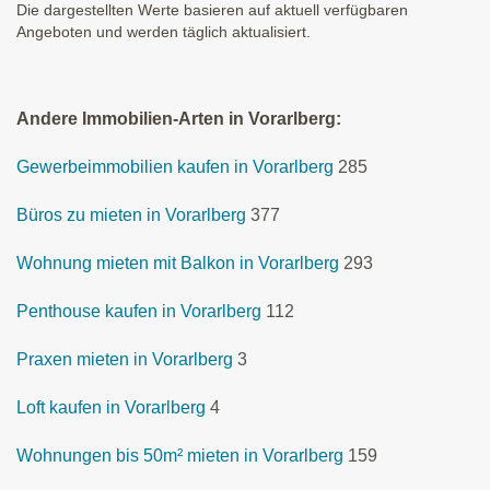
Die dargestellten Werte basieren auf aktuell verfügbaren
Angeboten und werden täglich aktualisiert.
Andere Immobilien-Arten in Vorarlberg:
Gewerbeimmobilien kaufen in Vorarlberg
285
Büros zu mieten in Vorarlberg
377
Wohnung mieten mit Balkon in Vorarlberg
293
Penthouse kaufen in Vorarlberg
112
Praxen mieten in Vorarlberg
3
Loft kaufen in Vorarlberg
4
Wohnungen bis 50m² mieten in Vorarlberg
159