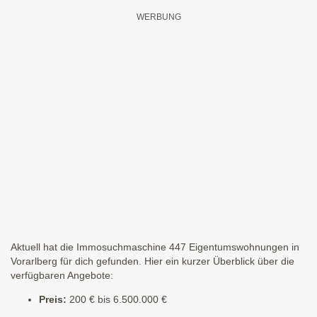
Aktuell hat die Immosuchmaschine 447 Eigentumswohnungen in
Vorarlberg für dich gefunden. Hier ein kurzer Überblick über die
verfügbaren Angebote:
Preis:
200 € bis 6.500.000 €