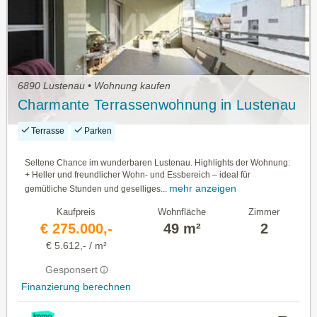
6890 Lustenau • Wohnung kaufen
Charmante Terrassenwohnung in Lustenau
Terrasse
Parken
Seltene Chance im wunderbaren Lustenau. Highlights der Wohnung:
+ Heller und freundlicher Wohn- und Essbereich – ideal für
mehr anzeigen
gemütliche Stunden und geselliges...
Kaufpreis
Wohnfläche
Zimmer
€ 275.000,-
49 m²
2
€ 5.612,- / m²
Gesponsert
Finanzierung berechnen