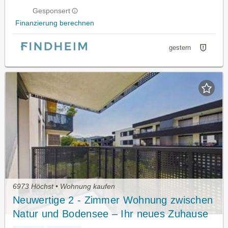
Gesponsert
Finanzierung berechnen
gestern
6973 Höchst • Wohnung kaufen
Neuwertige 2 - Zimmer Wohnung zwischen
Natur und Bodensee – Ihr neues Zuhause