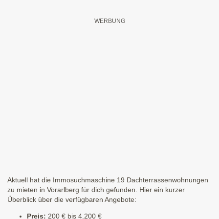
Aktuell hat die Immosuchmaschine 19 Dachterrassenwohnungen
zu mieten in Vorarlberg für dich gefunden. Hier ein kurzer
Überblick über die verfügbaren Angebote:
Preis:
200 € bis 4.200 €