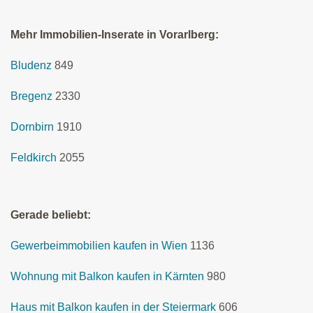
Mehr Immobilien-Inserate in Vorarlberg:
Bludenz
849
Bregenz
2330
Dornbirn
1910
Feldkirch
2055
Gerade beliebt:
Gewerbeimmobilien kaufen in Wien
1136
Wohnung mit Balkon kaufen in Kärnten
980
Haus mit Balkon kaufen in der Steiermark
606