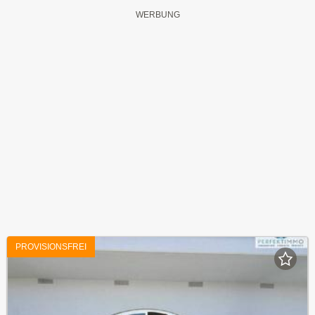
PROVISIONSFREI