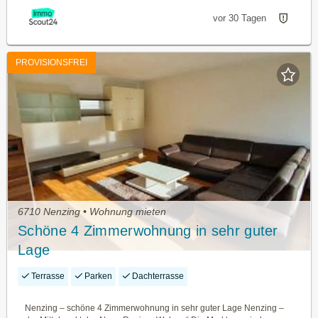
vor 30 Tagen
PROVISIONSFREI
6710 Nenzing • Wohnung mieten
Schöne 4 Zimmerwohnung in sehr guter
Lage
Terrasse
Parken
Dachterrasse
Nenzing – schöne 4 Zimmerwohnung in sehr guter Lage Nenzing –