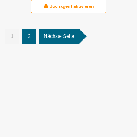
Suchagent aktivieren
1
2
Nächste Seite