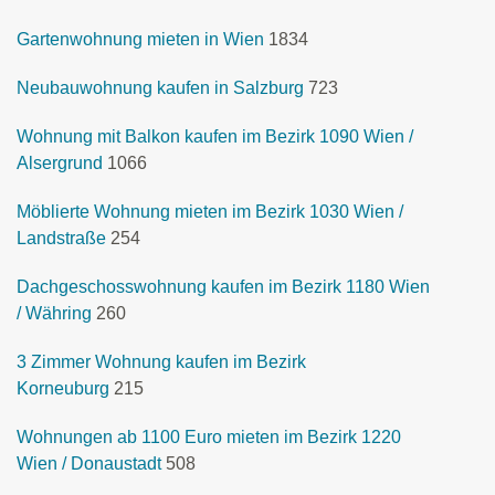
Gartenwohnung mieten in Wien
1834
Neubauwohnung kaufen in Salzburg
723
Wohnung mit Balkon kaufen im Bezirk 1090 Wien /
Alsergrund
1066
Möblierte Wohnung mieten im Bezirk 1030 Wien /
Landstraße
254
Dachgeschosswohnung kaufen im Bezirk 1180 Wien
/ Währing
260
3 Zimmer Wohnung kaufen im Bezirk
Korneuburg
215
Wohnungen ab 1100 Euro mieten im Bezirk 1220
Wien / Donaustadt
508