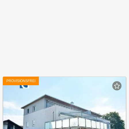
PROVISIONSFREI