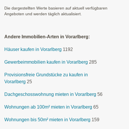
Die dargestellten Werte basieren auf aktuell verfügbaren
Angeboten und werden täglich aktualisiert.
Andere Immobilien-Arten in Vorarlberg:
Häuser kaufen in Vorarlberg
1192
Gewerbeimmobilien kaufen in Vorarlberg
285
Provisionsfreie Grundstücke zu kaufen in
Vorarlberg
25
Dachgeschosswohnung mieten in Vorarlberg
56
Wohnungen ab 100m² mieten in Vorarlberg
65
Wohnungen bis 50m² mieten in Vorarlberg
159