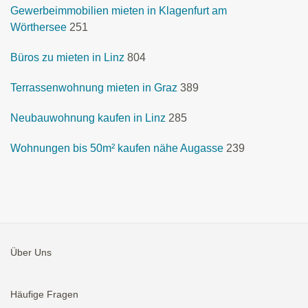
Gewerbeimmobilien mieten in Klagenfurt am
Wörthersee
251
Büros zu mieten in Linz
804
Terrassenwohnung mieten in Graz
389
Neubauwohnung kaufen in Linz
285
Wohnungen bis 50m² kaufen nähe Augasse
239
Über Uns
Häufige Fragen