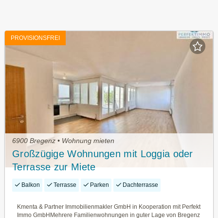
PROVISIONSFREI
6900 Bregenz • Wohnung mieten
Großzügige Wohnungen mit Loggia oder
Terrasse zur Miete
Balkon
Terrasse
Parken
Dachterrasse
Kmenta & Partner Immobilienmakler GmbH in Kooperation mit Perfekt
Immo GmbHMehrere Familienwohnungen in guter Lage von Bregenz