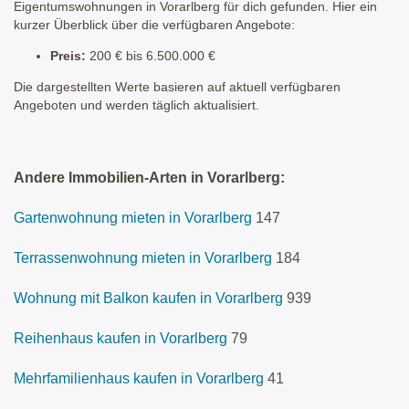
Eigentumswohnungen in Vorarlberg für dich gefunden. Hier ein
kurzer Überblick über die verfügbaren Angebote:
Preis:
200 € bis 6.500.000 €
Die dargestellten Werte basieren auf aktuell verfügbaren
Angeboten und werden täglich aktualisiert.
Andere Immobilien-Arten in Vorarlberg:
Gartenwohnung mieten in Vorarlberg
147
Terrassenwohnung mieten in Vorarlberg
184
Wohnung mit Balkon kaufen in Vorarlberg
939
Reihenhaus kaufen in Vorarlberg
79
Mehrfamilienhaus kaufen in Vorarlberg
41