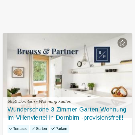
6850 Dornbirn • Wohnung kaufen
Wunderschöne 3 Zimmer Garten Wohnung
im Villenviertel in Dornbirn -provisionsfrei!!
Terrasse
Garten
Parken