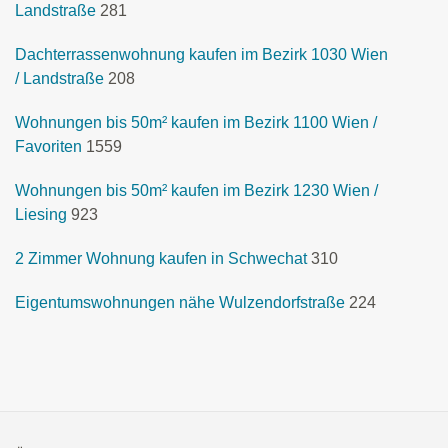
Landstraße
281
Dachterrassenwohnung kaufen im Bezirk 1030 Wien
/ Landstraße
208
Wohnungen bis 50m² kaufen im Bezirk 1100 Wien /
Favoriten
1559
Wohnungen bis 50m² kaufen im Bezirk 1230 Wien /
Liesing
923
2 Zimmer Wohnung kaufen in Schwechat
310
Eigentumswohnungen nähe Wulzendorfstraße
224