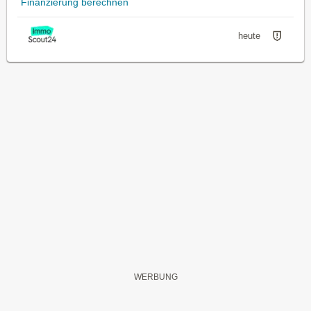
Finanzierung berechnen
heute