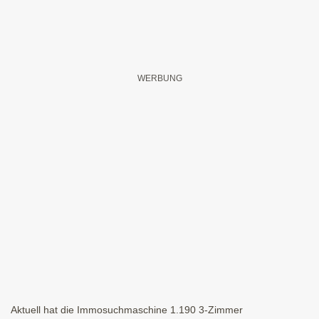
Aktuell hat die Immosuchmaschine 1.190 3-Zimmer