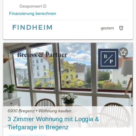
Gesponsert
Finanzierung berechnen
gestern
6900 Bregenz • Wohnung kaufen
3 Zimmer Wohnung mit Loggia &
Tiefgarage in Bregenz