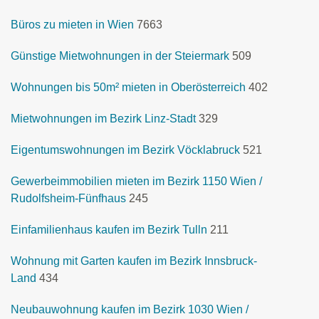
Büros zu mieten in Wien
7663
Günstige Mietwohnungen in der Steiermark
509
Wohnungen bis 50m² mieten in Oberösterreich
402
Mietwohnungen im Bezirk Linz-Stadt
329
Eigentumswohnungen im Bezirk Vöcklabruck
521
Gewerbeimmobilien mieten im Bezirk 1150 Wien /
Rudolfsheim-Fünfhaus
245
Einfamilienhaus kaufen im Bezirk Tulln
211
Wohnung mit Garten kaufen im Bezirk Innsbruck-
Land
434
Neubauwohnung kaufen im Bezirk 1030 Wien /