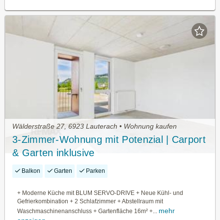
Wälderstraße 27, 6923 Lauterach • Wohnung kaufen
3-Zimmer-Wohnung mit Potenzial | Carport
& Garten inklusive
Balkon
Garten
Parken
+ Moderne Küche mit BLUM SERVO-DRIVE + Neue Kühl- und
Gefrierkombination + 2 Schlafzimmer + Abstellraum mit
mehr
Waschmaschinenanschluss + Gartenfläche 16m² +...