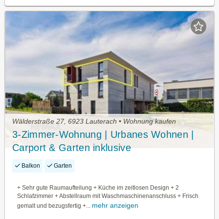
Wälderstraße 27, 6923 Lauterach • Wohnung kaufen
3-Zimmer-Wohnung | Urbanes Wohnen |
Carport & Garten inklusive
Balkon
Garten
+ Sehr gute Raumaufteilung + Küche im zeitlosen Design + 2
Schlafzimmer + Abstellraum mit Waschmaschinenanschluss + Frisch
mehr anzeigen
gemalt und bezugsfertig +...