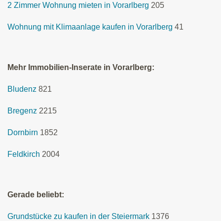
2 Zimmer Wohnung mieten in Vorarlberg
205
Wohnung mit Klimaanlage kaufen in Vorarlberg
41
Mehr Immobilien-Inserate in Vorarlberg:
Bludenz
821
Bregenz
2215
Dornbirn
1852
Feldkirch
2004
Gerade beliebt:
Grundstücke zu kaufen in der Steiermark
1376