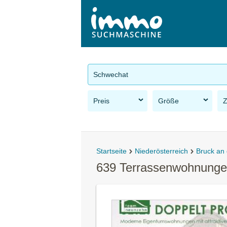
Schwechat
Preis
Größe
Startseite
Niederösterreich
Bruck an 
639 Terrassenwohnunge