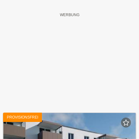
PROVISIONSFREI