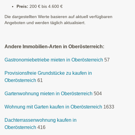
Preis:
200 € bis 4.600 €
Die dargestellten Werte basieren auf aktuell verfügbaren
Angeboten und werden täglich aktualisiert.
Andere Immobilien-Arten in Oberösterreich:
Gastronomiebetriebe mieten in Oberösterreich
57
Provisionsfreie Grundstücke zu kaufen in
Oberösterreich
61
Gartenwohnung mieten in Oberösterreich
504
Wohnung mit Garten kaufen in Oberösterreich
1633
Dachterrassenwohnung kaufen in
Oberösterreich
416