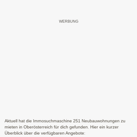
Aktuell hat die Immosuchmaschine 251 Neubauwohnungen zu
mieten in Oberösterreich für dich gefunden. Hier ein kurzer
Überblick über die verfügbaren Angebote: