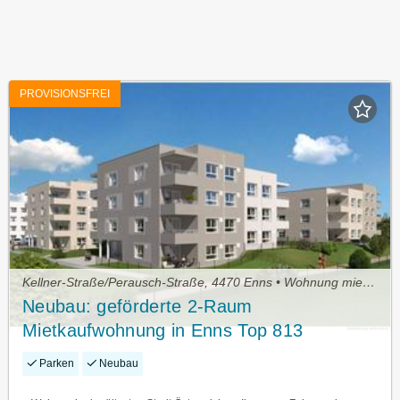
PROVISIONSFREI
Kellner-Straße/Perausch-Straße, 4470 Enns • Wohnung mieten
Neubau: geförderte 2-Raum
Mietkaufwohnung in Enns Top 813
Parken
Neubau