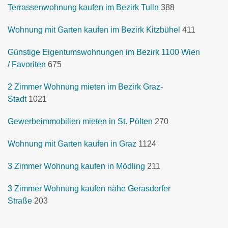
Terrassenwohnung kaufen im Bezirk Tulln
388
Wohnung mit Garten kaufen im Bezirk Kitzbühel
411
Günstige Eigentumswohnungen im Bezirk 1100 Wien
/ Favoriten
675
2 Zimmer Wohnung mieten im Bezirk Graz-
Stadt
1021
Gewerbeimmobilien mieten in St. Pölten
270
Wohnung mit Garten kaufen in Graz
1124
3 Zimmer Wohnung kaufen in Mödling
211
3 Zimmer Wohnung kaufen nähe Gerasdorfer
Straße
203