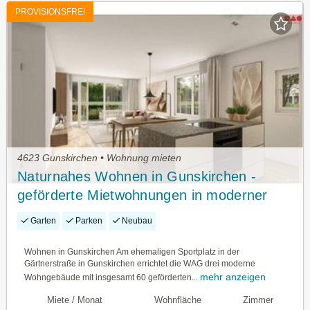
PROVISIONSFREI
4623 Gunskirchen • Wohnung mieten
Naturnahes Wohnen in Gunskirchen -
geförderte Mietwohnungen in moderner
Hybridbauweise
Garten
Parken
Neubau
Wohnen in Gunskirchen Am ehemaligen Sportplatz in der
Gärtnerstraße in Gunskirchen errichtet die WAG drei moderne
mehr anzeigen
Wohngebäude mit insgesamt 60 geförderten...
Miete / Monat
Wohnfläche
Zimmer