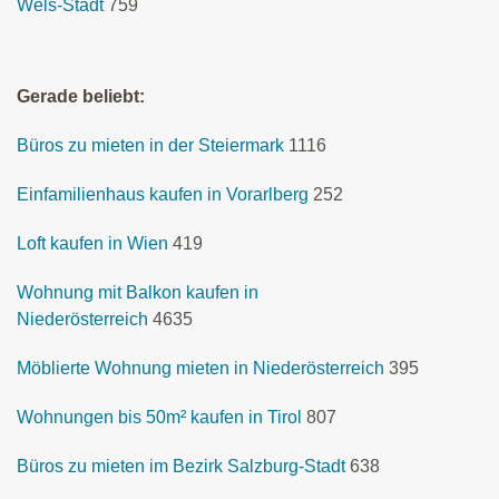
Wels-Stadt
759
Gerade beliebt:
Büros zu mieten in der Steiermark
1116
Einfamilienhaus kaufen in Vorarlberg
252
Loft kaufen in Wien
419
Wohnung mit Balkon kaufen in
Niederösterreich
4635
Möblierte Wohnung mieten in Niederösterreich
395
Wohnungen bis 50m² kaufen in Tirol
807
Büros zu mieten im Bezirk Salzburg-Stadt
638