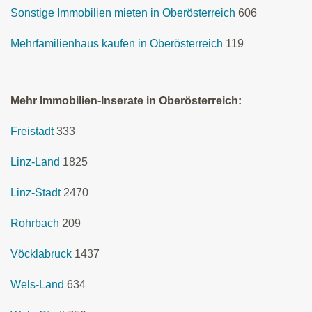
Sonstige Immobilien mieten in Oberösterreich
606
Mehrfamilienhaus kaufen in Oberösterreich
119
Mehr Immobilien-Inserate in Oberösterreich:
Freistadt
333
Linz-Land
1825
Linz-Stadt
2470
Rohrbach
209
Vöcklabruck
1437
Wels-Land
634