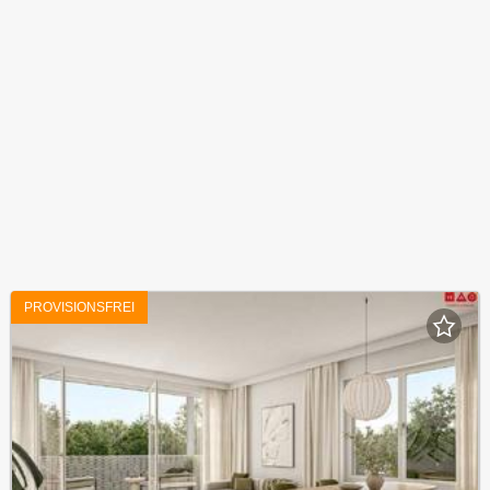
PROVISIONSFREI