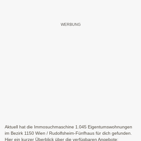
Aktuell hat die Immosuchmaschine 1.045 Eigentumswohnungen
im Bezirk 1150 Wien / Rudolfsheim-Fünfhaus für dich gefunden.
Hier ein kurzer Überblick über die verfügbaren Angebote: