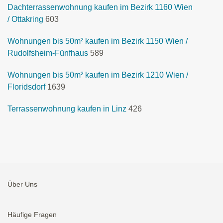
Dachterrassenwohnung kaufen im Bezirk 1160 Wien
/ Ottakring
603
Wohnungen bis 50m² kaufen im Bezirk 1150 Wien /
Rudolfsheim-Fünfhaus
589
Wohnungen bis 50m² kaufen im Bezirk 1210 Wien /
Floridsdorf
1639
Terrassenwohnung kaufen in Linz
426
Über Uns
Häufige Fragen