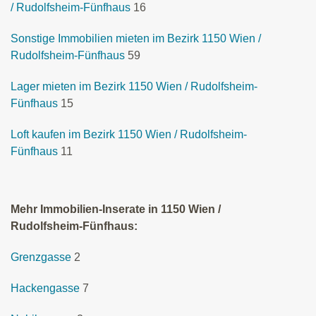
/ Rudolfsheim-Fünfhaus
16
Sonstige Immobilien mieten im Bezirk 1150 Wien /
Rudolfsheim-Fünfhaus
59
Lager mieten im Bezirk 1150 Wien / Rudolfsheim-
Fünfhaus
15
Loft kaufen im Bezirk 1150 Wien / Rudolfsheim-
Fünfhaus
11
Mehr Immobilien-Inserate in 1150 Wien /
Rudolfsheim-Fünfhaus:
Grenzgasse
2
Hackengasse
7