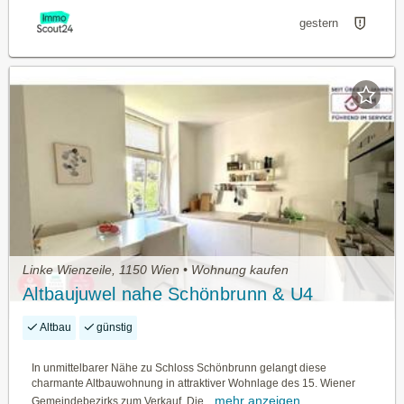
gestern
Linke Wienzeile, 1150 Wien • Wohnung kaufen
Altbaujuwel nahe Schönbrunn & U4
Altbau
günstig
In unmittelbarer Nähe zu Schloss Schönbrunn gelangt diese
charmante Altbauwohnung in attraktiver Wohnlage des 15. Wiener
mehr anzeigen
Gemeindebezirks zum Verkauf. Die...