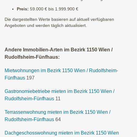
Preis:
59.000 € bis 1.999.900 €
Die dargestellten Werte basieren auf aktuell verfügbaren
Angeboten und werden täglich aktualisiert.
Andere Immobilien-Arten im Bezirk 1150 Wien /
Rudolfsheim-Fünfhaus:
Mietwohnungen im Bezirk 1150 Wien / Rudolfsheim-
Fünfhaus
197
Gastronomiebetriebe mieten im Bezirk 1150 Wien /
Rudolfsheim-Fünfhaus
11
Terrassenwohnung mieten im Bezirk 1150 Wien /
Rudolfsheim-Fünfhaus
64
Dachgeschosswohnung mieten im Bezirk 1150 Wien