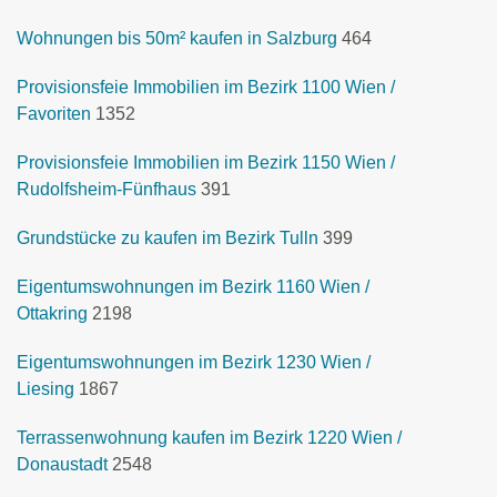
Wohnungen bis 50m² kaufen in Salzburg
464
Provisionsfeie Immobilien im Bezirk 1100 Wien /
Favoriten
1352
Provisionsfeie Immobilien im Bezirk 1150 Wien /
Rudolfsheim-Fünfhaus
391
Grundstücke zu kaufen im Bezirk Tulln
399
Eigentumswohnungen im Bezirk 1160 Wien /
Ottakring
2198
Eigentumswohnungen im Bezirk 1230 Wien /
Liesing
1867
Terrassenwohnung kaufen im Bezirk 1220 Wien /
Donaustadt
2548