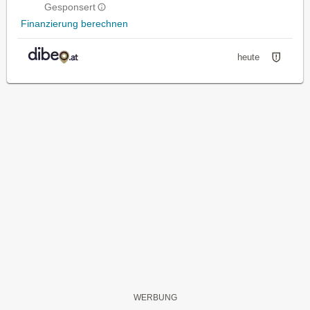
Gesponsert
Finanzierung berechnen
heute