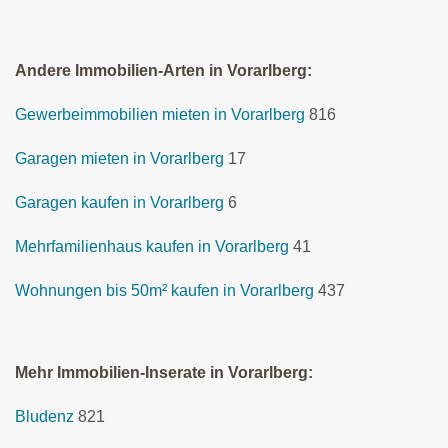
Andere Immobilien-Arten in Vorarlberg:
Gewerbeimmobilien mieten in Vorarlberg
816
Garagen mieten in Vorarlberg
17
Garagen kaufen in Vorarlberg
6
Mehrfamilienhaus kaufen in Vorarlberg
41
Wohnungen bis 50m² kaufen in Vorarlberg
437
Mehr Immobilien-Inserate in Vorarlberg:
Bludenz
821