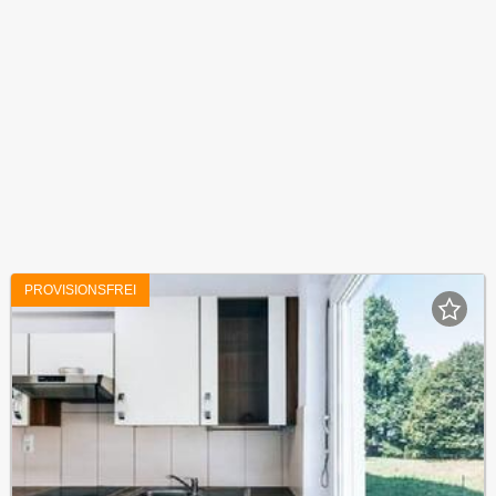
PROVISIONSFREI