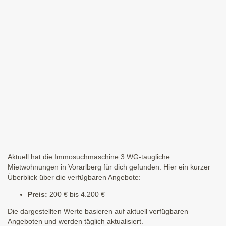
Aktuell hat die Immosuchmaschine 3 WG-taugliche
Mietwohnungen in Vorarlberg für dich gefunden. Hier ein kurzer
Überblick über die verfügbaren Angebote:
Preis:
200 € bis 4.200 €
Die dargestellten Werte basieren auf aktuell verfügbaren
Angeboten und werden täglich aktualisiert.