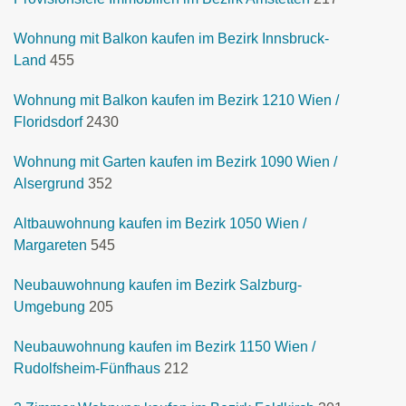
Wohnung mit Balkon kaufen im Bezirk Innsbruck-
Land
455
Wohnung mit Balkon kaufen im Bezirk 1210 Wien /
Floridsdorf
2430
Wohnung mit Garten kaufen im Bezirk 1090 Wien /
Alsergrund
352
Altbauwohnung kaufen im Bezirk 1050 Wien /
Margareten
545
Neubauwohnung kaufen im Bezirk Salzburg-
Umgebung
205
Neubauwohnung kaufen im Bezirk 1150 Wien /
Rudolfsheim-Fünfhaus
212