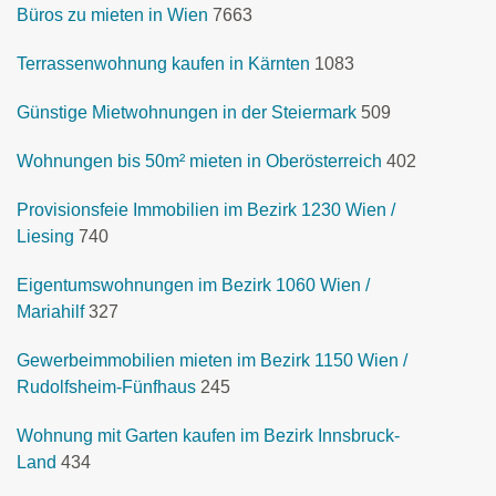
Büros zu mieten in Wien
7663
Terrassenwohnung kaufen in Kärnten
1083
Günstige Mietwohnungen in der Steiermark
509
Wohnungen bis 50m² mieten in Oberösterreich
402
Provisionsfeie Immobilien im Bezirk 1230 Wien /
Liesing
740
Eigentumswohnungen im Bezirk 1060 Wien /
Mariahilf
327
Gewerbeimmobilien mieten im Bezirk 1150 Wien /
Rudolfsheim-Fünfhaus
245
Wohnung mit Garten kaufen im Bezirk Innsbruck-
Land
434