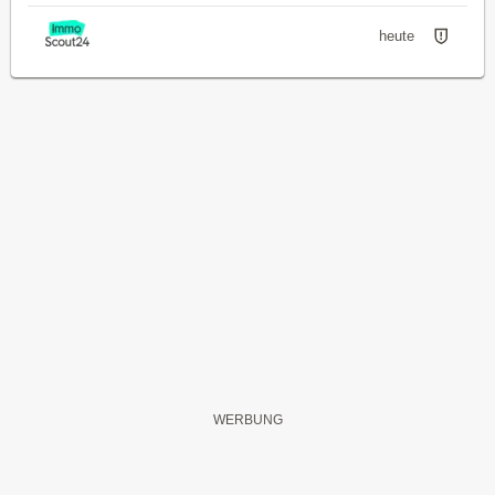
heute