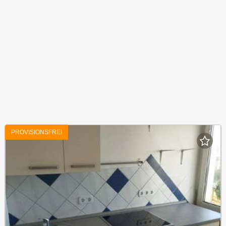
PROVISIONSFREI