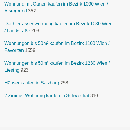
Wohnung mit Garten kaufen im Bezirk 1090 Wien /
Alsergrund
352
Dachterrassenwohnung kaufen im Bezirk 1030 Wien
/ Landstraße
208
Wohnungen bis 50m² kaufen im Bezirk 1100 Wien /
Favoriten
1559
Wohnungen bis 50m² kaufen im Bezirk 1230 Wien /
Liesing
923
Häuser kaufen in Salzburg
258
2 Zimmer Wohnung kaufen in Schwechat
310