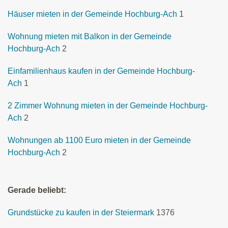
Häuser mieten in der Gemeinde Hochburg-Ach
1
Wohnung mieten mit Balkon in der Gemeinde
Hochburg-Ach
2
Einfamilienhaus kaufen in der Gemeinde Hochburg-
Ach
1
2 Zimmer Wohnung mieten in der Gemeinde Hochburg-
Ach
2
Wohnungen ab 1100 Euro mieten in der Gemeinde
Hochburg-Ach
2
Gerade beliebt:
Grundstücke zu kaufen in der Steiermark
1376