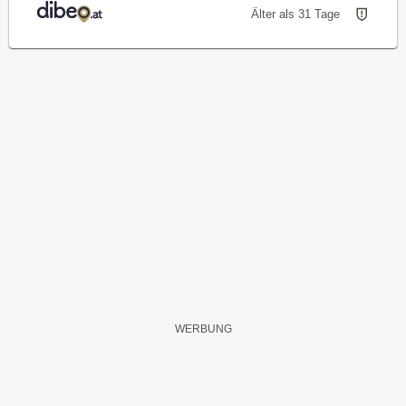
Älter als 31 Tage