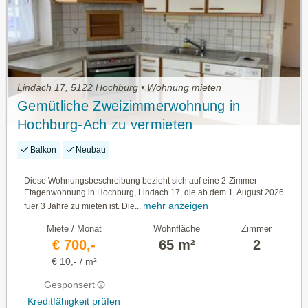
Lindach 17, 5122 Hochburg • Wohnung mieten
Gemütliche Zweizimmerwohnung in
Hochburg-Ach zu vermieten
Balkon
Neubau
Diese Wohnungsbeschreibung bezieht sich auf eine 2-Zimmer-
Etagenwohnung in Hochburg, Lindach 17, die ab dem 1. August 2026
mehr anzeigen
fuer 3 Jahre zu mieten ist. Die...
Miete / Monat
Wohnfläche
Zimmer
€ 700,-
65 m²
2
€ 10,- / m²
Gesponsert
Kreditfähigkeit prüfen