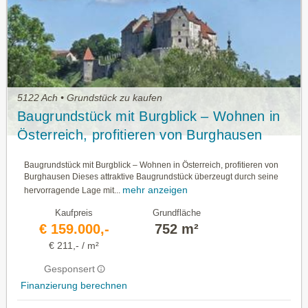
5122 Ach • Grundstück zu kaufen
Baugrundstück mit Burgblick – Wohnen in
Österreich, profitieren von Burghausen
Baugrundstück mit Burgblick – Wohnen in Österreich, profitieren von
Burghausen Dieses attraktive Baugrundstück überzeugt durch seine
mehr anzeigen
hervorragende Lage mit...
Kaufpreis
Grundfläche
€ 159.000,-
752 m²
€ 211,- / m²
Gesponsert
Finanzierung berechnen