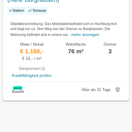
Balkon
Terrasse
Objektbeschreibung: Das Mietobjekt befindet sich in Hochburg Ach
und liegt nur ca. 2km Weg von der Grenze zu Burghausen. Die
mehr anzeigen
Wohnung befindet sich in einem nur...
Miete / Monat
Wohnfläche
Zimmer
€ 1.150,-
76 m²
3
€ 15,- / m²
Gesponsert
Kreditfähigkeit prüfen
Älter als 31 Tage