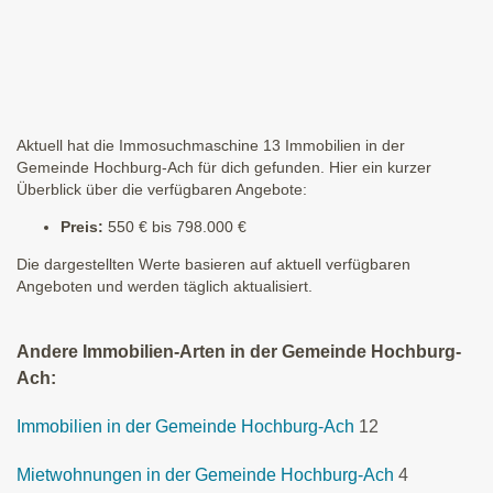
Aktuell hat die Immosuchmaschine 13 Immobilien in der
Gemeinde Hochburg-Ach für dich gefunden. Hier ein kurzer
Überblick über die verfügbaren Angebote:
Preis:
550 € bis 798.000 €
Die dargestellten Werte basieren auf aktuell verfügbaren
Angeboten und werden täglich aktualisiert.
Andere Immobilien-Arten in der Gemeinde Hochburg-
Ach:
Immobilien in der Gemeinde Hochburg-Ach
12
Mietwohnungen in der Gemeinde Hochburg-Ach
4