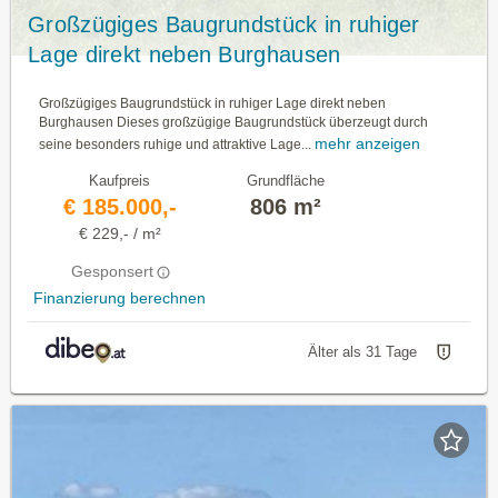
Großzügiges Baugrundstück in ruhiger
Lage direkt neben Burghausen
Großzügiges Baugrundstück in ruhiger Lage direkt neben
Burghausen Dieses großzügige Baugrundstück überzeugt durch
mehr anzeigen
seine besonders ruhige und attraktive Lage...
Kaufpreis
Grundfläche
€ 185.000,-
806 m²
€ 229,- / m²
Gesponsert
Finanzierung berechnen
Älter als 31 Tage