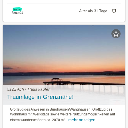
Älter als 31 Tage
5122 Ach • Haus kaufen
Traumlage in Grenznähe!
Großzügiges Anwesen in Burghausen/Wanghausen. Großzügiges
Wohnhaus mit Werkstätte sowie weitere Nutzungsmöglichkeiten auf
mehr anzeigen
einem wunderschönen ca. 2070 m²...