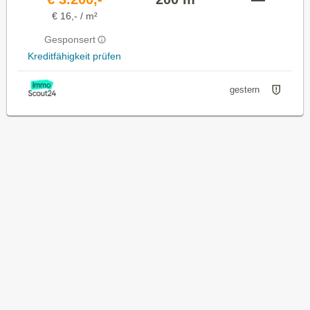
€ 16,- / m²
Gesponsert
Kreditfähigkeit prüfen
gestern