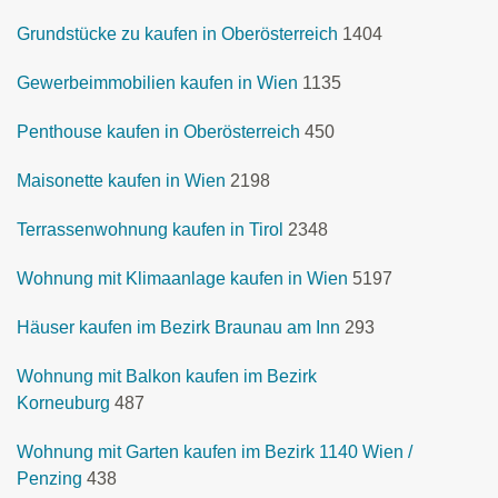
Grundstücke zu kaufen in Oberösterreich
1404
Gewerbeimmobilien kaufen in Wien
1135
Penthouse kaufen in Oberösterreich
450
Maisonette kaufen in Wien
2198
Terrassenwohnung kaufen in Tirol
2348
Wohnung mit Klimaanlage kaufen in Wien
5197
Häuser kaufen im Bezirk Braunau am Inn
293
Wohnung mit Balkon kaufen im Bezirk
Korneuburg
487
Wohnung mit Garten kaufen im Bezirk 1140 Wien /
Penzing
438