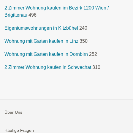
2 Zimmer Wohnung kaufen im Bezirk 1200 Wien /
Brigittenau
496
Eigentumswohnungen in Kitzbühel
240
Wohnung mit Garten kaufen in Linz
350
Wohnung mit Garten kaufen in Dornbirn
252
2 Zimmer Wohnung kaufen in Schwechat
310
Über Uns
Häufige Fragen