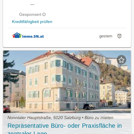
—
Gesponsert
Kreditfähigkeit prüfen
gestern
Nonntaler Hauptstraße, 5020 Salzburg • Büro zu mieten
Repräsentative Büro- oder Praxisfläche in
zentraler Lage