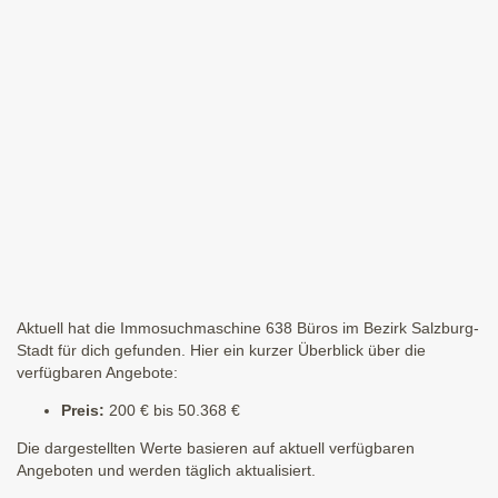
Aktuell hat die Immosuchmaschine 638 Büros im Bezirk Salzburg-
Stadt für dich gefunden. Hier ein kurzer Überblick über die
verfügbaren Angebote:
Preis:
200 € bis 50.368 €
Die dargestellten Werte basieren auf aktuell verfügbaren
Angeboten und werden täglich aktualisiert.