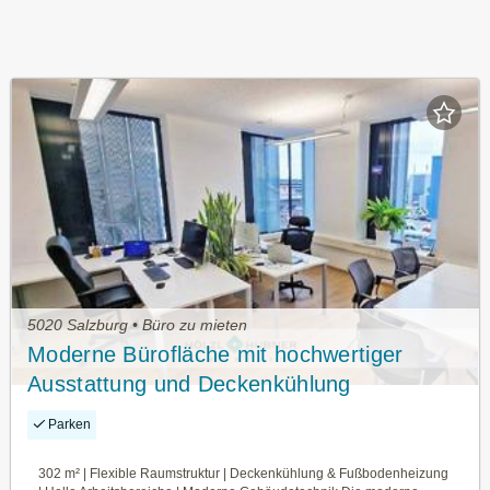
5020 Salzburg • Büro zu mieten
Moderne Bürofläche mit hochwertiger
Ausstattung und Deckenkühlung
Parken
302 m² | Flexible Raumstruktur | Deckenkühlung & Fußbodenheizung