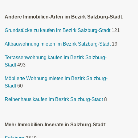
Andere Immobilien-Arten im Bezirk Salzburg-Stadt:
Grundstücke zu kaufen im Bezirk Salzburg-Stadt
121
Altbauwohnung mieten im Bezirk Salzburg-Stadt
19
Terrassenwohnung kaufen im Bezirk Salzburg-
Stadt
493
Möblierte Wohnung mieten im Bezirk Salzburg-
Stadt
60
Reihenhaus kaufen im Bezirk Salzburg-Stadt
8
Mehr Immobilien-Inserate in Salzburg-Stadt: