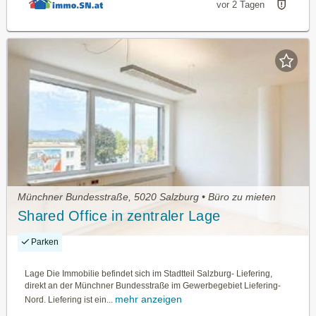
vor 2 Tagen
Münchner Bundesstraße, 5020 Salzburg • Büro zu mieten
Shared Office in zentraler Lage
Parken
Lage Die Immobilie befindet sich im Stadtteil Salzburg- Liefering,
direkt an der Münchner Bundesstraße im Gewerbegebiet Liefering-
mehr anzeigen
Nord. Liefering ist ein...