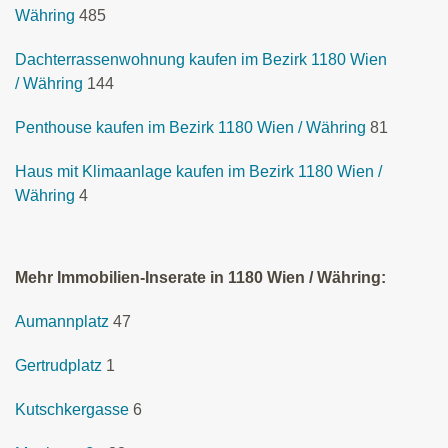
Währing
485
Dachterrassenwohnung kaufen im Bezirk 1180 Wien
/ Währing
144
Penthouse kaufen im Bezirk 1180 Wien / Währing
81
Haus mit Klimaanlage kaufen im Bezirk 1180 Wien /
Währing
4
Mehr Immobilien-Inserate in 1180 Wien / Währing:
Aumannplatz
47
Gertrudplatz
1
Kutschkergasse
6