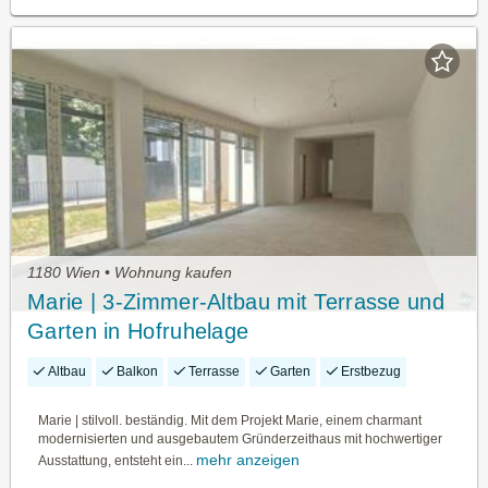
1180 Wien • Wohnung kaufen
Marie | 3-Zimmer-Altbau mit Terrasse und
Garten in Hofruhelage
Altbau
Balkon
Terrasse
Garten
Erstbezug
Marie | stilvoll. beständig. Mit dem Projekt Marie, einem charmant
modernisierten und ausgebautem Gründerzeithaus mit hochwertiger
mehr anzeigen
Ausstattung, entsteht ein...