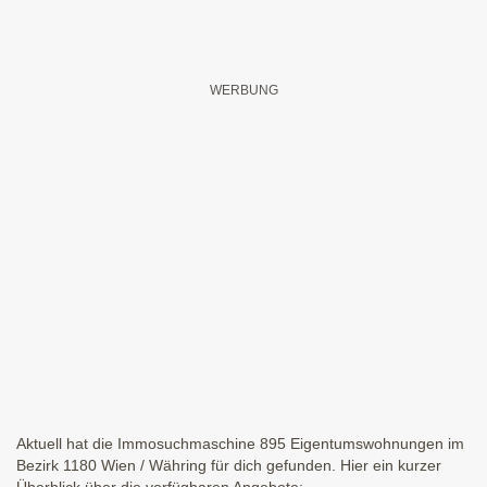
Aktuell hat die Immosuchmaschine 895 Eigentumswohnungen im
Bezirk 1180 Wien / Währing für dich gefunden. Hier ein kurzer
Überblick über die verfügbaren Angebote: