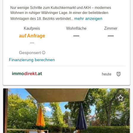
Nur wenige Schritte zum Kutschkermarkt und AKH – modernes
Wohnen in ruhiger Währinger Lage. In einer der beliebtesten
mehr anzeigen
Wohnlagen des 18. Bezirks verbindet...
Kaufpreis
Wohnfläche
Zimmer
—
—
auf Anfrage
—
Gesponsert
Finanzierung berechnen
heute