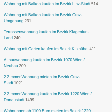
Wohnung mit Balkon kaufen im Bezirk Linz-Stadt
514
Wohnung mit Balkon kaufen im Bezirk Graz-
Umgebung
231
Terrassenwohnung kaufen im Bezirk Klagenfurt-
Land
240
Wohnung mit Garten kaufen im Bezirk Kitzbühel
411
Altbauwohnung kaufen im Bezirk 1070 Wien /
Neubau
209
2 Zimmer Wohnung mieten im Bezirk Graz-
Stadt
1021
2 Zimmer Wohnung kaufen im Bezirk 1220 Wien /
Donaustadt
1499
Wohnungen ab 1100 Euro mieten im Bezirk 1220