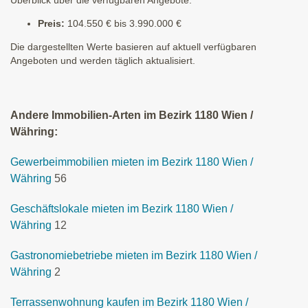
Preis:
104.550 € bis 3.990.000 €
Die dargestellten Werte basieren auf aktuell verfügbaren
Angeboten und werden täglich aktualisiert.
Andere Immobilien-Arten im Bezirk 1180 Wien /
Währing:
Gewerbeimmobilien mieten im Bezirk 1180 Wien /
Währing
56
Geschäftslokale mieten im Bezirk 1180 Wien /
Währing
12
Gastronomiebetriebe mieten im Bezirk 1180 Wien /
Währing
2
Terrassenwohnung kaufen im Bezirk 1180 Wien /