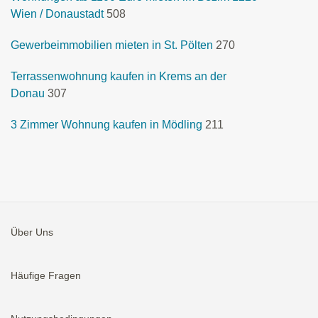
Wien / Donaustadt
508
Gewerbeimmobilien mieten in St. Pölten
270
Terrassenwohnung kaufen in Krems an der
Donau
307
3 Zimmer Wohnung kaufen in Mödling
211
Über Uns
Häufige Fragen