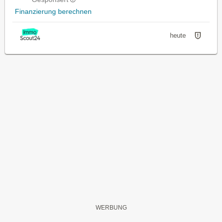
Finanzierung berechnen
heute