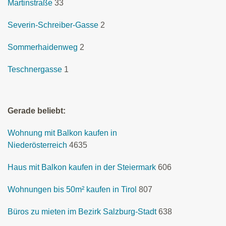
Martinstraße
33
Severin-Schreiber-Gasse
2
Sommerhaidenweg
2
Teschnergasse
1
Gerade beliebt:
Wohnung mit Balkon kaufen in
Niederösterreich
4635
Haus mit Balkon kaufen in der Steiermark
606
Wohnungen bis 50m² kaufen in Tirol
807
Büros zu mieten im Bezirk Salzburg-Stadt
638