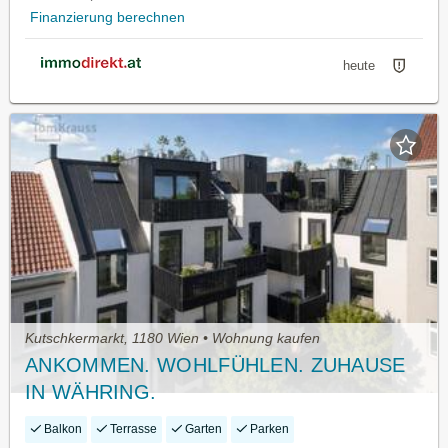
Finanzierung berechnen
heute
Kutschkermarkt, 1180 Wien • Wohnung kaufen
ANKOMMEN. WOHLFÜHLEN. ZUHAUSE
IN WÄHRING.
Balkon
Terrasse
Garten
Parken