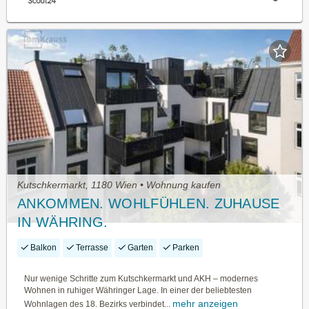
Kutschkermarkt, 1180 Wien • Wohnung kaufen
ANKOMMEN. WOHLFÜHLEN. ZUHAUSE
IN WÄHRING.
Balkon
Terrasse
Garten
Parken
Nur wenige Schritte zum Kutschkermarkt und AKH – modernes
Wohnen in ruhiger Währinger Lage. In einer der beliebtesten
mehr anzeigen
Wohnlagen des 18. Bezirks verbindet...