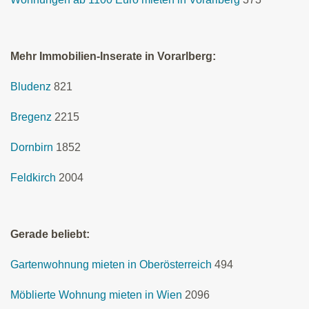
Mehr Immobilien-Inserate in Vorarlberg:
Bludenz
821
Bregenz
2215
Dornbirn
1852
Feldkirch
2004
Gerade beliebt:
Gartenwohnung mieten in Oberösterreich
494
Möblierte Wohnung mieten in Wien
2096