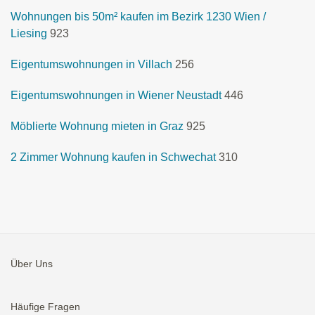
Wohnungen bis 50m² kaufen im Bezirk 1230 Wien /
Liesing
923
Eigentumswohnungen in Villach
256
Eigentumswohnungen in Wiener Neustadt
446
Möblierte Wohnung mieten in Graz
925
2 Zimmer Wohnung kaufen in Schwechat
310
Über Uns
Häufige Fragen