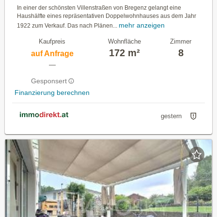
In einer der schönsten Villenstraßen von Bregenz gelangt eine
Haushälfte eines repräsentativen Doppelwohnhauses aus dem Jahr
mehr anzeigen
1922 zum Verkauf. Das nach Plänen...
Kaufpreis
Wohnfläche
Zimmer
172 m²
8
auf Anfrage
—
Gesponsert
Finanzierung berechnen
gestern