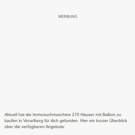
Aktuell hat die Immosuchmaschine 270 Häuser mit Balkon zu
kaufen in Vorarlberg für dich gefunden. Hier ein kurzer Überblick
über die verfügbaren Angebote: