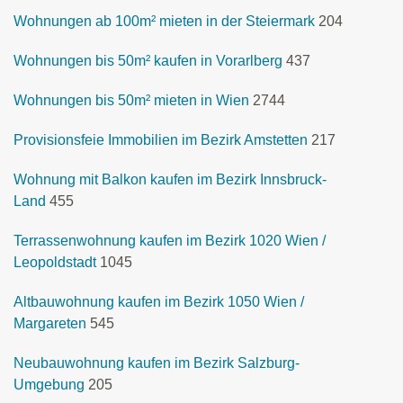
Wohnungen ab 100m² mieten in der Steiermark
204
Wohnungen bis 50m² kaufen in Vorarlberg
437
Wohnungen bis 50m² mieten in Wien
2744
Provisionsfeie Immobilien im Bezirk Amstetten
217
Wohnung mit Balkon kaufen im Bezirk Innsbruck-
Land
455
Terrassenwohnung kaufen im Bezirk 1020 Wien /
Leopoldstadt
1045
Altbauwohnung kaufen im Bezirk 1050 Wien /
Margareten
545
Neubauwohnung kaufen im Bezirk Salzburg-
Umgebung
205