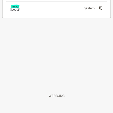
gestern