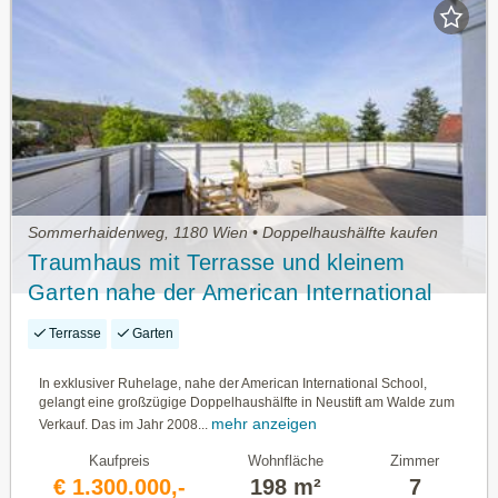
Sommerhaidenweg, 1180 Wien • Doppelhaushälfte kaufen
Traumhaus mit Terrasse und kleinem
Garten nahe der American International
School
Terrasse
Garten
In exklusiver Ruhelage, nahe der American International School,
gelangt eine großzügige Doppelhaushälfte in Neustift am Walde zum
mehr anzeigen
Verkauf. Das im Jahr 2008...
Kaufpreis
Wohnfläche
Zimmer
€ 1.300.000,-
198 m²
7