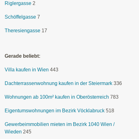
Riglergasse
2
Schöffelgasse
7
Theresiengasse
17
Gerade beliebt:
Villa kaufen in Wien
443
Dachterrassenwohnung kaufen in der Steiermark
336
Wohnungen ab 100m² kaufen in Oberösterreich
783
Eigentumswohnungen im Bezirk Vöcklabruck
518
Gewerbeimmobilien mieten im Bezirk 1040 Wien /
Wieden
245