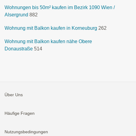
Wohnungen bis 50m² kaufen im Bezirk 1090 Wien /
Alsergrund
882
Wohnung mit Balkon kaufen in Korneuburg
262
Wohnung mit Balkon kaufen nähe Obere
Donaustraße
514
Über Uns
Häufige Fragen
Nutzungsbedingungen