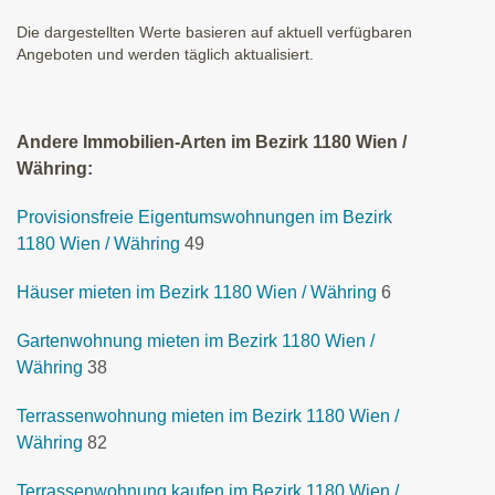
Die dargestellten Werte basieren auf aktuell verfügbaren
Angeboten und werden täglich aktualisiert.
Andere Immobilien-Arten im Bezirk 1180 Wien /
Währing:
Provisionsfreie Eigentumswohnungen im Bezirk
1180 Wien / Währing
49
Häuser mieten im Bezirk 1180 Wien / Währing
6
Gartenwohnung mieten im Bezirk 1180 Wien /
Währing
38
Terrassenwohnung mieten im Bezirk 1180 Wien /
Währing
82
Terrassenwohnung kaufen im Bezirk 1180 Wien /