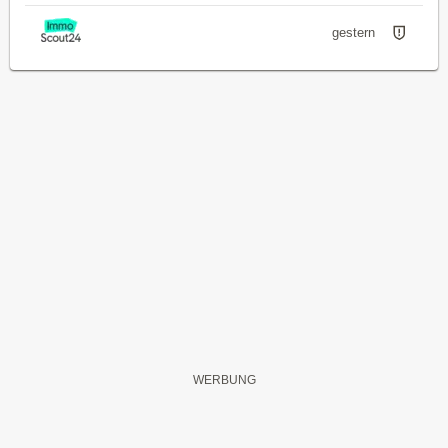
gestern