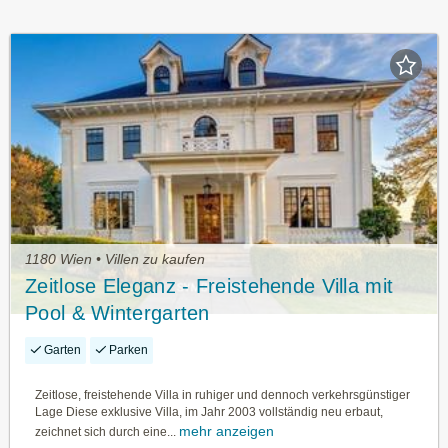
1180 Wien • Villen zu kaufen
Zeitlose Eleganz - Freistehende Villa mit
Pool & Wintergarten
Garten
Parken
Zeitlose, freistehende Villa in ruhiger und dennoch verkehrsgünstiger
Lage Diese exklusive Villa, im Jahr 2003 vollständig neu erbaut,
mehr anzeigen
zeichnet sich durch eine...