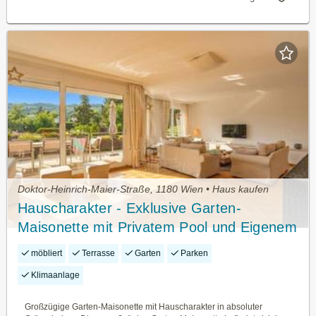
Doktor-Heinrich-Maier-Straße, 1180 Wien • Haus kaufen
Hauscharakter - Exklusive Garten-
Maisonette mit Privatem Pool und Eigenem
Zugang
möbliert
Terrasse
Garten
Parken
Klimaanlage
Großzügige Garten-Maisonette mit Hauscharakter in absoluter