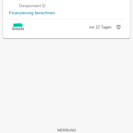
Gesponsert
Finanzierung berechnen
vor 22 Tagen