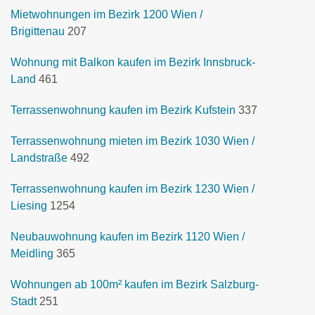
Mietwohnungen im Bezirk 1200 Wien /
Brigittenau
207
Wohnung mit Balkon kaufen im Bezirk Innsbruck-
Land
461
Terrassenwohnung kaufen im Bezirk Kufstein
337
Terrassenwohnung mieten im Bezirk 1030 Wien /
Landstraße
492
Terrassenwohnung kaufen im Bezirk 1230 Wien /
Liesing
1254
Neubauwohnung kaufen im Bezirk 1120 Wien /
Meidling
365
Wohnungen ab 100m² kaufen im Bezirk Salzburg-
Stadt
251