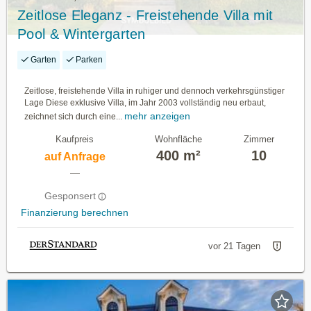
Zeitlose Eleganz - Freistehende Villa mit
Pool & Wintergarten
Garten
Parken
Zeitlose, freistehende Villa in ruhiger und dennoch verkehrsgünstiger
Lage Diese exklusive Villa, im Jahr 2003 vollständig neu erbaut,
mehr anzeigen
zeichnet sich durch eine...
Kaufpreis
Wohnfläche
Zimmer
400 m²
10
auf Anfrage
—
Gesponsert
Finanzierung berechnen
vor 21 Tagen