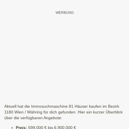
Aktuell hat die Immosuchmaschine 81 Häuser kaufen im Bezirk
1180 Wien / Währing für dich gefunden. Hier ein kurzer Überblick
über die verfügbaren Angebote:
Preis:
599.000 € bis 6.900.000 €