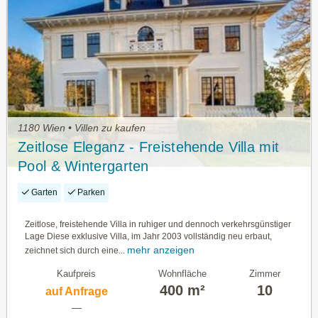
1180 Wien • Villen zu kaufen
Zeitlose Eleganz - Freistehende Villa mit
Pool & Wintergarten
Garten
Parken
Zeitlose, freistehende Villa in ruhiger und dennoch verkehrsgünstiger
Lage Diese exklusive Villa, im Jahr 2003 vollständig neu erbaut,
mehr anzeigen
zeichnet sich durch eine...
Kaufpreis
Wohnfläche
Zimmer
400 m²
10
auf Anfrage
—