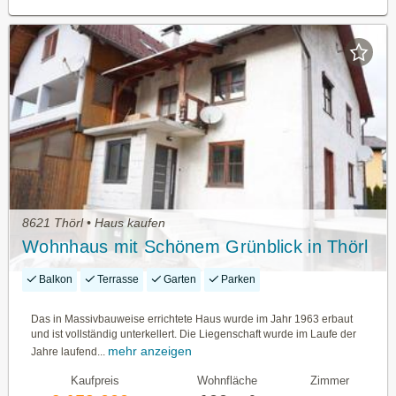
8621 Thörl • Haus kaufen
Wohnhaus mit Schönem Grünblick in Thörl
Balkon
Terrasse
Garten
Parken
Das in Massivbauweise errichtete Haus wurde im Jahr 1963 erbaut
und ist vollständig unterkellert. Die Liegenschaft wurde im Laufe der
mehr anzeigen
Jahre laufend...
Kaufpreis
Wohnfläche
Zimmer