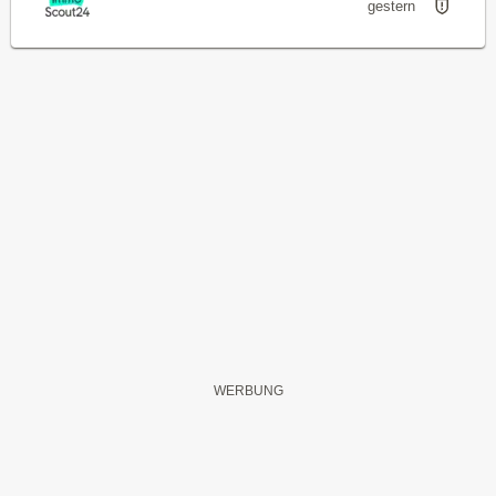
gestern