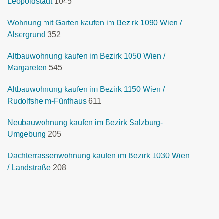
Leopoldstadt
1045
Wohnung mit Garten kaufen im Bezirk 1090 Wien /
Alsergrund
352
Altbauwohnung kaufen im Bezirk 1050 Wien /
Margareten
545
Altbauwohnung kaufen im Bezirk 1150 Wien /
Rudolfsheim-Fünfhaus
611
Neubauwohnung kaufen im Bezirk Salzburg-
Umgebung
205
Dachterrassenwohnung kaufen im Bezirk 1030 Wien
/ Landstraße
208