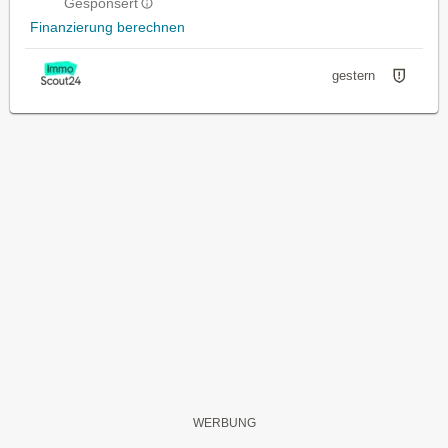
Gesponsert
Finanzierung berechnen
gestern