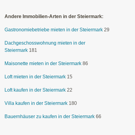
Andere Immobilien-Arten in der Steiermark:
Gastronomiebetriebe mieten in der Steiermark
29
Dachgeschosswohnung mieten in der
Steiermark
181
Maisonette mieten in der Steiermark
86
Loft mieten in der Steiermark
15
Loft kaufen in der Steiermark
22
Villa kaufen in der Steiermark
180
Bauernhäuser zu kaufen in der Steiermark
66