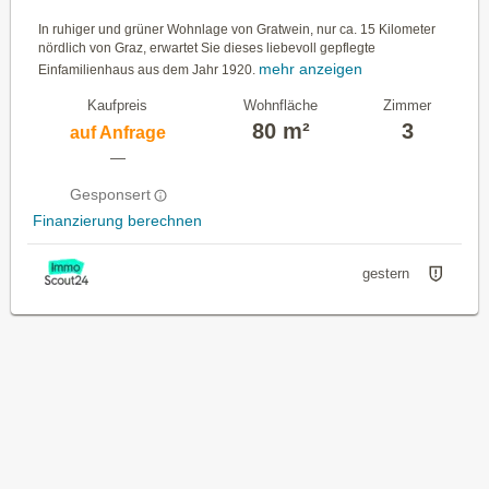
In ruhiger und grüner Wohnlage von Gratwein, nur ca. 15 Kilometer
nördlich von Graz, erwartet Sie dieses liebevoll gepflegte
mehr anzeigen
Einfamilienhaus aus dem Jahr 1920.
Kaufpreis
Wohnfläche
Zimmer
80 m²
3
auf Anfrage
—
Gesponsert
Finanzierung berechnen
gestern