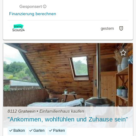
Gesponsert
Finanzierung berechnen
gestern
8112 Gratwein • Einfamilienhaus kaufen
"Ankommen, wohlfühlen und Zuhause sein"
Balkon
Garten
Parken