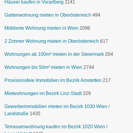
Häuser kaufen in Vorarlberg
1141
Gartenwohnung mieten in Oberösterreich
494
Möblierte Wohnung mieten in Wien
2096
2 Zimmer Wohnung mieten in Oberösterreich
617
Wohnungen ab 100m² mieten in der Steiermark
204
Wohnungen bis 50m² mieten in Wien
2744
Provisionsfeie Immobilien im Bezirk Amstetten
217
Mietwohnungen im Bezirk Linz-Stadt
329
Gewerbeimmobilien mieten im Bezirk 1030 Wien /
Landstraße
1435
Terrassenwohnung kaufen im Bezirk 1020 Wien /