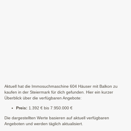
Aktuell hat die Immosuchmaschine 604 Häuser mit Balkon zu
kaufen in der Steiermark für dich gefunden. Hier ein kurzer
Überblick über die verfügbaren Angebote:
Preis:
1.392 € bis 7.950.000 €
Die dargestellten Werte basieren auf aktuell verfügbaren
Angeboten und werden täglich aktualisiert.