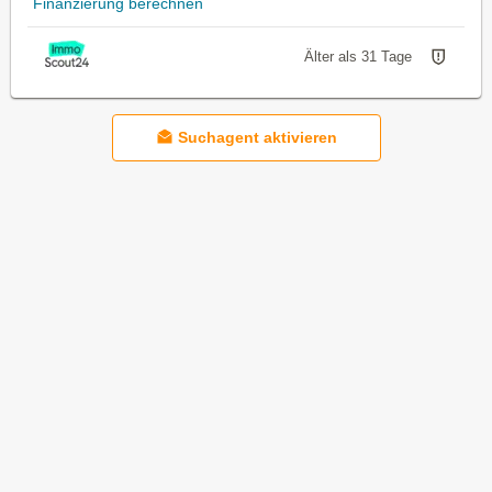
Finanzierung berechnen
Älter als 31 Tage
Suchagent aktivieren