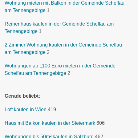
Wohnung mieten mit Balkon in der Gemeinde Scheffau
am Tennengebirge
1
Reihenhaus kaufen in der Gemeinde Scheffau am
Tennengebirge
1
2 Zimmer Wohnung kaufen in der Gemeinde Scheffau
am Tennengebirge
2
Wohnungen ab 1100 Euro mieten in der Gemeinde
Scheffau am Tennengebirge
2
Gerade beliebt:
Loft kaufen in Wien
419
Haus mit Balkon kaufen in der Steiermark
606
Wohnungen bis 50m² kaufen in Salzburg
462