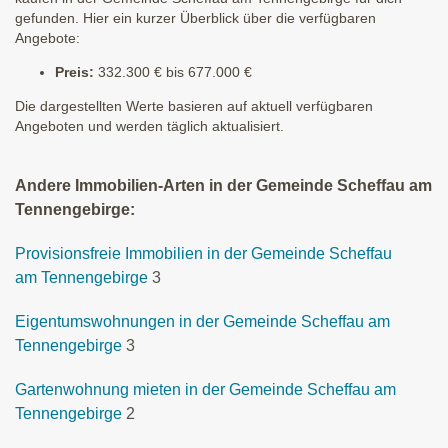
gefunden. Hier ein kurzer Überblick über die verfügbaren
Angebote:
Preis:
332.300 € bis 677.000 €
Die dargestellten Werte basieren auf aktuell verfügbaren
Angeboten und werden täglich aktualisiert.
Andere Immobilien-Arten in der Gemeinde Scheffau am
Tennengebirge:
Provisionsfreie Immobilien in der Gemeinde Scheffau
am Tennengebirge
3
Eigentumswohnungen in der Gemeinde Scheffau am
Tennengebirge
3
Gartenwohnung mieten in der Gemeinde Scheffau am
Tennengebirge
2