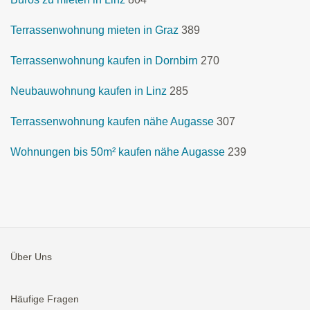
Terrassenwohnung mieten in Graz
389
Terrassenwohnung kaufen in Dornbirn
270
Neubauwohnung kaufen in Linz
285
Terrassenwohnung kaufen nähe Augasse
307
Wohnungen bis 50m² kaufen nähe Augasse
239
Über Uns
Häufige Fragen