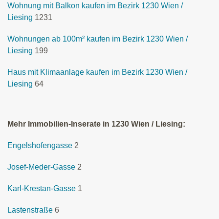
Wohnung mit Balkon kaufen im Bezirk 1230 Wien /
Liesing
1231
Wohnungen ab 100m² kaufen im Bezirk 1230 Wien /
Liesing
199
Haus mit Klimaanlage kaufen im Bezirk 1230 Wien /
Liesing
64
Mehr Immobilien-Inserate in 1230 Wien / Liesing:
Engelshofengasse
2
Josef-Meder-Gasse
2
Karl-Krestan-Gasse
1
Lastenstraße
6