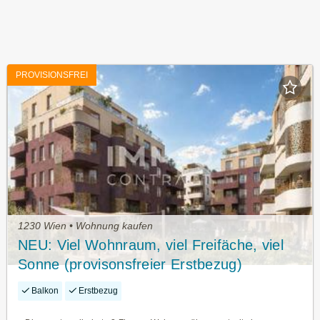
PROVISIONSFREI
1230 Wien • Wohnung kaufen
NEU: Viel Wohnraum, viel Freifäche, viel
Sonne (provisonsfreier Erstbezug)
Balkon
Erstbezug