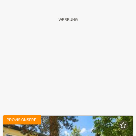
PROVISIONSFREI