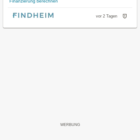
Finanzierung berechnen
vor 2 Tagen