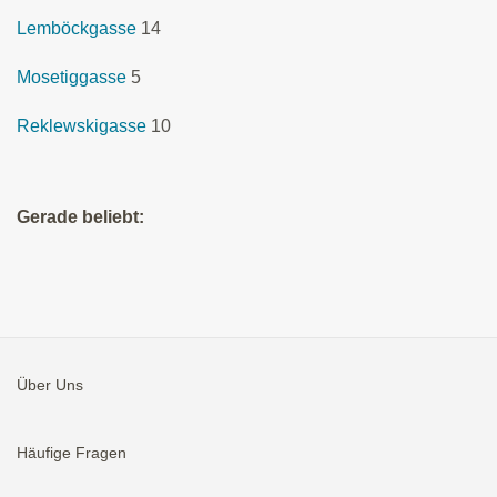
Lemböckgasse
14
Mosetiggasse
5
Reklewskigasse
10
Gerade beliebt:
Über Uns
Häufige Fragen