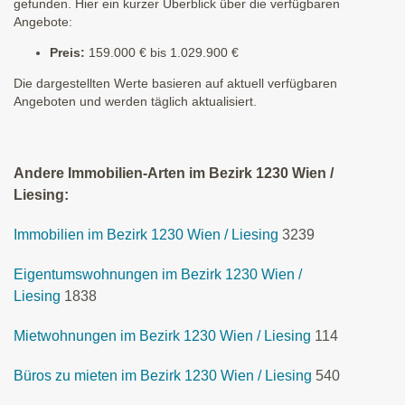
gefunden. Hier ein kurzer Überblick über die verfügbaren
Angebote:
Preis:
159.000 € bis 1.029.900 €
Die dargestellten Werte basieren auf aktuell verfügbaren
Angeboten und werden täglich aktualisiert.
Andere Immobilien-Arten im Bezirk 1230 Wien /
Liesing:
Immobilien im Bezirk 1230 Wien / Liesing
3239
Eigentumswohnungen im Bezirk 1230 Wien /
Liesing
1838
Mietwohnungen im Bezirk 1230 Wien / Liesing
114
Büros zu mieten im Bezirk 1230 Wien / Liesing
540