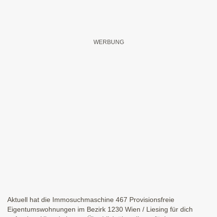
Aktuell hat die Immosuchmaschine 467 Provisionsfreie
Eigentumswohnungen im Bezirk 1230 Wien / Liesing für dich