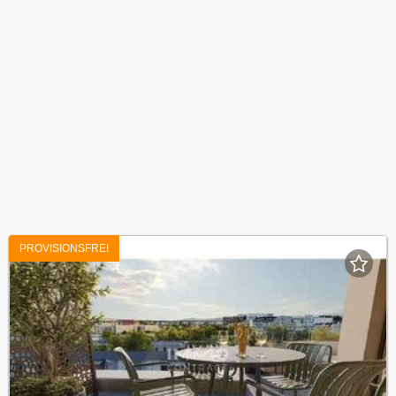
PROVISIONSFREI