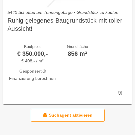
5440 Scheffau am Tennengebirge • Grundstück zu kaufen
Ruhig gelegenes Baugrundstück mit toller
Aussicht!
Kaufpreis
Grundfläche
€ 350.000,-
856 m²
€ 408,- / m²
Gesponsert
Finanzierung berechnen
Suchagent aktivieren