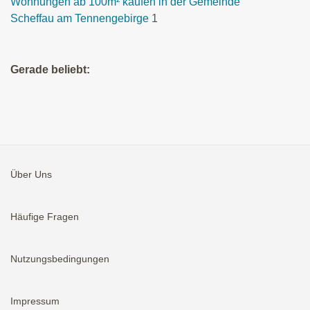
Wohnungen ab 100m² kaufen in der Gemeinde
Scheffau am Tennengebirge
1
Gerade beliebt:
Über Uns
Häufige Fragen
Nutzungsbedingungen
Impressum