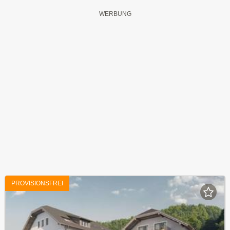
PROVISIONSFREI