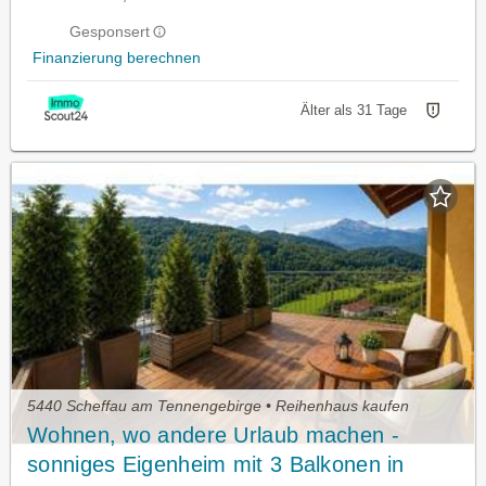
Gesponsert
Finanzierung berechnen
Älter als 31 Tage
5440 Scheffau am Tennengebirge • Reihenhaus kaufen
Wohnen, wo andere Urlaub machen -
sonniges Eigenheim mit 3 Balkonen in