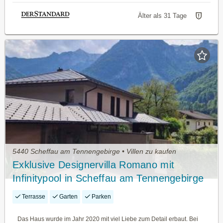
Älter als 31 Tage
5440 Scheffau am Tennengebirge • Villen zu kaufen
Exklusive Designervilla Romano mit
Infinitypool in Scheffau am Tennengebirge
Terrasse
Garten
Parken
Das Haus wurde im Jahr 2020 mit viel Liebe zum Detail erbaut. Bei