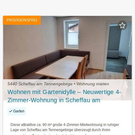
PROVISIONSFREI
5440 Scheffau am Tennengebirge • Wohnung mieten
Wohnen mit Gartenidylle – Neuwertige 4-
Zimmer-Wohnung in Scheffau am
Tennengebirge
Garten
Diese attraktive ca. 90 m² große 4-Zimmer-Mietwohnung in ruhiger
Lage von Scheffau am Tennengebirge überzeugt durch ihren