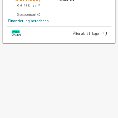
€ 6.268,- / m²
Gesponsert
Finanzierung berechnen
Älter als 31 Tage