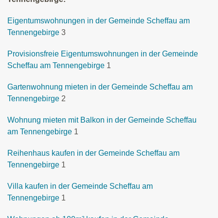
Eigentumswohnungen in der Gemeinde Scheffau am
Tennengebirge
3
Provisionsfreie Eigentumswohnungen in der Gemeinde
Scheffau am Tennengebirge
1
Gartenwohnung mieten in der Gemeinde Scheffau am
Tennengebirge
2
Wohnung mieten mit Balkon in der Gemeinde Scheffau
am Tennengebirge
1
Reihenhaus kaufen in der Gemeinde Scheffau am
Tennengebirge
1
Villa kaufen in der Gemeinde Scheffau am
Tennengebirge
1