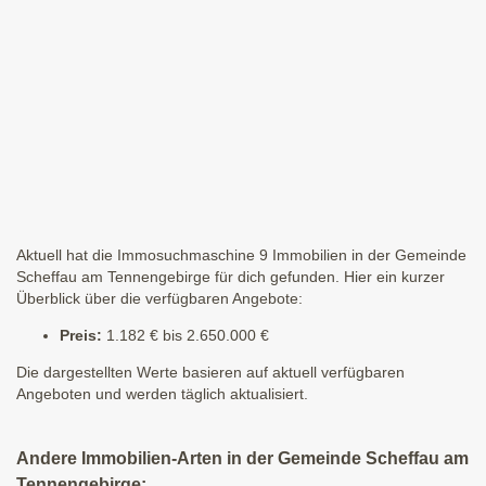
Aktuell hat die Immosuchmaschine 9 Immobilien in der Gemeinde
Scheffau am Tennengebirge für dich gefunden. Hier ein kurzer
Überblick über die verfügbaren Angebote:
Preis:
1.182 € bis 2.650.000 €
Die dargestellten Werte basieren auf aktuell verfügbaren
Angeboten und werden täglich aktualisiert.
Andere Immobilien-Arten in der Gemeinde Scheffau am
Tennengebirge: