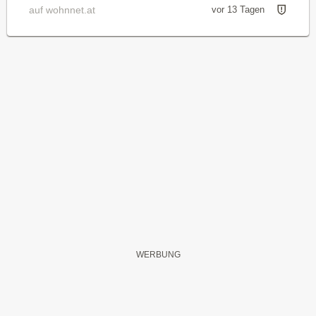
auf wohnnet.at
vor 13 Tagen