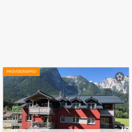
PROVISIONSFREI