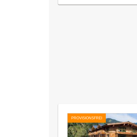
PROVISIONSFREI