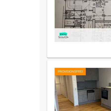
PROVISIONSFREI