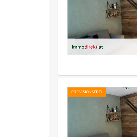
PROVISIONSFREI