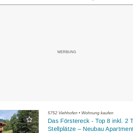
5752 Viehhofen • Wohnung kaufen
Das Förstereck - Top 8 inkl. 2 
Stellplätze – Neubau Apartmen