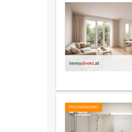
PROVISIONSFREI