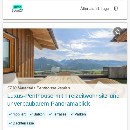
Älter als 31 Tage
5730 Mittersill • Penthouse kaufen
Luxus-Penthouse mit Freizeitwohnsitz und
unverbaubarem Panoramablick
möbliert
Balkon
Terrasse
Parken
Dachterrasse