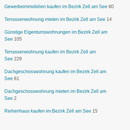
Gewerbeimmobilien kaufen im Bezirk Zell am See
60
Terrassenwohnung mieten im Bezirk Zell am See
14
Günstige Eigentumswohnungen im Bezirk Zell am
See
105
Terrassenwohnung kaufen im Bezirk Zell am
See
229
Dachgeschosswohnung kaufen im Bezirk Zell am
See
61
Dachgeschosswohnung mieten im Bezirk Zell am
See
2
Reihenhaus kaufen im Bezirk Zell am See
15