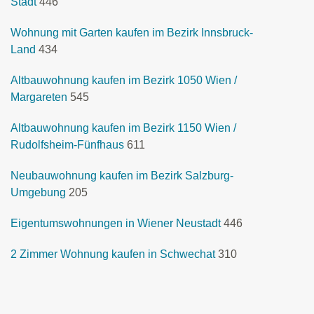
Stadt
446
Wohnung mit Garten kaufen im Bezirk Innsbruck-
Land
434
Altbauwohnung kaufen im Bezirk 1050 Wien /
Margareten
545
Altbauwohnung kaufen im Bezirk 1150 Wien /
Rudolfsheim-Fünfhaus
611
Neubauwohnung kaufen im Bezirk Salzburg-
Umgebung
205
Eigentumswohnungen in Wiener Neustadt
446
2 Zimmer Wohnung kaufen in Schwechat
310