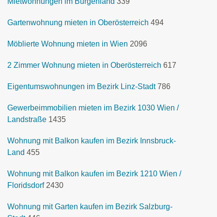
Mietwohnungen im Burgenland
339
Gartenwohnung mieten in Oberösterreich
494
Möblierte Wohnung mieten in Wien
2096
2 Zimmer Wohnung mieten in Oberösterreich
617
Eigentumswohnungen im Bezirk Linz-Stadt
786
Gewerbeimmobilien mieten im Bezirk 1030 Wien /
Landstraße
1435
Wohnung mit Balkon kaufen im Bezirk Innsbruck-
Land
455
Wohnung mit Balkon kaufen im Bezirk 1210 Wien /
Floridsdorf
2430
Wohnung mit Garten kaufen im Bezirk Salzburg-