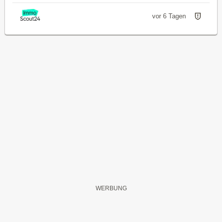
vor 6 Tagen