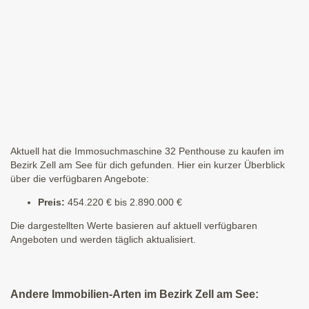
Aktuell hat die Immosuchmaschine 32 Penthouse zu kaufen im
Bezirk Zell am See für dich gefunden. Hier ein kurzer Überblick
über die verfügbaren Angebote:
Preis:
454.220 € bis 2.890.000 €
Die dargestellten Werte basieren auf aktuell verfügbaren
Angeboten und werden täglich aktualisiert.
Andere Immobilien-Arten im Bezirk Zell am See: