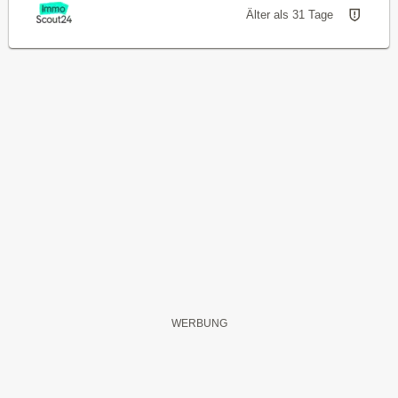
Älter als 31 Tage