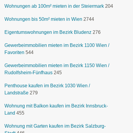
Wohnungen ab 100m² mieten in der Steiermark
204
Wohnungen bis 50m² mieten in Wien
2744
Eigentumswohnungen im Bezirk Bludenz
276
Gewerbeimmobilien mieten im Bezirk 1100 Wien /
Favoriten
544
Gewerbeimmobilien mieten im Bezirk 1150 Wien /
Rudolfsheim-Fünfhaus
245
Penthouse kaufen im Bezirk 1030 Wien /
Landstraße
279
Wohnung mit Balkon kaufen im Bezirk Innsbruck-
Land
455
Wohnung mit Garten kaufen im Bezirk Salzburg-