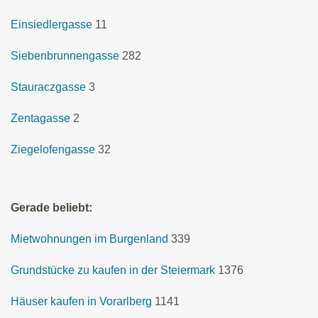
Einsiedlergasse
11
Siebenbrunnengasse
282
Stauraczgasse
3
Zentagasse
2
Ziegelofengasse
32
Gerade beliebt:
Mietwohnungen im Burgenland
339
Grundstücke zu kaufen in der Steiermark
1376
Häuser kaufen in Vorarlberg
1141