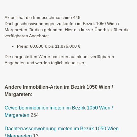
Aktuell hat die Immosuchmaschine 448
Dachgeschosswohnungen zu kaufen im Bezirk 1050 Wien /
Margareten für dich gefunden. Hier ein kurzer Überblick über die
verfügbaren Angebote:
Preis:
60.000 € bis 11.876.000 €
Die dargestellten Werte basieren auf aktuell verfügbaren
Angeboten und werden täglich aktualisiert.
Andere Immobilien-Arten im Bezirk 1050 Wien /
Margareten:
Gewerbeimmobilien mieten im Bezirk 1050 Wien /
Margareten
254
Dachterrassenwohnung mieten im Bezirk 1050 Wien
/ Margareten
13