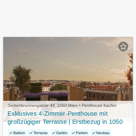
Siebenbrunnengasse 44, 1050 Wien • Penthouse kaufen
Exklusives 4-Zimmer-Penthouse mit
großzügiger Terrasse | Erstbezug in 1050
Wien
Balkon
Terrasse
Garten
Parken
Neubau