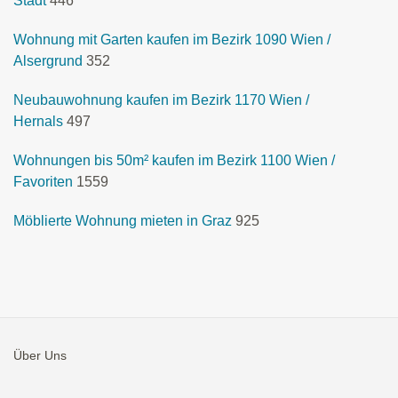
Stadt
446
Wohnung mit Garten kaufen im Bezirk 1090 Wien /
Alsergrund
352
Neubauwohnung kaufen im Bezirk 1170 Wien /
Hernals
497
Wohnungen bis 50m² kaufen im Bezirk 1100 Wien /
Favoriten
1559
Möblierte Wohnung mieten in Graz
925
Über Uns