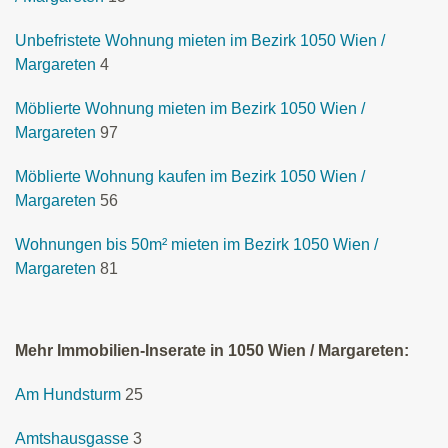
Unbefristete Wohnung mieten im Bezirk 1050 Wien /
Margareten
4
Möblierte Wohnung mieten im Bezirk 1050 Wien /
Margareten
97
Möblierte Wohnung kaufen im Bezirk 1050 Wien /
Margareten
56
Wohnungen bis 50m² mieten im Bezirk 1050 Wien /
Margareten
81
Mehr Immobilien-Inserate in 1050 Wien / Margareten:
Am Hundsturm
25
Amtshausgasse
3