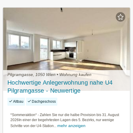
Pilgramgasse, 1050 Wien • Wohnung kaufen
Hochwertige Anlegerwohnung nahe U4
Pilgramgasse - Neuwertige
Dachgeschosswohnung
Altbau
Dachgeschoss
*Sommeraktion* - Zahlen Sie nur die halbe Provision bis 31. August
2026In einer der begehrtesten Lagen des 5. Bezirks, nur wenige
mehr anzeigen
Schritte von der U4-Station...