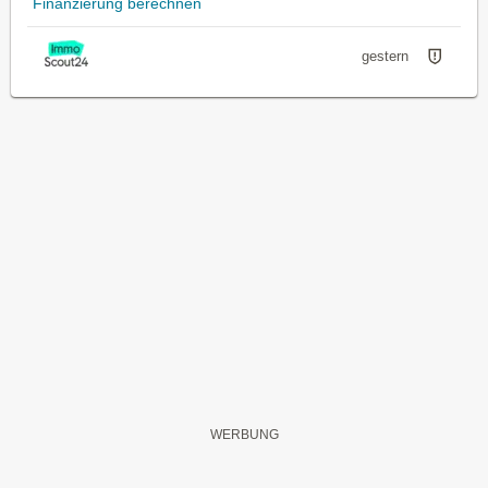
Finanzierung berechnen
gestern