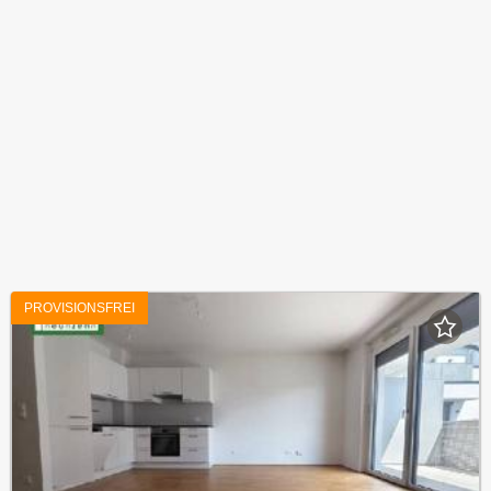
PROVISIONSFREI