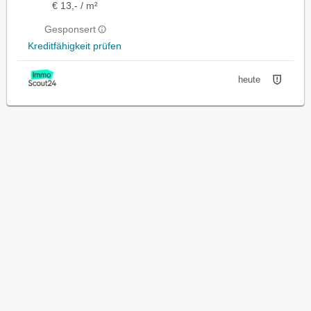
€ 13,- / m²
Gesponsert
Kreditfähigkeit prüfen
heute