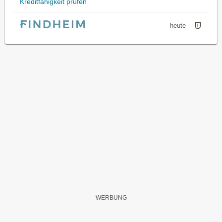
Kreditfähigkeit prüfen
heute