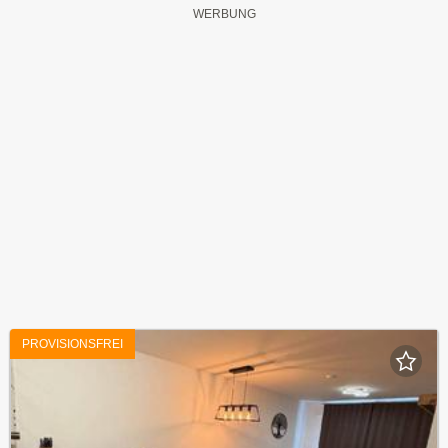
PROVISIONSFREI