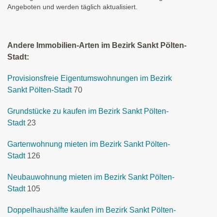
Angeboten und werden täglich aktualisiert.
Andere Immobilien-Arten im Bezirk Sankt Pölten-
Stadt:
Provisionsfreie Eigentumswohnungen im Bezirk
Sankt Pölten-Stadt
70
Grundstücke zu kaufen im Bezirk Sankt Pölten-
Stadt
23
Gartenwohnung mieten im Bezirk Sankt Pölten-
Stadt
126
Neubauwohnung mieten im Bezirk Sankt Pölten-
Stadt
105
Doppelhaushälfte kaufen im Bezirk Sankt Pölten-