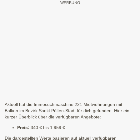
Aktuell hat die Immosuchmaschine 221 Mietwohnungen mit
Balkon im Bezirk Sankt Pölten-Stadt für dich gefunden. Hier ein
kurzer Überblick über die verfügbaren Angebote:
Preis:
340 € bis 1.959 €
Die dargestellten Werte basieren auf aktuell verfügbaren