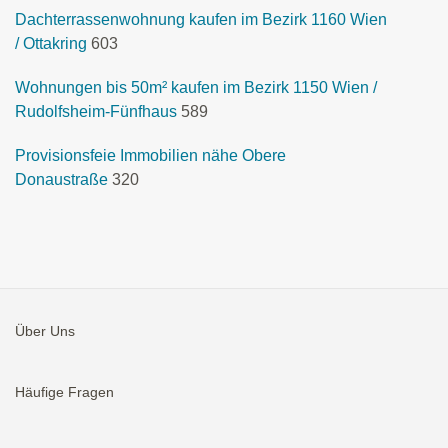
Dachterrassenwohnung kaufen im Bezirk 1160 Wien
/ Ottakring
603
Wohnungen bis 50m² kaufen im Bezirk 1150 Wien /
Rudolfsheim-Fünfhaus
589
Provisionsfeie Immobilien nähe Obere
Donaustraße
320
Über Uns
Häufige Fragen