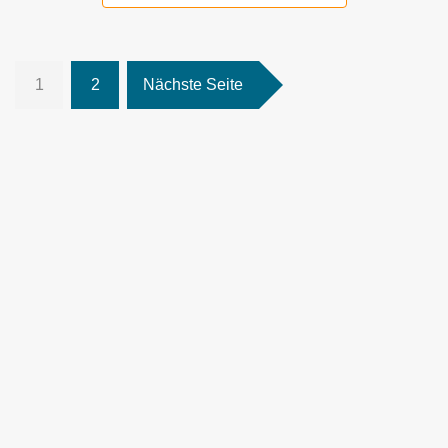
1
2
Nächste Seite