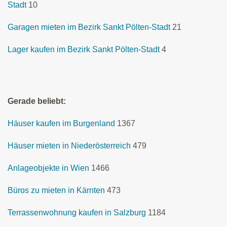
Stadt
10
Garagen mieten im Bezirk Sankt Pölten-Stadt
21
Lager kaufen im Bezirk Sankt Pölten-Stadt
4
Gerade beliebt:
Häuser kaufen im Burgenland
1367
Häuser mieten in Niederösterreich
479
Anlageobjekte in Wien
1466
Büros zu mieten in Kärnten
473
Terrassenwohnung kaufen in Salzburg
1184