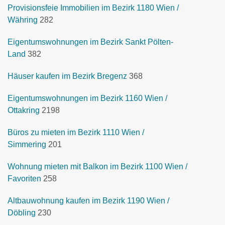
Provisionsfeie Immobilien im Bezirk 1180 Wien /
Währing
282
Eigentumswohnungen im Bezirk Sankt Pölten-
Land
382
Häuser kaufen im Bezirk Bregenz
368
Eigentumswohnungen im Bezirk 1160 Wien /
Ottakring
2198
Büros zu mieten im Bezirk 1110 Wien /
Simmering
201
Wohnung mieten mit Balkon im Bezirk 1100 Wien /
Favoriten
258
Altbauwohnung kaufen im Bezirk 1190 Wien /
Döbling
230