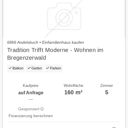
6866 Andelsbuch • Einfamilienhaus kaufen
Tradition Trifft Moderne - Wohnen im
Bregenzerwald
Balkon
Garten
Parken
Kaufpreis
Wohnfläche
Zimmer
160 m²
5
auf Anfrage
—
Gesponsert
Finanzierung berechnen