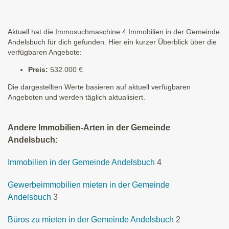
Aktuell hat die Immosuchmaschine 4 Immobilien in der Gemeinde
Andelsbuch für dich gefunden. Hier ein kurzer Überblick über die
verfügbaren Angebote:
Preis:
532.000 €
Die dargestellten Werte basieren auf aktuell verfügbaren
Angeboten und werden täglich aktualisiert.
Andere Immobilien-Arten in der Gemeinde
Andelsbuch:
Immobilien in der Gemeinde Andelsbuch
4
Gewerbeimmobilien mieten in der Gemeinde
Andelsbuch
3
Büros zu mieten in der Gemeinde Andelsbuch
2