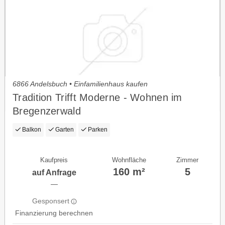
6866 Andelsbuch • Einfamilienhaus kaufen
Tradition Trifft Moderne - Wohnen im
Bregenzerwald
Balkon
Garten
Parken
Kaufpreis
Wohnfläche
Zimmer
160 m²
5
auf Anfrage
—
Gesponsert
Finanzierung berechnen