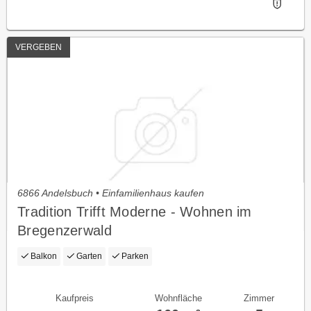
VERGEBEN
6866 Andelsbuch • Einfamilienhaus kaufen
Tradition Trifft Moderne - Wohnen im
Bregenzerwald
Balkon
Garten
Parken
Kaufpreis
Wohnfläche
Zimmer