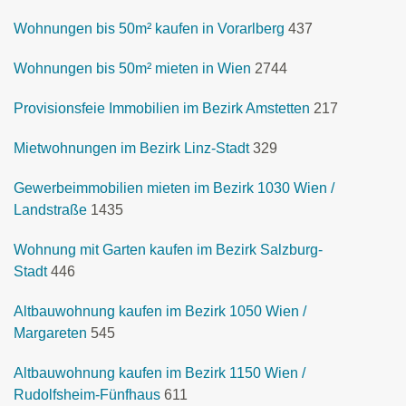
Wohnungen bis 50m² kaufen in Vorarlberg
437
Wohnungen bis 50m² mieten in Wien
2744
Provisionsfeie Immobilien im Bezirk Amstetten
217
Mietwohnungen im Bezirk Linz-Stadt
329
Gewerbeimmobilien mieten im Bezirk 1030 Wien /
Landstraße
1435
Wohnung mit Garten kaufen im Bezirk Salzburg-
Stadt
446
Altbauwohnung kaufen im Bezirk 1050 Wien /
Margareten
545
Altbauwohnung kaufen im Bezirk 1150 Wien /
Rudolfsheim-Fünfhaus
611