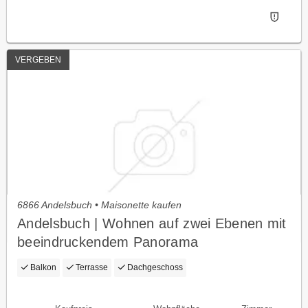
VERGEBEN
6866 Andelsbuch • Maisonette kaufen
Andelsbuch | Wohnen auf zwei Ebenen mit
beeindruckendem Panorama
Balkon
Terrasse
Dachgeschoss