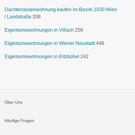
Dachterrassenwohnung kaufen im Bezirk 1030 Wien
/ Landstraße
208
Eigentumswohnungen in Villach
256
Eigentumswohnungen in Wiener Neustadt
446
Eigentumswohnungen in Kitzbühel
242
Über Uns
Häufige Fragen