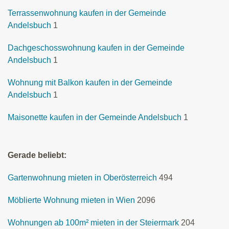
Terrassenwohnung kaufen in der Gemeinde
Andelsbuch
1
Dachgeschosswohnung kaufen in der Gemeinde
Andelsbuch
1
Wohnung mit Balkon kaufen in der Gemeinde
Andelsbuch
1
Maisonette kaufen in der Gemeinde Andelsbuch
1
Gerade beliebt:
Gartenwohnung mieten in Oberösterreich
494
Möblierte Wohnung mieten in Wien
2096
Wohnungen ab 100m² mieten in der Steiermark
204