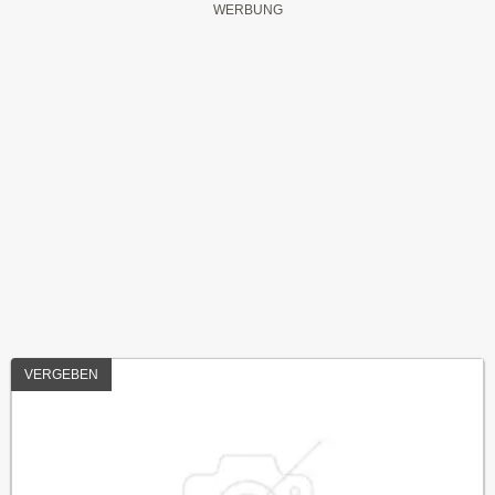
VERGEBEN