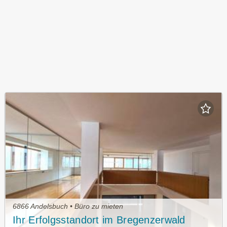
6866 Andelsbuch • Büro zu mieten
Ihr Erfolgsstandort im Bregenzerwald