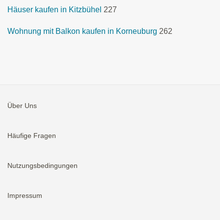
Häuser kaufen in Kitzbühel
227
Wohnung mit Balkon kaufen in Korneuburg
262
Über Uns
Häufige Fragen
Nutzungsbedingungen
Impressum