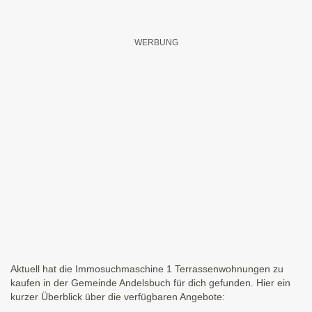
Aktuell hat die Immosuchmaschine 1 Terrassenwohnungen zu
kaufen in der Gemeinde Andelsbuch für dich gefunden. Hier ein
kurzer Überblick über die verfügbaren Angebote: