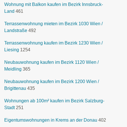
Wohnung mit Balkon kaufen im Bezirk Innsbruck-
Land
461
Terrassenwohnung mieten im Bezirk 1030 Wien /
Landstraße
492
Terrassenwohnung kaufen im Bezirk 1230 Wien /
Liesing
1254
Neubauwohnung kaufen im Bezirk 1120 Wien /
Meidling
365
Neubauwohnung kaufen im Bezirk 1200 Wien /
Brigittenau
435
Wohnungen ab 100m² kaufen im Bezirk Salzburg-
Stadt
251
Eigentumswohnungen in Krems an der Donau
402