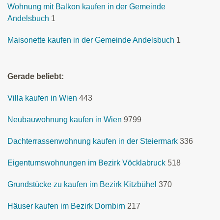
Wohnung mit Balkon kaufen in der Gemeinde
Andelsbuch
1
Maisonette kaufen in der Gemeinde Andelsbuch
1
Gerade beliebt:
Villa kaufen in Wien
443
Neubauwohnung kaufen in Wien
9799
Dachterrassenwohnung kaufen in der Steiermark
336
Eigentumswohnungen im Bezirk Vöcklabruck
518
Grundstücke zu kaufen im Bezirk Kitzbühel
370
Häuser kaufen im Bezirk Dornbirn
217