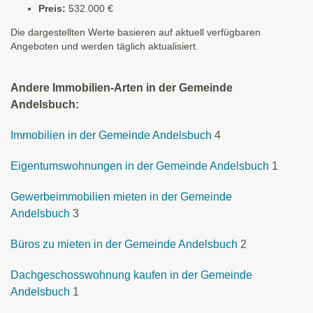
Preis:
532.000 €
Die dargestellten Werte basieren auf aktuell verfügbaren
Angeboten und werden täglich aktualisiert.
Andere Immobilien-Arten in der Gemeinde
Andelsbuch:
Immobilien in der Gemeinde Andelsbuch
4
Eigentumswohnungen in der Gemeinde Andelsbuch
1
Gewerbeimmobilien mieten in der Gemeinde
Andelsbuch
3
Büros zu mieten in der Gemeinde Andelsbuch
2
Dachgeschosswohnung kaufen in der Gemeinde
Andelsbuch
1