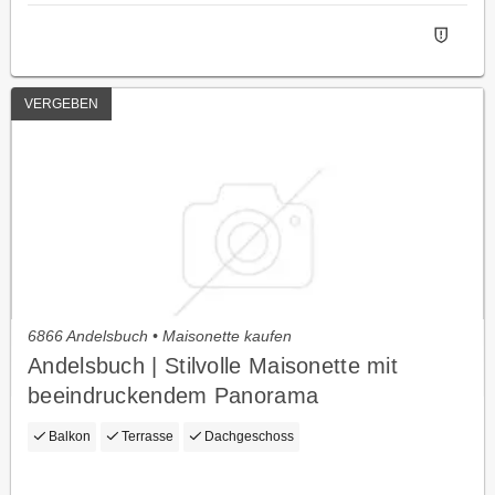
VERGEBEN
6866 Andelsbuch • Maisonette kaufen
Andelsbuch | Stilvolle Maisonette mit
beeindruckendem Panorama
Balkon
Terrasse
Dachgeschoss