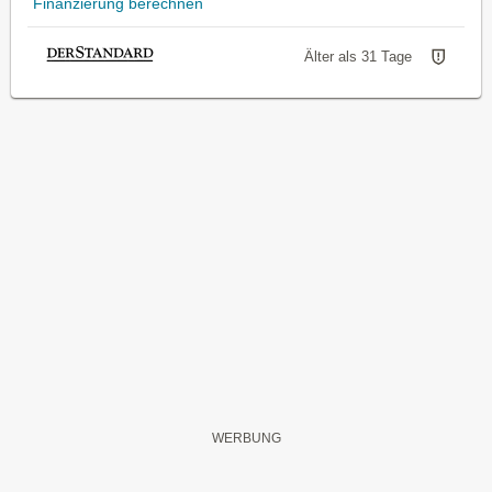
Finanzierung berechnen
Älter als 31 Tage