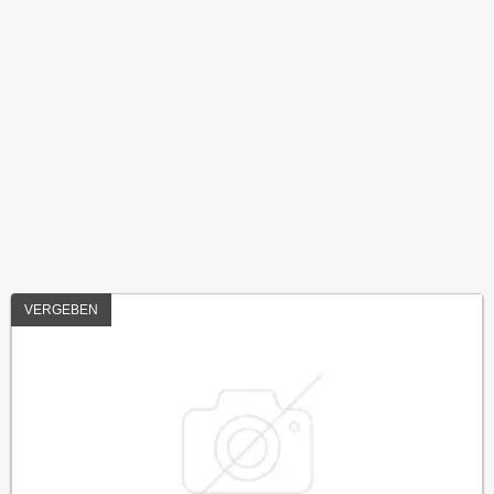
VERGEBEN