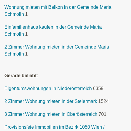
Wohnung mieten mit Balkon in der Gemeinde Maria
Schmolln
1
Einfamilienhaus kaufen in der Gemeinde Maria
Schmolln
1
2 Zimmer Wohnung mieten in der Gemeinde Maria
Schmolln
1
Gerade beliebt:
Eigentumswohnungen in Niederösterreich
6359
2 Zimmer Wohnung mieten in der Steiermark
1524
3 Zimmer Wohnung mieten in Oberösterreich
701
Provisionsfeie Immobilien im Bezirk 1050 Wien /