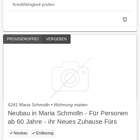
Kreditfähigkeit prüfen
PROVISIONSFREI
VERGEBEN
5241 Maria Schmolln • Wohnung mieten
Neubau in Maria Schmolln - Für Personen
ab 60 Jahre - ihr Neues Zuhause Fürs
Aktive Alter
Neubau
Erstbezug