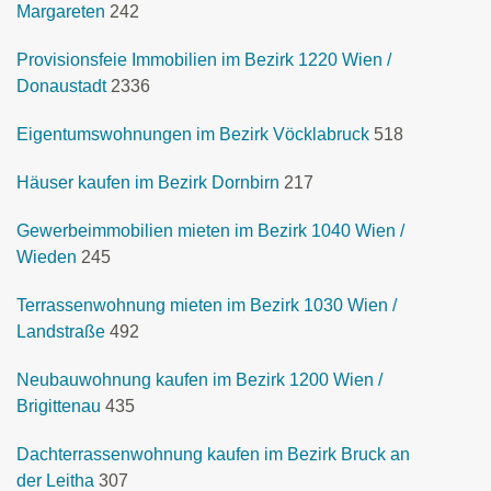
Margareten
242
Provisionsfeie Immobilien im Bezirk 1220 Wien /
Donaustadt
2336
Eigentumswohnungen im Bezirk Vöcklabruck
518
Häuser kaufen im Bezirk Dornbirn
217
Gewerbeimmobilien mieten im Bezirk 1040 Wien /
Wieden
245
Terrassenwohnung mieten im Bezirk 1030 Wien /
Landstraße
492
Neubauwohnung kaufen im Bezirk 1200 Wien /
Brigittenau
435
Dachterrassenwohnung kaufen im Bezirk Bruck an
der Leitha
307