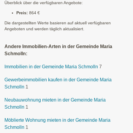
Überblick über die verfügbaren Angebote:
Preis:
864 €
Die dargestellten Werte basieren auf aktuell verfügbaren
Angeboten und werden täglich aktualisiert.
Andere Immobilien-Arten in der Gemeinde Maria
Schmolln:
Immobilien in der Gemeinde Maria Schmolln
7
Gewerbeimmobilien kaufen in der Gemeinde Maria
Schmolln
1
Neubauwohnung mieten in der Gemeinde Maria
Schmolln
1
Möblierte Wohnung mieten in der Gemeinde Maria
Schmolln
1