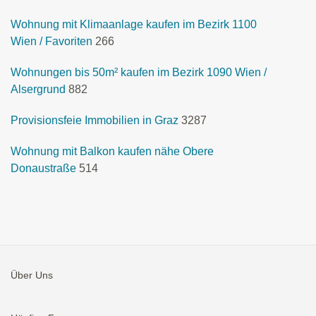
Wohnung mit Klimaanlage kaufen im Bezirk 1100
Wien / Favoriten
266
Wohnungen bis 50m² kaufen im Bezirk 1090 Wien /
Alsergrund
882
Provisionsfeie Immobilien in Graz
3287
Wohnung mit Balkon kaufen nähe Obere
Donaustraße
514
Über Uns