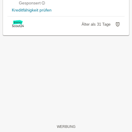
Gesponsert
Kreditfähigkeit prüfen
Älter als 31 Tage