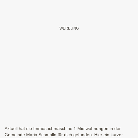
Aktuell hat die Immosuchmaschine 1 Mietwohnungen in der
Gemeinde Maria Schmolln für dich gefunden. Hier ein kurzer