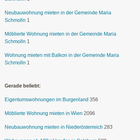
Neubauwohnung mieten in der Gemeinde Maria
Schmolln
1
Möblierte Wohnung mieten in der Gemeinde Maria
Schmolln
1
Wohnung mieten mit Balkon in der Gemeinde Maria
Schmolln
1
Gerade beliebt:
Eigentumswohnungen im Burgenland
356
Möblierte Wohnung mieten in Wien
2096
Neubauwohnung mieten in Niederösterreich
283