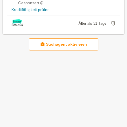
Gesponsert
Kreditfähigkeit prüfen
Älter als 31 Tage
Suchagent aktivieren