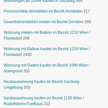
Wohnungen ab 100m² kaufen in Salzburg
589
Provisionsfeie Immobilien im Bezirk Amstetten
217
Gewerbeimmobilien mieten im Bezirk Dornbirn
288
Wohnung mieten mit Balkon im Bezirk 1210 Wien /
Floridsdorf
209
Wohnung mit Balkon kaufen im Bezirk 1210 Wien /
Floridsdorf
2430
Wohnung mit Garten kaufen im Bezirk 1090 Wien /
Alsergrund
352
Neubauwohnung kaufen im Bezirk Salzburg-
Umgebung
205
Neubauwohnung kaufen im Bezirk 1150 Wien /
Rudolfsheim-Fünfhaus
212