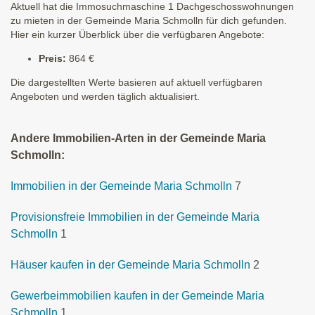
Aktuell hat die Immosuchmaschine 1 Dachgeschosswohnungen
zu mieten in der Gemeinde Maria Schmolln für dich gefunden.
Hier ein kurzer Überblick über die verfügbaren Angebote:
Preis:
864 €
Die dargestellten Werte basieren auf aktuell verfügbaren
Angeboten und werden täglich aktualisiert.
Andere Immobilien-Arten in der Gemeinde Maria
Schmolln:
Immobilien in der Gemeinde Maria Schmolln
7
Provisionsfreie Immobilien in der Gemeinde Maria
Schmolln
1
Häuser kaufen in der Gemeinde Maria Schmolln
2
Gewerbeimmobilien kaufen in der Gemeinde Maria
Schmolln
1