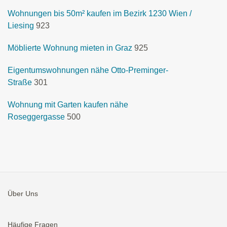
Wohnungen bis 50m² kaufen im Bezirk 1230 Wien /
Liesing
923
Möblierte Wohnung mieten in Graz
925
Eigentumswohnungen nähe Otto-Preminger-
Straße
301
Wohnung mit Garten kaufen nähe
Roseggergasse
500
Über Uns
Häufige Fragen