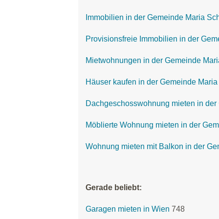
Immobilien in der Gemeinde Maria Sc
Provisionsfreie Immobilien in der Ge
Mietwohnungen in der Gemeinde Mari
Häuser kaufen in der Gemeinde Maria
Dachgeschosswohnung mieten in der
Möblierte Wohnung mieten in der Gem
Wohnung mieten mit Balkon in der G
Gerade beliebt:
Garagen mieten in Wien
748