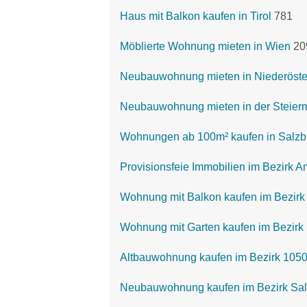
Haus mit Balkon kaufen in Tirol
781
Möblierte Wohnung mieten in Wien
20
Neubauwohnung mieten in Niederöste
Neubauwohnung mieten in der Steier
Wohnungen ab 100m² kaufen in Salzb
Provisionsfeie Immobilien im Bezirk A
Wohnung mit Balkon kaufen im Bezirk 
Wohnung mit Garten kaufen im Bezirk 
Altbauwohnung kaufen im Bezirk 1050
Neubauwohnung kaufen im Bezirk Sa