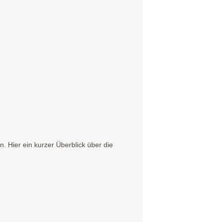
 Hier ein kurzer Überblick über die