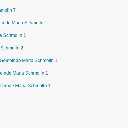
hmolln
7
meinde Maria Schmolln
1
a Schmolln
1
 Schmolln
2
 Gemeinde Maria Schmolln
1
einde Maria Schmolln
1
emeinde Maria Schmolln
1