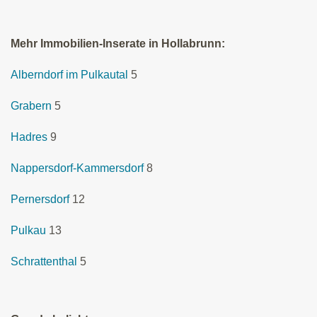
Mehr Immobilien-Inserate in Hollabrunn:
Alberndorf im Pulkautal
5
Grabern
5
Hadres
9
Nappersdorf-Kammersdorf
8
Pernersdorf
12
Pulkau
13
Schrattenthal
5