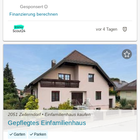
Gesponsert
Finanzierung berechnen
vor 4 Tagen
2051 Zellerndorf • Einfamilienhaus kaufen
Gepflegtes Einfamilienhaus
Garten
Parken