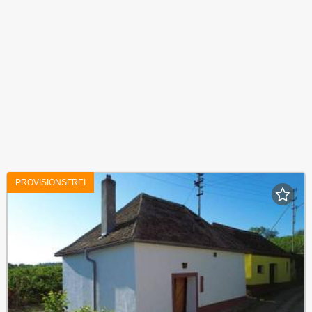
PROVISIONSFREI