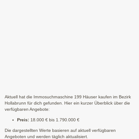
Aktuell hat die Immosuchmaschine 199 Häuser kaufen im Bezirk
Hollabrunn für dich gefunden. Hier ein kurzer Überblick über die
verfügbaren Angebote:
Preis:
18.000 € bis 1.790.000 €
Die dargestellten Werte basieren auf aktuell verfügbaren
Angeboten und werden täglich aktualisiert.