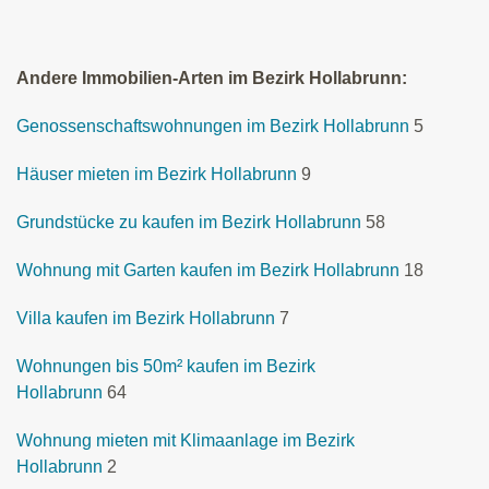
Andere Immobilien-Arten im Bezirk Hollabrunn:
Genossenschaftswohnungen im Bezirk Hollabrunn
5
Häuser mieten im Bezirk Hollabrunn
9
Grundstücke zu kaufen im Bezirk Hollabrunn
58
Wohnung mit Garten kaufen im Bezirk Hollabrunn
18
Villa kaufen im Bezirk Hollabrunn
7
Wohnungen bis 50m² kaufen im Bezirk
Hollabrunn
64
Wohnung mieten mit Klimaanlage im Bezirk
Hollabrunn
2