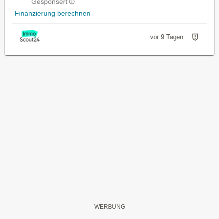
Gesponsert
Finanzierung berechnen
vor 9 Tagen