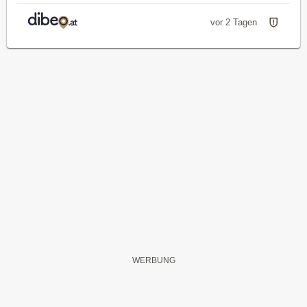
vor 2 Tagen