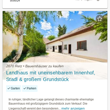
2070 Retz • Bauernhäuser zu kaufen
Landhaus mit uneinsehbarem Innenhof,
Stadl & großem Grundstück
Garten
Parken
In ruhiger, ländlicher Lage gelangt dieses charmante ehemalige
Bauernhaus mit großzügigem Grundstück zum Verkauf. Die
mehr anzeigen
Liegenschaft vereint den besonderen...