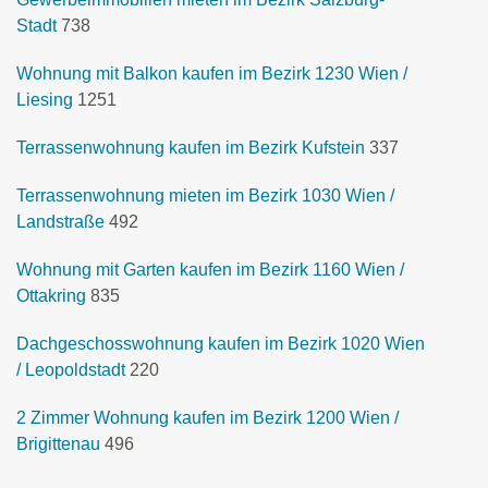
Stadt
738
Wohnung mit Balkon kaufen im Bezirk 1230 Wien /
Liesing
1251
Terrassenwohnung kaufen im Bezirk Kufstein
337
Terrassenwohnung mieten im Bezirk 1030 Wien /
Landstraße
492
Wohnung mit Garten kaufen im Bezirk 1160 Wien /
Ottakring
835
Dachgeschosswohnung kaufen im Bezirk 1020 Wien
/ Leopoldstadt
220
2 Zimmer Wohnung kaufen im Bezirk 1200 Wien /
Brigittenau
496