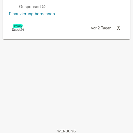
Gesponsert
Finanzierung berechnen
vor 2 Tagen