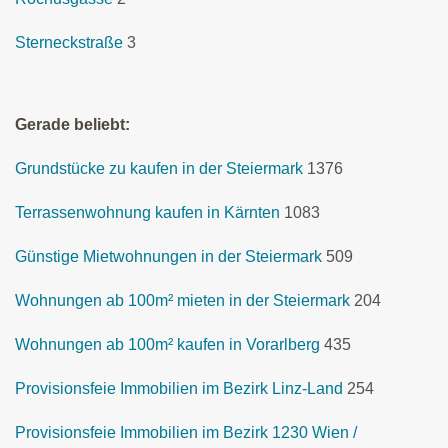
Sterneckstraße
3
Gerade beliebt:
Grundstücke zu kaufen in der Steiermark
1376
Terrassenwohnung kaufen in Kärnten
1083
Günstige Mietwohnungen in der Steiermark
509
Wohnungen ab 100m² mieten in der Steiermark
204
Wohnungen ab 100m² kaufen in Vorarlberg
435
Provisionsfeie Immobilien im Bezirk Linz-Land
254
Provisionsfeie Immobilien im Bezirk 1230 Wien /