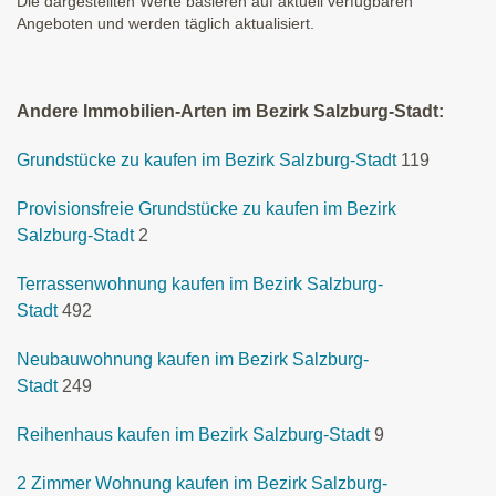
Die dargestellten Werte basieren auf aktuell verfügbaren
Angeboten und werden täglich aktualisiert.
Andere Immobilien-Arten im Bezirk Salzburg-Stadt:
Grundstücke zu kaufen im Bezirk Salzburg-Stadt
119
Provisionsfreie Grundstücke zu kaufen im Bezirk
Salzburg-Stadt
2
Terrassenwohnung kaufen im Bezirk Salzburg-
Stadt
492
Neubauwohnung kaufen im Bezirk Salzburg-
Stadt
249
Reihenhaus kaufen im Bezirk Salzburg-Stadt
9
2 Zimmer Wohnung kaufen im Bezirk Salzburg-