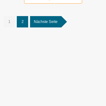
1
2
Nächste Seite