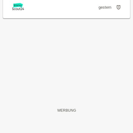
gestern