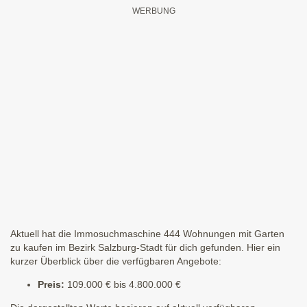
Aktuell hat die Immosuchmaschine 444 Wohnungen mit Garten
zu kaufen im Bezirk Salzburg-Stadt für dich gefunden. Hier ein
kurzer Überblick über die verfügbaren Angebote:
Preis:
109.000 € bis 4.800.000 €