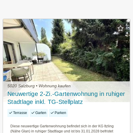
5020 Salzburg • Wohnung kaufen
Neuwertige 2-Zi.-Gartenwohnung in ruhiger
Stadtlage inkl. TG-Stellplatz
Terrasse
Garten
Parken
Diese neuwertige Gartenwohnung befindet sich in der KG Itzling
(Nähe Glan) in ruhiger Stadtlage und ist bis 31.01.2028 befristet