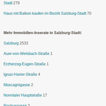
Stadt
279
Haus mit Balkon kaufen im Bezirk Salzburg-Stadt
70
Mehr Immobilien-Inserate in Salzburg-Stadt:
Salzburg
2533
Auer-von-Welsbach-Straße
1
Erzherzog-Eugen-Straße
1
Ignaz-Harrer-Straße
4
Mascagnigasse
2
Nonntaler Hauptstraße
17
Rochusgasse
2