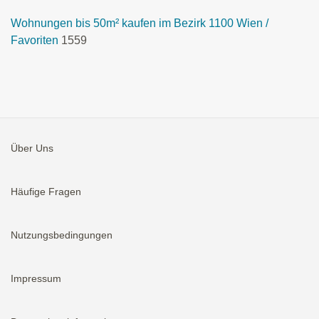
Wohnungen bis 50m² kaufen im Bezirk 1100 Wien /
Favoriten
1559
Über Uns
Häufige Fragen
Nutzungsbedingungen
Impressum