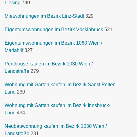
Liesing
740
Mietwohnungen im Bezirk Linz-Stadt
329
Eigentumswohnungen im Bezirk Vöcklabruck
521
Eigentumswohnungen im Bezirk 1060 Wien /
Mariahilf
327
Penthouse kaufen im Bezirk 1030 Wien /
Landstraße
279
Wohnung mit Garten kaufen im Bezirk Sankt Pölten-
Land
230
Wohnung mit Garten kaufen im Bezirk Innsbruck-
Land
434
Neubauwohnung kaufen im Bezirk 1030 Wien /
Landstraße
281