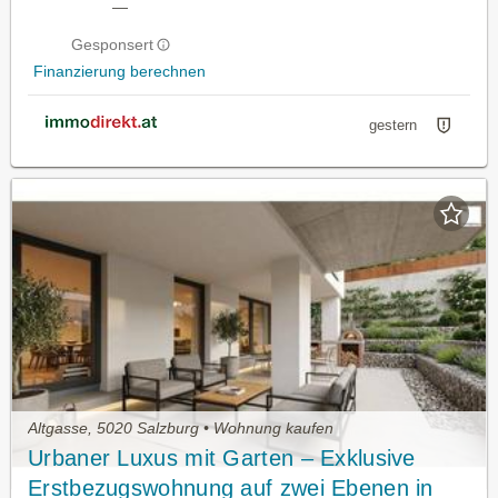
—
Gesponsert
Finanzierung berechnen
gestern
Altgasse, 5020 Salzburg • Wohnung kaufen
Urbaner Luxus mit Garten – Exklusive
Erstbezugswohnung auf zwei Ebenen in