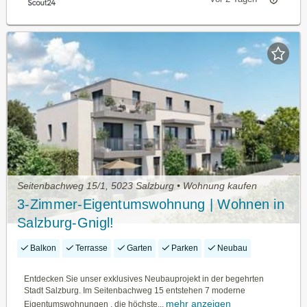
Seitenbachweg 15/1, 5023 Salzburg • Wohnung kaufen
3-Zimmer-Eigentumswohnung | Wohnen in
Salzburg-Gnigl!
Balkon
Terrasse
Garten
Parken
Neubau
Entdecken Sie unser exklusives Neubauprojekt in der begehrten
Stadt Salzburg. Im Seitenbachweg 15 entstehen 7 moderne
mehr anzeigen
Eigentumswohnungen , die höchste...