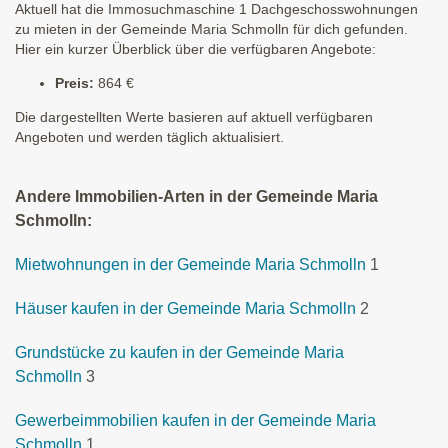
Aktuell hat die Immosuchmaschine 1 Dachgeschosswohnungen
zu mieten in der Gemeinde Maria Schmolln für dich gefunden.
Hier ein kurzer Überblick über die verfügbaren Angebote:
Preis:
864 €
Die dargestellten Werte basieren auf aktuell verfügbaren
Angeboten und werden täglich aktualisiert.
Andere Immobilien-Arten in der Gemeinde Maria
Schmolln:
Mietwohnungen in der Gemeinde Maria Schmolln
1
Häuser kaufen in der Gemeinde Maria Schmolln
2
Grundstücke zu kaufen in der Gemeinde Maria
Schmolln
3
Gewerbeimmobilien kaufen in der Gemeinde Maria
Schmolln
1