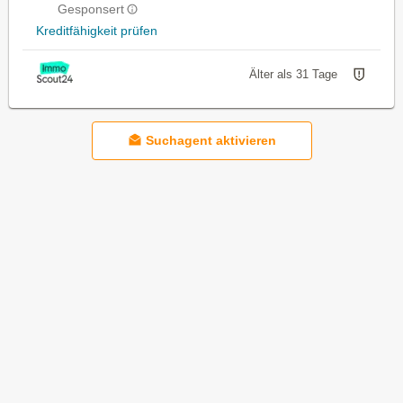
Gesponsert
Kreditfähigkeit prüfen
Älter als 31 Tage
Suchagent aktivieren