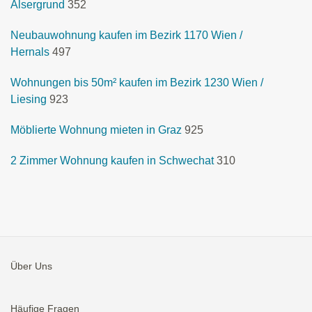
Alsergrund
352
Neubauwohnung kaufen im Bezirk 1170 Wien /
Hernals
497
Wohnungen bis 50m² kaufen im Bezirk 1230 Wien /
Liesing
923
Möblierte Wohnung mieten in Graz
925
2 Zimmer Wohnung kaufen in Schwechat
310
Über Uns
Häufige Fragen