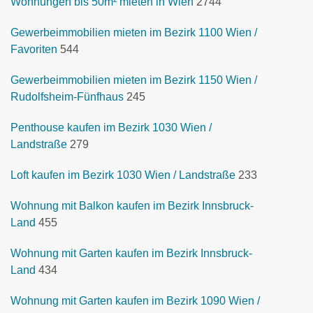
Wohnungen bis 50m² mieten in Wien
2744
Gewerbeimmobilien mieten im Bezirk 1100 Wien /
Favoriten
544
Gewerbeimmobilien mieten im Bezirk 1150 Wien /
Rudolfsheim-Fünfhaus
245
Penthouse kaufen im Bezirk 1030 Wien /
Landstraße
279
Loft kaufen im Bezirk 1030 Wien / Landstraße
233
Wohnung mit Balkon kaufen im Bezirk Innsbruck-
Land
455
Wohnung mit Garten kaufen im Bezirk Innsbruck-
Land
434
Wohnung mit Garten kaufen im Bezirk 1090 Wien /