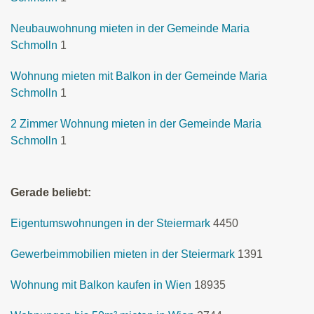
Neubauwohnung mieten in der Gemeinde Maria
Schmolln
1
Wohnung mieten mit Balkon in der Gemeinde Maria
Schmolln
1
2 Zimmer Wohnung mieten in der Gemeinde Maria
Schmolln
1
Gerade beliebt:
Eigentumswohnungen in der Steiermark
4450
Gewerbeimmobilien mieten in der Steiermark
1391
Wohnung mit Balkon kaufen in Wien
18935