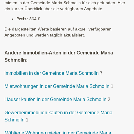
mieten in der Gemeinde Maria Schmolln für dich gefunden. Hier
ein kurzer Überblick über die verfügbaren Angebote:
Preis:
864 €
Die dargestellten Werte basieren auf aktuell verfügbaren
Angeboten und werden täglich aktualisiert.
Andere Immobilien-Arten in der Gemeinde Maria
Schmolln:
Immobilien in der Gemeinde Maria Schmolln
7
Mietwohnungen in der Gemeinde Maria Schmolln
1
Häuser kaufen in der Gemeinde Maria Schmolln
2
Gewerbeimmobilien kaufen in der Gemeinde Maria
Schmolln
1
Möblierte Wohnung mieten in der Gemeinde Maria