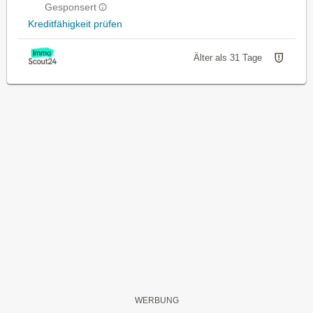
Gesponsert
Kreditfähigkeit prüfen
Älter als 31 Tage