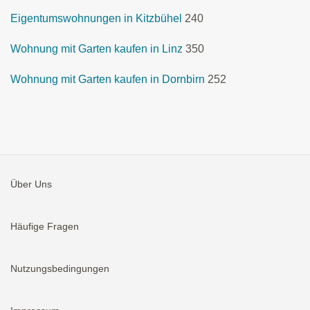
Eigentumswohnungen in Kitzbühel
240
Wohnung mit Garten kaufen in Linz
350
Wohnung mit Garten kaufen in Dornbirn
252
Über Uns
Häufige Fragen
Nutzungsbedingungen