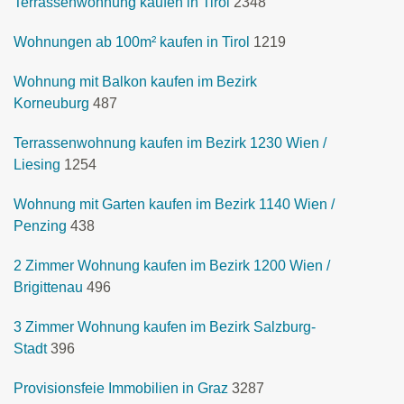
Terrassenwohnung kaufen in Tirol
2348
Wohnungen ab 100m² kaufen in Tirol
1219
Wohnung mit Balkon kaufen im Bezirk
Korneuburg
487
Terrassenwohnung kaufen im Bezirk 1230 Wien /
Liesing
1254
Wohnung mit Garten kaufen im Bezirk 1140 Wien /
Penzing
438
2 Zimmer Wohnung kaufen im Bezirk 1200 Wien /
Brigittenau
496
3 Zimmer Wohnung kaufen im Bezirk Salzburg-
Stadt
396
Provisionsfeie Immobilien in Graz
3287