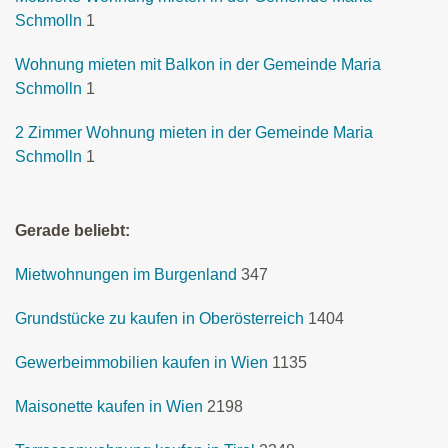
Schmolln
1
Wohnung mieten mit Balkon in der Gemeinde Maria
Schmolln
1
2 Zimmer Wohnung mieten in der Gemeinde Maria
Schmolln
1
Gerade beliebt:
Mietwohnungen im Burgenland
347
Grundstücke zu kaufen in Oberösterreich
1404
Gewerbeimmobilien kaufen in Wien
1135
Maisonette kaufen in Wien
2198