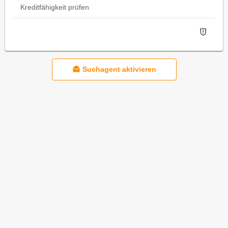
Kreditfähigkeit prüfen
Suchagent aktivieren