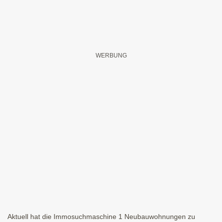
Aktuell hat die Immosuchmaschine 1 Neubauwohnungen zu