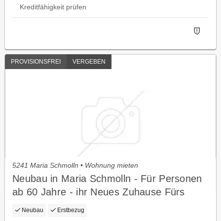
Kreditfähigkeit prüfen
PROVISIONSFREI
VERGEBEN
5241 Maria Schmolln • Wohnung mieten
Neubau in Maria Schmolln - Für Personen
ab 60 Jahre - ihr Neues Zuhause Fürs
Aktive Alter
Neubau
Erstbezug