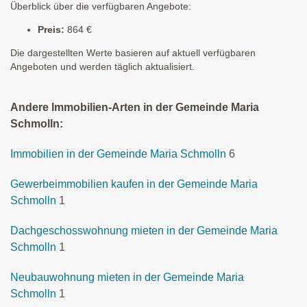
Überblick über die verfügbaren Angebote:
Preis:
864 €
Die dargestellten Werte basieren auf aktuell verfügbaren
Angeboten und werden täglich aktualisiert.
Andere Immobilien-Arten in der Gemeinde Maria
Schmolln:
Immobilien in der Gemeinde Maria Schmolln
6
Gewerbeimmobilien kaufen in der Gemeinde Maria
Schmolln
1
Dachgeschosswohnung mieten in der Gemeinde Maria
Schmolln
1
Neubauwohnung mieten in der Gemeinde Maria
Schmolln
1