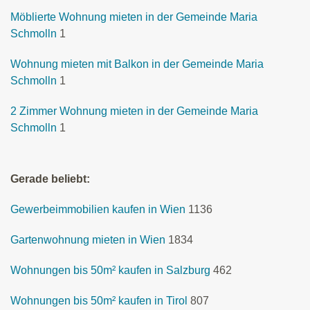
Möblierte Wohnung mieten in der Gemeinde Maria
Schmolln
1
Wohnung mieten mit Balkon in der Gemeinde Maria
Schmolln
1
2 Zimmer Wohnung mieten in der Gemeinde Maria
Schmolln
1
Gerade beliebt:
Gewerbeimmobilien kaufen in Wien
1136
Gartenwohnung mieten in Wien
1834
Wohnungen bis 50m² kaufen in Salzburg
462
Wohnungen bis 50m² kaufen in Tirol
807