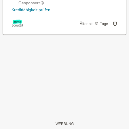
Gesponsert
Kreditfähigkeit prüfen
Älter als 31 Tage