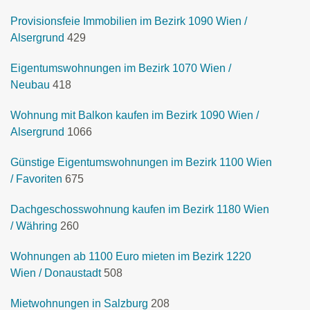
Provisionsfeie Immobilien im Bezirk 1090 Wien /
Alsergrund
429
Eigentumswohnungen im Bezirk 1070 Wien /
Neubau
418
Wohnung mit Balkon kaufen im Bezirk 1090 Wien /
Alsergrund
1066
Günstige Eigentumswohnungen im Bezirk 1100 Wien
/ Favoriten
675
Dachgeschosswohnung kaufen im Bezirk 1180 Wien
/ Währing
260
Wohnungen ab 1100 Euro mieten im Bezirk 1220
Wien / Donaustadt
508
Mietwohnungen in Salzburg
208