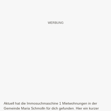
Aktuell hat die Immosuchmaschine 1 Mietwohnungen in der
Gemeinde Maria Schmolln für dich gefunden. Hier ein kurzer