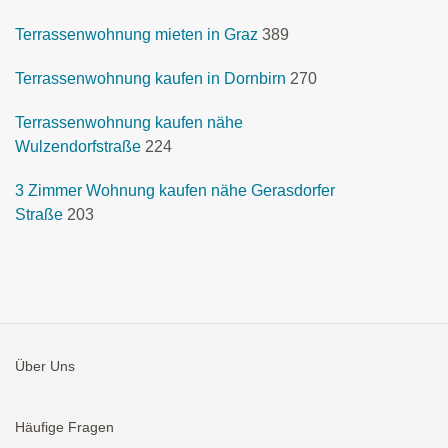
Terrassenwohnung mieten in Graz
389
Terrassenwohnung kaufen in Dornbirn
270
Terrassenwohnung kaufen nähe
Wulzendorfstraße
224
3 Zimmer Wohnung kaufen nähe Gerasdorfer
Straße
203
Über Uns
Häufige Fragen