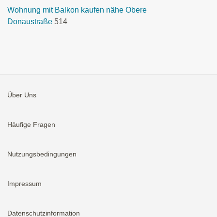
Wohnung mit Balkon kaufen nähe Obere
Donaustraße
514
Über Uns
Häufige Fragen
Nutzungsbedingungen
Impressum
Datenschutzinformation