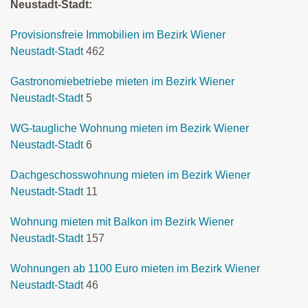
Neustadt-Stadt:
Provisionsfreie Immobilien im Bezirk Wiener
Neustadt-Stadt
462
Gastronomiebetriebe mieten im Bezirk Wiener
Neustadt-Stadt
5
WG-taugliche Wohnung mieten im Bezirk Wiener
Neustadt-Stadt
6
Dachgeschosswohnung mieten im Bezirk Wiener
Neustadt-Stadt
11
Wohnung mieten mit Balkon im Bezirk Wiener
Neustadt-Stadt
157
Wohnungen ab 1100 Euro mieten im Bezirk Wiener
Neustadt-Stadt
46