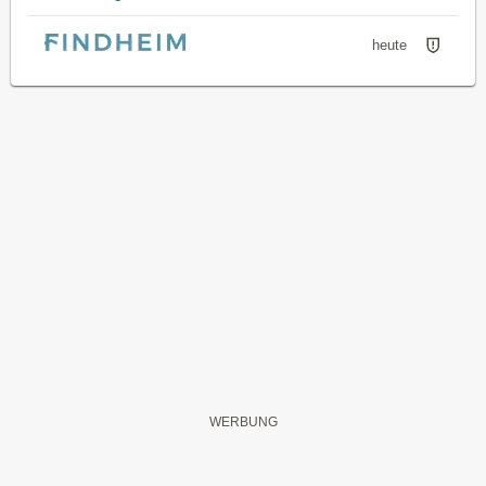
heute