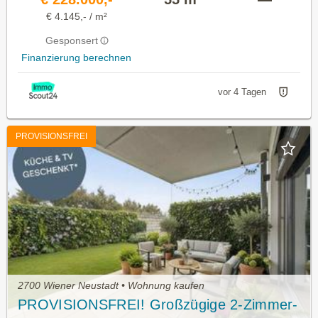
€ 4.145,- / m²
Gesponsert
Finanzierung berechnen
vor 4 Tagen
PROVISIONSFREI
2700 Wiener Neustadt • Wohnung kaufen
PROVISIONSFREI! Großzügige 2-Zimmer-