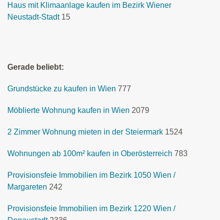
Haus mit Klimaanlage kaufen im Bezirk Wiener
Neustadt-Stadt
15
Gerade beliebt:
Grundstücke zu kaufen in Wien
777
Möblierte Wohnung kaufen in Wien
2079
2 Zimmer Wohnung mieten in der Steiermark
1524
Wohnungen ab 100m² kaufen in Oberösterreich
783
Provisionsfeie Immobilien im Bezirk 1050 Wien /
Margareten
242
Provisionsfeie Immobilien im Bezirk 1220 Wien /