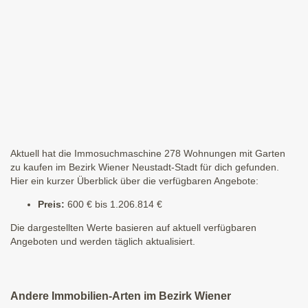
Aktuell hat die Immosuchmaschine 278 Wohnungen mit Garten
zu kaufen im Bezirk Wiener Neustadt-Stadt für dich gefunden.
Hier ein kurzer Überblick über die verfügbaren Angebote:
Preis:
600 € bis 1.206.814 €
Die dargestellten Werte basieren auf aktuell verfügbaren
Angeboten und werden täglich aktualisiert.
Andere Immobilien-Arten im Bezirk Wiener