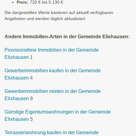
Preis:
720 € bis 5.130 €
Die dargestellten Werte basieren auf aktuell verfügbaren
Angeboten und werden täglich aktualisiert.
Andere Immobilien-Arten in der Gemeinde Elixhausen:
Provisionsfreie Immobilien in der Gemeinde
Elixhausen
1
Gewerbeimmobilien kaufen in der Gemeinde
Elixhausen
4
Gewerbeimmobilien mieten in der Gemeinde
Elixhausen
9
Günstige Eigentumswohnungen in der Gemeinde
Elixhausen
5
Terrassenwohnung kaufen in der Gemeinde