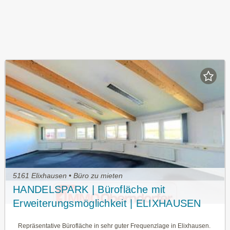
5161 Elixhausen • Büro zu mieten
HANDELSPARK | Bürofläche mit
Erweiterungsmöglichkeit | ELIXHAUSEN
Repräsentative Bürofläche in sehr guter Frequenzlage in Elixhausen.