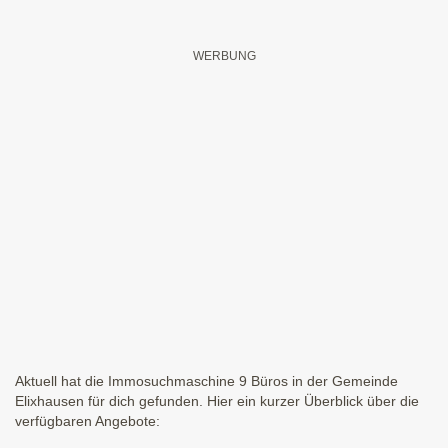
Aktuell hat die Immosuchmaschine 9 Büros in der Gemeinde
Elixhausen für dich gefunden. Hier ein kurzer Überblick über die
verfügbaren Angebote: