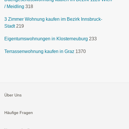
/ Meidling
318
3 Zimmer Wohnung kaufen im Bezirk Innsbruck-
Stadt
219
Eigentumswohnungen in Klosterneuburg
233
Terrassenwohnung kaufen in Graz
1370
Über Uns
Häufige Fragen