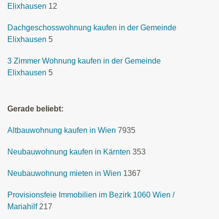
Elixhausen
12
Dachgeschosswohnung kaufen in der Gemeinde
Elixhausen
5
3 Zimmer Wohnung kaufen in der Gemeinde
Elixhausen
5
Gerade beliebt:
Altbauwohnung kaufen in Wien
7935
Neubauwohnung kaufen in Kärnten
353
Neubauwohnung mieten in Wien
1367
Provisionsfeie Immobilien im Bezirk 1060 Wien /
Mariahilf
217