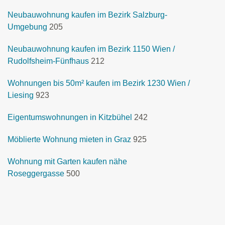
Neubauwohnung kaufen im Bezirk Salzburg-
Umgebung
205
Neubauwohnung kaufen im Bezirk 1150 Wien /
Rudolfsheim-Fünfhaus
212
Wohnungen bis 50m² kaufen im Bezirk 1230 Wien /
Liesing
923
Eigentumswohnungen in Kitzbühel
242
Möblierte Wohnung mieten in Graz
925
Wohnung mit Garten kaufen nähe
Roseggergasse
500