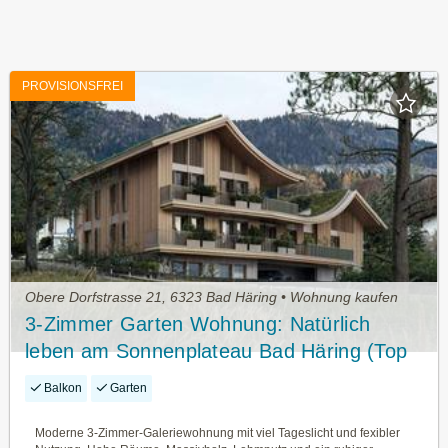
PROVISIONSFREI
Obere Dorfstrasse 21, 6323 Bad Häring • Wohnung kaufen
3-Zimmer Garten Wohnung: Natürlich
leben am Sonnenplateau Bad Häring (Top
2)
Balkon
Garten
Moderne 3-Zimmer-Galeriewohnung mit viel Tageslicht und fexibler