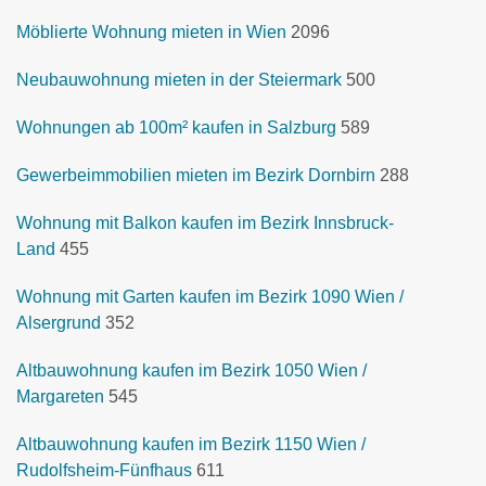
Möblierte Wohnung mieten in Wien
2096
Neubauwohnung mieten in der Steiermark
500
Wohnungen ab 100m² kaufen in Salzburg
589
Gewerbeimmobilien mieten im Bezirk Dornbirn
288
Wohnung mit Balkon kaufen im Bezirk Innsbruck-
Land
455
Wohnung mit Garten kaufen im Bezirk 1090 Wien /
Alsergrund
352
Altbauwohnung kaufen im Bezirk 1050 Wien /
Margareten
545
Altbauwohnung kaufen im Bezirk 1150 Wien /
Rudolfsheim-Fünfhaus
611