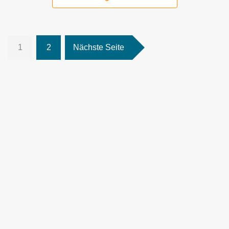
1
2
Nächste Seite