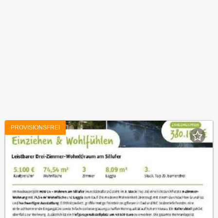
PROVISIONSFREI