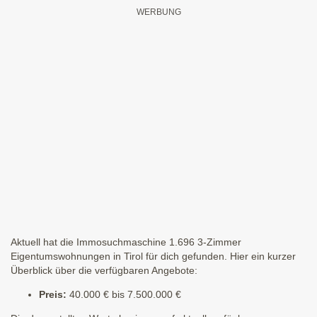
Aktuell hat die Immosuchmaschine 1.696 3-Zimmer
Eigentumswohnungen in Tirol für dich gefunden. Hier ein kurzer
Überblick über die verfügbaren Angebote:
Preis:
40.000 € bis 7.500.000 €