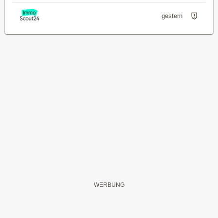
gestern