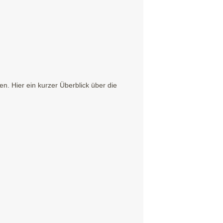
. Hier ein kurzer Überblick über die