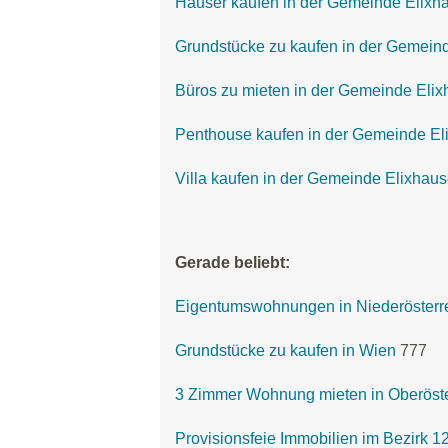
Häuser kaufen in der Gemeinde Elixh
Grundstücke zu kaufen in der Gemein
Büros zu mieten in der Gemeinde Eli
Penthouse kaufen in der Gemeinde El
Villa kaufen in der Gemeinde Elixhau
Gerade beliebt:
Eigentumswohnungen in Niederösterr
Grundstücke zu kaufen in Wien
777
3 Zimmer Wohnung mieten in Oberöste
Provisionsfeie Immobilien im Bezirk 