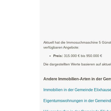
Aktuell hat die Immosuchmaschine 5 Günst
verfügbaren Angebote:
Preis:
315.000 € bis 950.000 €
Die dargestellten Werte basieren auf aktue
Andere Immobilien-Arten in der Ge
Immobilien in der Gemeinde Elixhaus
Eigentumswohnungen in der Gemeind