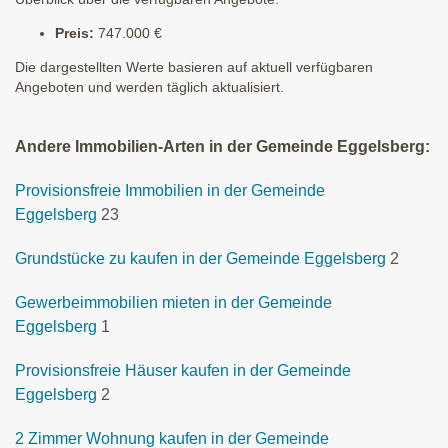
Preis:
747.000 €
Die dargestellten Werte basieren auf aktuell verfügbaren
Angeboten und werden täglich aktualisiert.
Andere Immobilien-Arten in der Gemeinde Eggelsberg:
Provisionsfreie Immobilien in der Gemeinde
Eggelsberg
23
Grundstücke zu kaufen in der Gemeinde Eggelsberg
2
Gewerbeimmobilien mieten in der Gemeinde
Eggelsberg
1
Provisionsfreie Häuser kaufen in der Gemeinde
Eggelsberg
2
2 Zimmer Wohnung kaufen in der Gemeinde