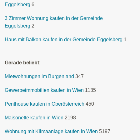
Eggelsberg
6
3 Zimmer Wohnung kaufen in der Gemeinde
Eggelsberg
2
Haus mit Balkon kaufen in der Gemeinde Eggelsberg
1
Gerade beliebt:
Mietwohnungen im Burgenland
347
Gewerbeimmobilien kaufen in Wien
1135
Penthouse kaufen in Oberösterreich
450
Maisonette kaufen in Wien
2198
Wohnung mit Klimaanlage kaufen in Wien
5197