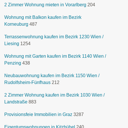
2 Zimmer Wohnung mieten in Vorarlberg
204
Wohnung mit Balkon kaufen im Bezirk
Korneuburg
487
Terrassenwohnung kaufen im Bezirk 1230 Wien /
Liesing
1254
Wohnung mit Garten kaufen im Bezirk 1140 Wien /
Penzing
438
Neubauwohnung kaufen im Bezirk 1150 Wien /
Rudolfsheim-Fünfhaus
212
2 Zimmer Wohnung kaufen im Bezirk 1030 Wien /
Landstraße
883
Provisionsfeie Immobilien in Graz
3287
Eigentumswohnungen in Kitzbühel
240