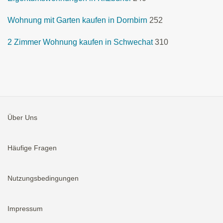
Wohnung mit Garten kaufen in Dornbirn
252
2 Zimmer Wohnung kaufen in Schwechat
310
Über Uns
Häufige Fragen
Nutzungsbedingungen
Impressum