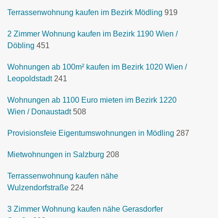
Terrassenwohnung kaufen im Bezirk Mödling
919
2 Zimmer Wohnung kaufen im Bezirk 1190 Wien /
Döbling
451
Wohnungen ab 100m² kaufen im Bezirk 1020 Wien /
Leopoldstadt
241
Wohnungen ab 1100 Euro mieten im Bezirk 1220
Wien / Donaustadt
508
Provisionsfeie Eigentumswohnungen in Mödling
287
Mietwohnungen in Salzburg
208
Terrassenwohnung kaufen nähe
Wulzendorfstraße
224
3 Zimmer Wohnung kaufen nähe Gerasdorfer