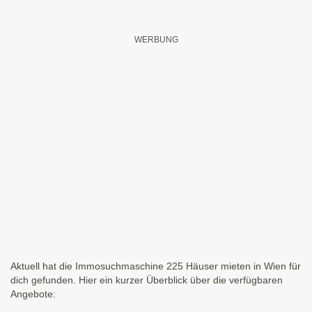
Aktuell hat die Immosuchmaschine 225 Häuser mieten in Wien für
dich gefunden. Hier ein kurzer Überblick über die verfügbaren
Angebote: