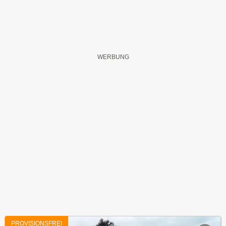
PROVISIONSFREI