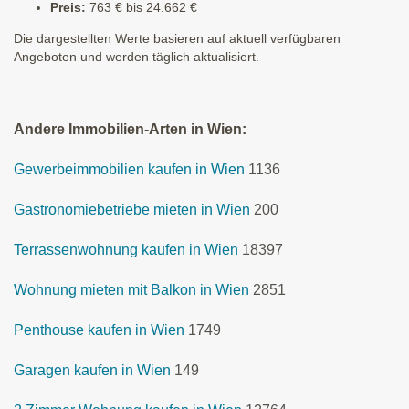
Preis:
763 € bis 24.662 €
Die dargestellten Werte basieren auf aktuell verfügbaren
Angeboten und werden täglich aktualisiert.
Andere Immobilien-Arten in Wien:
Gewerbeimmobilien kaufen in Wien
1136
Gastronomiebetriebe mieten in Wien
200
Terrassenwohnung kaufen in Wien
18397
Wohnung mieten mit Balkon in Wien
2851
Penthouse kaufen in Wien
1749
Garagen kaufen in Wien
149