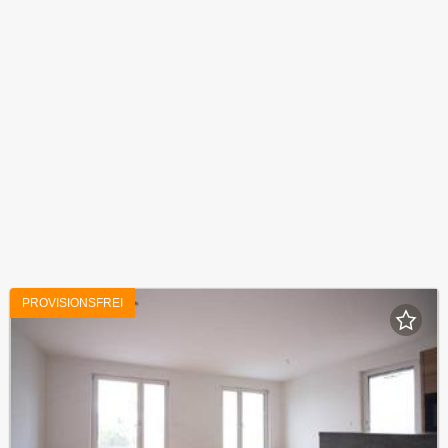
PROVISIONSFREI