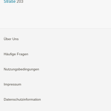
Straße
203
Über Uns
Häufige Fragen
Nutzungsbedingungen
Impressum
Datenschutzinformation