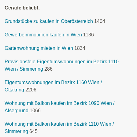
Gerade beliebt:
Grundstücke zu kaufen in Oberösterreich
1404
Gewerbeimmobilien kaufen in Wien
1136
Gartenwohnung mieten in Wien
1834
Provisionsfeie Eigentumswohnungen im Bezirk 1110
Wien / Simmering
286
Eigentumswohnungen im Bezirk 1160 Wien /
Ottakring
2206
Wohnung mit Balkon kaufen im Bezirk 1090 Wien /
Alsergrund
1066
Wohnung mit Balkon kaufen im Bezirk 1110 Wien /
Simmering
645