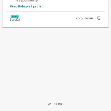
Gesponsert
Kreditfähigkeit prüfen
vor 2 Tagen