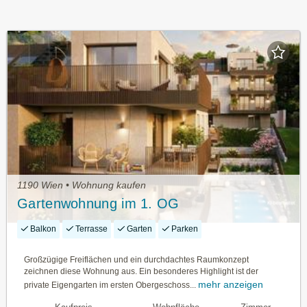
1190 Wien • Wohnung kaufen
Gartenwohnung im 1. OG
Balkon
Terrasse
Garten
Parken
Großzügige Freiflächen und ein durchdachtes Raumkonzept
zeichnen diese Wohnung aus. Ein besonderes Highlight ist der
mehr anzeigen
private Eigengarten im ersten Obergeschoss...