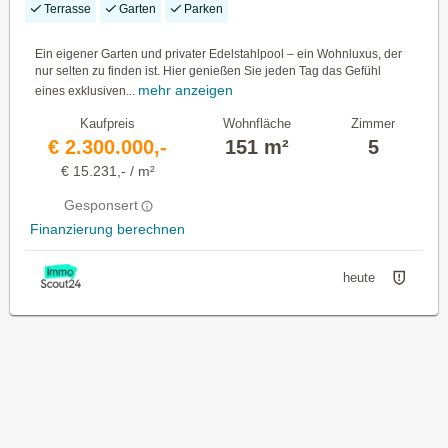
Terrasse
Garten
Parken
Ein eigener Garten und privater Edelstahlpool – ein Wohnluxus, der
nur selten zu finden ist. Hier genießen Sie jeden Tag das Gefühl
mehr anzeigen
eines exklusiven...
Kaufpreis
Wohnfläche
Zimmer
€ 2.300.000,-
151 m²
5
€ 15.231,- / m²
Gesponsert
Finanzierung berechnen
heute