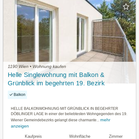
1190 Wien • Wohnung kaufen
Helle Singlewohnung mit Balkon &
Grünblick im begehrten 19. Bezirk
Balkon
HELLE BALKONWOHNUNG MIT GRÜNBLICK IN BEGEHRTER
DÖBLINGER LAGE In einer der beliebtesten Wohngegenden des 19.
mehr
Wiener Gemeindebezirks gelangt diese charmante...
anzeigen
Kaufpreis
Wohnfläche
Zimmer