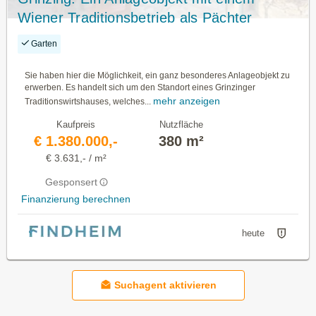
Wiener Traditionsbetrieb als Pächter
Garten
Sie haben hier die Möglichkeit, ein ganz besonderes Anlageobjekt zu
erwerben. Es handelt sich um den Standort eines Grinzinger
mehr anzeigen
Traditionswirtshauses, welches...
Kaufpreis
Nutzfläche
€ 1.380.000,-
380 m²
€ 3.631,- / m²
Gesponsert
Finanzierung berechnen
heute
Suchagent aktivieren