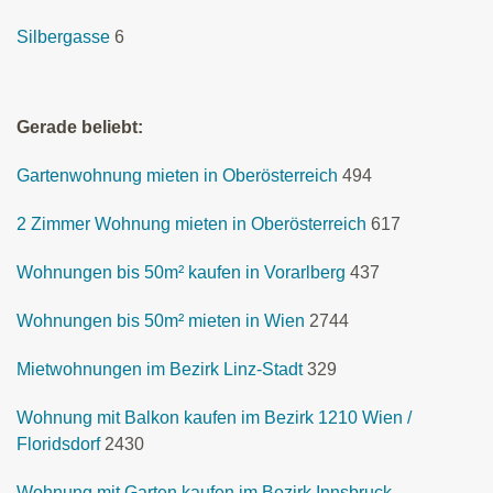
Silbergasse
6
Gerade beliebt:
Gartenwohnung mieten in Oberösterreich
494
2 Zimmer Wohnung mieten in Oberösterreich
617
Wohnungen bis 50m² kaufen in Vorarlberg
437
Wohnungen bis 50m² mieten in Wien
2744
Mietwohnungen im Bezirk Linz-Stadt
329
Wohnung mit Balkon kaufen im Bezirk 1210 Wien /
Floridsdorf
2430
Wohnung mit Garten kaufen im Bezirk Innsbruck-