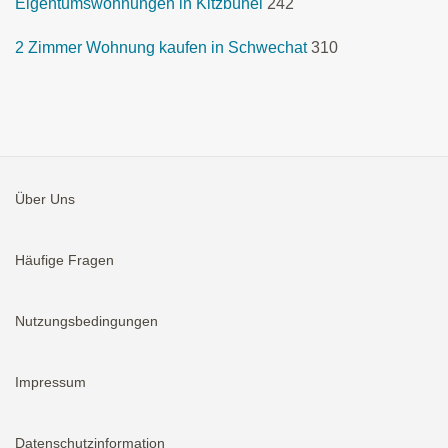
Eigentumswohnungen in Kitzbühel
242
2 Zimmer Wohnung kaufen in Schwechat
310
Über Uns
Häufige Fragen
Nutzungsbedingungen
Impressum
Datenschutzinformation