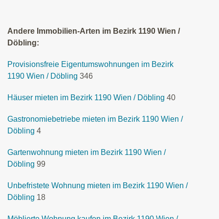
Andere Immobilien-Arten im Bezirk 1190 Wien /
Döbling:
Provisionsfreie Eigentumswohnungen im Bezirk
1190 Wien / Döbling
346
Häuser mieten im Bezirk 1190 Wien / Döbling
40
Gastronomiebetriebe mieten im Bezirk 1190 Wien /
Döbling
4
Gartenwohnung mieten im Bezirk 1190 Wien /
Döbling
99
Unbefristete Wohnung mieten im Bezirk 1190 Wien /
Döbling
18
Möblierte Wohnung kaufen im Bezirk 1190 Wien /