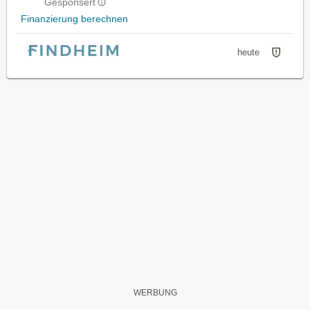
Gesponsert
Finanzierung berechnen
heute