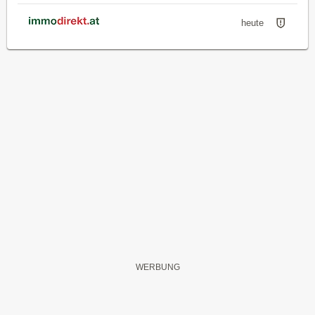
heute