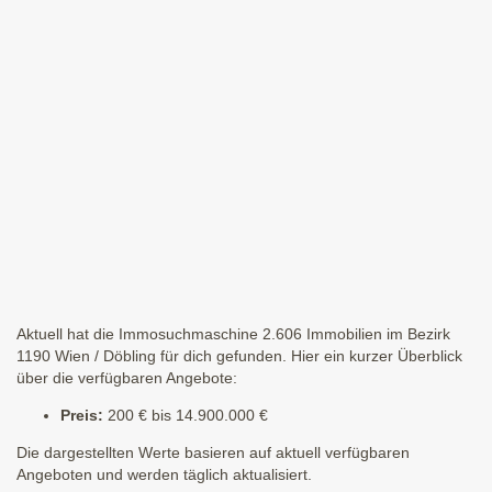
Aktuell hat die Immosuchmaschine 2.606 Immobilien im Bezirk
1190 Wien / Döbling für dich gefunden. Hier ein kurzer Überblick
über die verfügbaren Angebote:
Preis:
200 € bis 14.900.000 €
Die dargestellten Werte basieren auf aktuell verfügbaren
Angeboten und werden täglich aktualisiert.