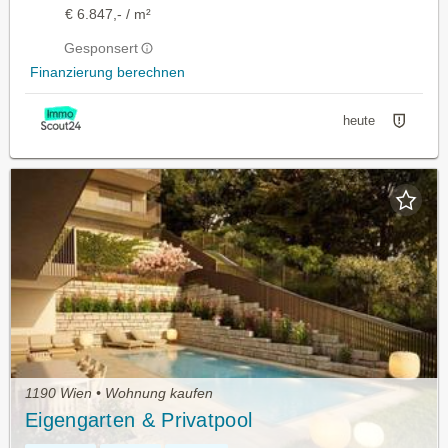
€ 6.847,- / m²
Gesponsert
Finanzierung berechnen
heute
1190 Wien • Wohnung kaufen
Eigengarten & Privatpool