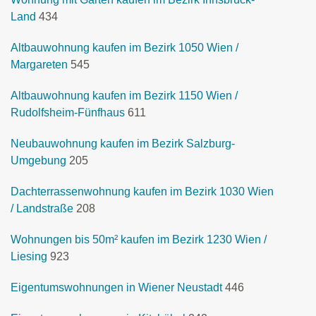
Land
434
Altbauwohnung kaufen im Bezirk 1050 Wien /
Margareten
545
Altbauwohnung kaufen im Bezirk 1150 Wien /
Rudolfsheim-Fünfhaus
611
Neubauwohnung kaufen im Bezirk Salzburg-
Umgebung
205
Dachterrassenwohnung kaufen im Bezirk 1030 Wien
/ Landstraße
208
Wohnungen bis 50m² kaufen im Bezirk 1230 Wien /
Liesing
923
Eigentumswohnungen in Wiener Neustadt
446