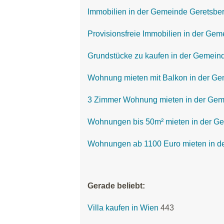
Immobilien in der Gemeinde Geretsbe
Provisionsfreie Immobilien in der Ge
Grundstücke zu kaufen in der Gemein
Wohnung mieten mit Balkon in der Ge
3 Zimmer Wohnung mieten in der Gem
Wohnungen bis 50m² mieten in der G
Wohnungen ab 1100 Euro mieten in d
Gerade beliebt:
Villa kaufen in Wien
443