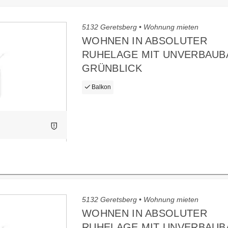
5132 Geretsberg • Wohnung mieten
WOHNEN IN ABSOLUTER
RUHELAGE MIT UNVERBAU
GRÜNBLICK
Balkon
5132 Geretsberg • Wohnung mieten
WOHNEN IN ABSOLUTER
RUHELAGE MIT UNVERBAU