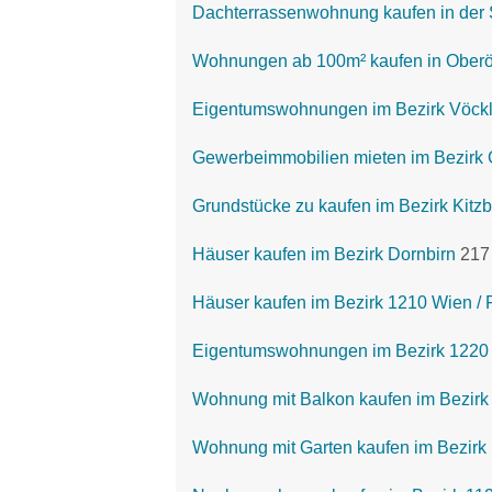
Dachterrassenwohnung kaufen in der 
Wohnungen ab 100m² kaufen in Oberö
Eigentumswohnungen im Bezirk Vöck
Gewerbeimmobilien mieten im Bezirk 
Grundstücke zu kaufen im Bezirk Kitz
Häuser kaufen im Bezirk Dornbirn
217
Häuser kaufen im Bezirk 1210 Wien / F
Eigentumswohnungen im Bezirk 1220 
Wohnung mit Balkon kaufen im Bezirk
Wohnung mit Garten kaufen im Bezirk 