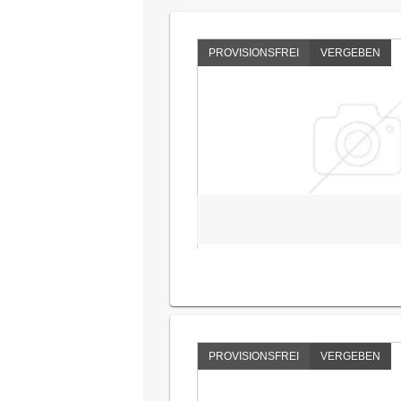
PROVISIONSFREI
VERGEBEN
PROVISIONSFREI
VERGEBEN