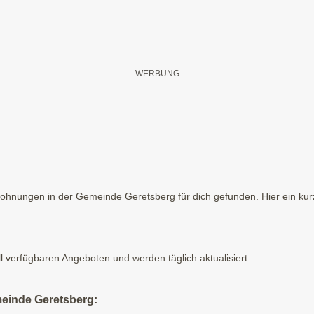
ohnungen in der Gemeinde Geretsberg für dich gefunden. Hier ein kurz
ll verfügbaren Angeboten und werden täglich aktualisiert.
meinde Geretsberg: