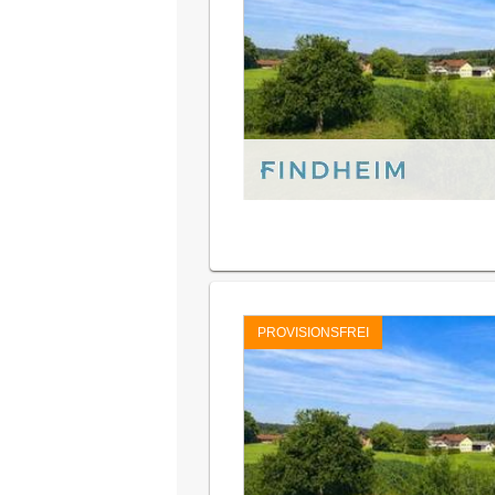
PROVISIONSFREI