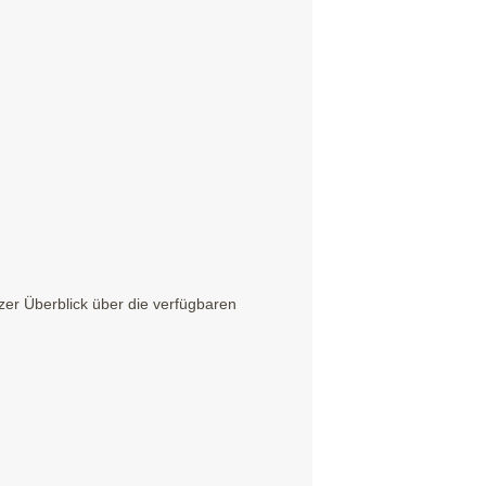
er Überblick über die verfügbaren